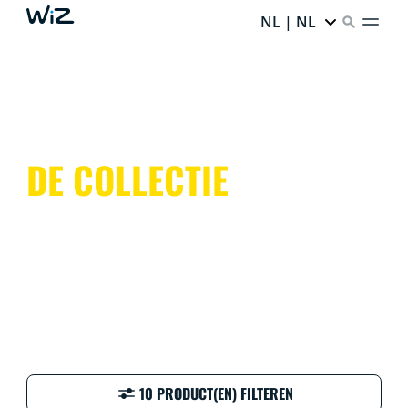
NL | NL
DE COLLECTIE
10 PRODUCT(EN) FILTEREN