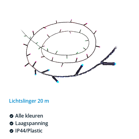
Lichtslinger 20 m
Alle kleuren
Laagspanning
IP44/Plastic