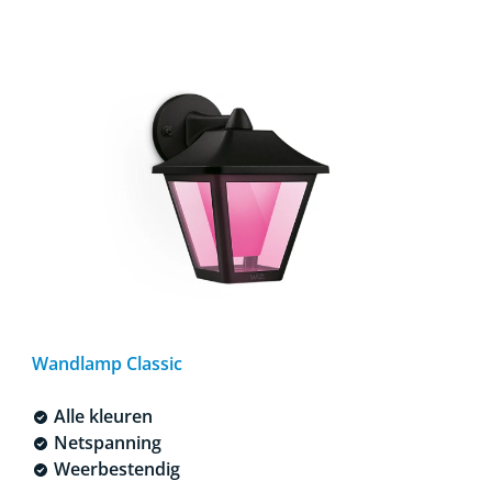
Wandlamp Classic
Alle kleuren
Netspanning
Weerbestendig