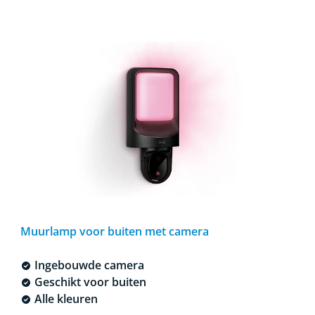
Muurlamp voor buiten met camera
Ingebouwde camera
Geschikt voor buiten
Alle kleuren