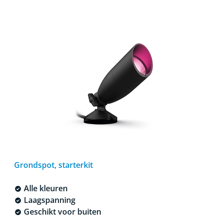
Grondspot, starterkit
Alle kleuren
Laagspanning
Geschikt voor buiten