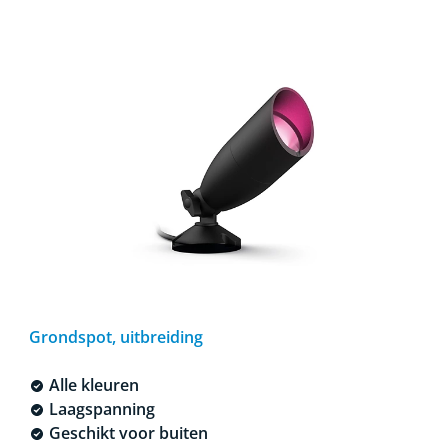
Grondspot, uitbreiding
Alle kleuren
Laagspanning
Geschikt voor buiten