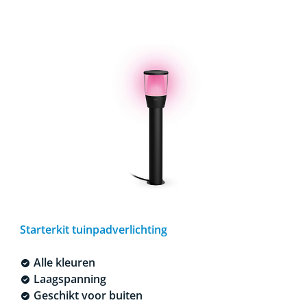
Starterkit tuinpadverlichting
Alle kleuren
Laagspanning
Geschikt voor buiten