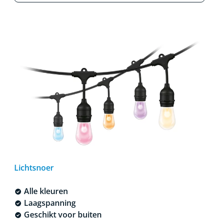
Lichtsnoer
Alle kleuren
Laagspanning
Geschikt voor buiten