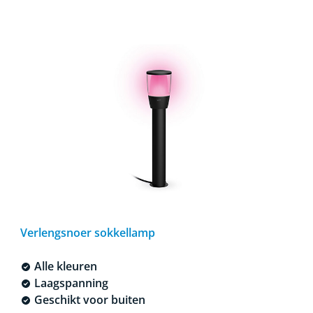
Verlengsnoer sokkellamp
Alle kleuren
Laagspanning
Geschikt voor buiten