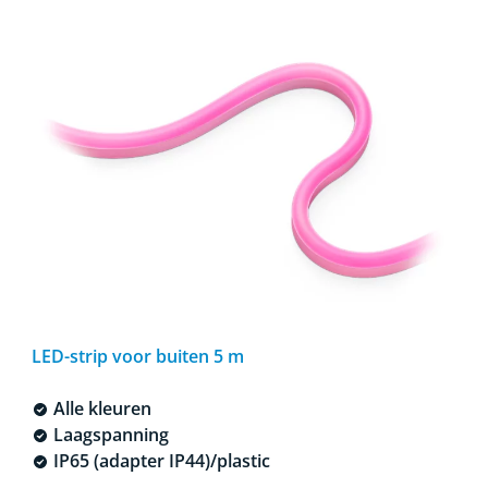
LED-strip voor buiten 5 m
Alle kleuren
Laagspanning
IP65 (adapter IP44)/plastic