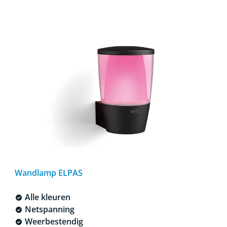
Wandlamp ELPAS
Alle kleuren
Netspanning
Weerbestendig