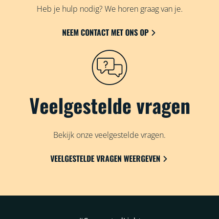
Heb je hulp nodig? We horen graag van je.
NEEM CONTACT MET ONS OP
Veelgestelde vragen
Bekijk onze veelgestelde vragen.
VEELGESTELDE VRAGEN WEERGEVEN