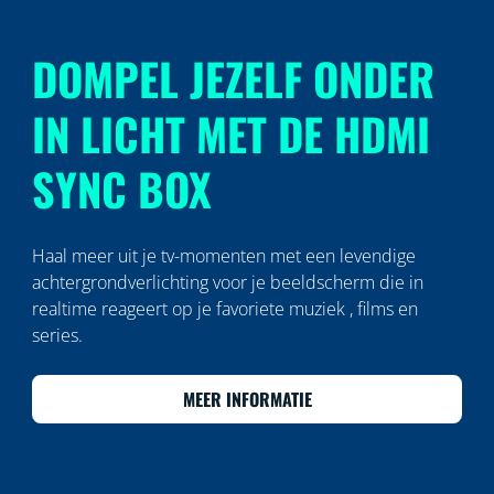
DOMPEL JEZELF ONDER
IN LICHT MET DE HDMI
SYNC BOX
Haal meer uit je tv-momenten met een levendige
achtergrondverlichting voor je beeldscherm die in
realtime reageert op je favoriete muziek , films en
series.
MEER INFORMATIE