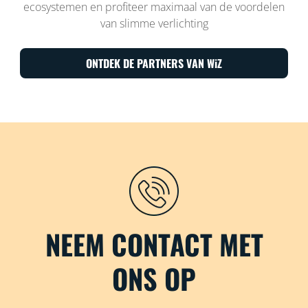
ecosystemen en profiteer maximaal van de voordelen
van slimme verlichting
ONTDEK DE PARTNERS VAN WiZ
NEEM CONTACT MET
ONS OP