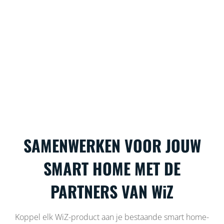
SAMENWERKEN VOOR JOUW
SMART HOME MET DE
PARTNERS VAN WiZ
Koppel elk WiZ-product aan je bestaande smart home-