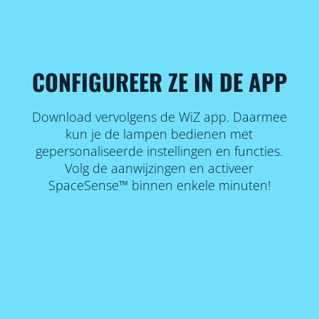
CONFIGUREER ZE IN DE APP
Download vervolgens de WiZ app. Daarmee
kun je de lampen bedienen met
gepersonaliseerde instellingen en functies.
Volg de aanwijzingen en activeer
SpaceSense™ binnen enkele minuten!