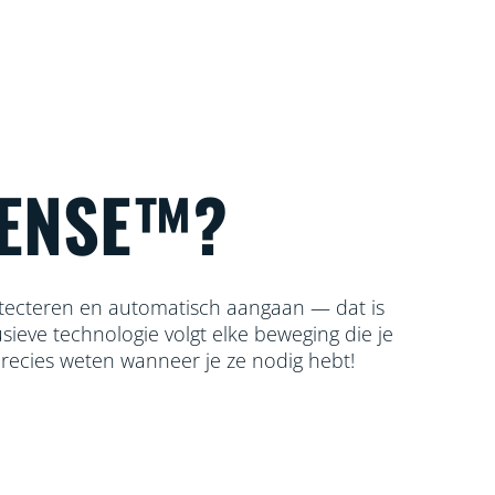
ENSE™?
ecteren en automatisch aangaan — dat is
ieve technologie volgt elke beweging die je
recies weten wanneer je ze nodig hebt!