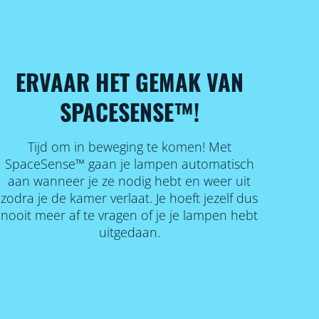
ERVAAR HET GEMAK VAN
SPACESENSE™!
Tijd om in beweging te komen! Met
SpaceSense™ gaan je lampen automatisch
aan wanneer je ze nodig hebt en weer uit
zodra je de kamer verlaat. Je hoeft jezelf dus
nooit meer af te vragen of je je lampen hebt
uitgedaan.