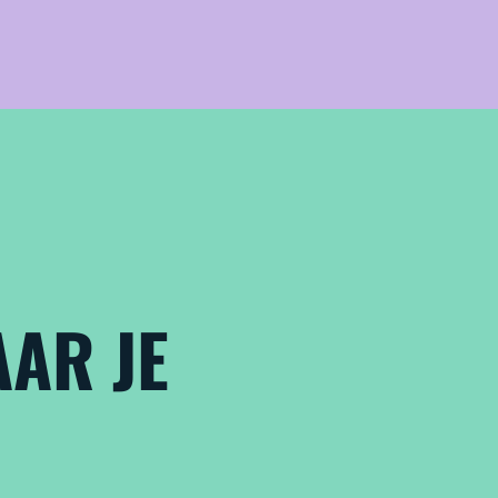
AR JE