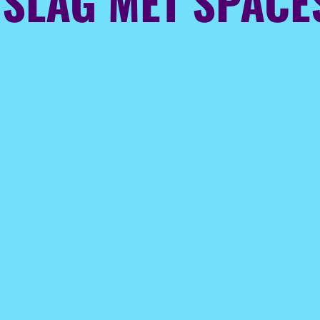
 SLAG MET SPAC