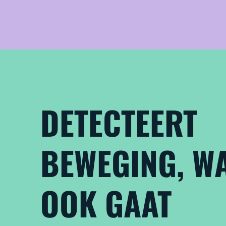
DETECTEERT
BEWEGING, WA
OOK GAAT