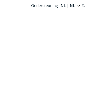
Ondersteuning
NL | NL