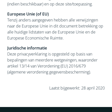
(indien beschikbaar) en op deze site/toepassing.
Europese Unie (of EU)
Tenzij anders aangegeven hebben alle verwijzingen
naar de Europese Unie in dit document betrekking op
alle huidige lidstaten van de Europese Unie en de
Europese Economische Ruimte.
Juridische informatie
Deze privacyverklaring is opgesteld op basis van
bepalingen van meerdere wetgevingen, waaronder
artikel 13/14 van Verordening (EU) 2016/679
(algemene verordening gegevensbescherming).
Laatst bijgewerkt: 28 april 2020