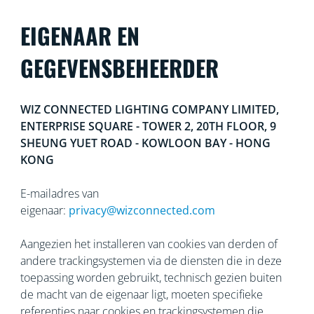
EIGENAAR EN
GEGEVENSBEHEERDER
WIZ CONNECTED LIGHTING COMPANY LIMITED,
ENTERPRISE SQUARE - TOWER 2, 20TH FLOOR, 9
SHEUNG YUET ROAD - KOWLOON BAY - HONG
KONG
E-mailadres van
eigenaar:
privacy@wizconnected.com
Aangezien het installeren van cookies van derden of
andere trackingsystemen via de diensten die in deze
toepassing worden gebruikt, technisch gezien buiten
de macht van de eigenaar ligt, moeten specifieke
referenties naar cookies en trackingsystemen die