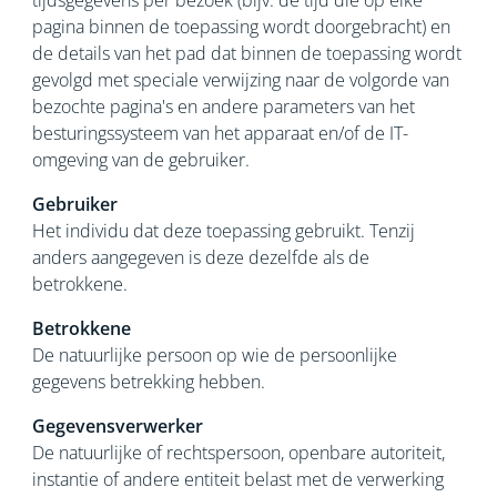
tijdsgegevens per bezoek (bijv. de tijd die op elke
pagina binnen de toepassing wordt doorgebracht) en
de details van het pad dat binnen de toepassing wordt
gevolgd met speciale verwijzing naar de volgorde van
bezochte pagina's en andere parameters van het
besturingssysteem van het apparaat en/of de IT-
omgeving van de gebruiker.
Gebruiker
Het individu dat deze toepassing gebruikt. Tenzij
anders aangegeven is deze dezelfde als de
betrokkene.
Betrokkene
De natuurlijke persoon op wie de persoonlijke
gegevens betrekking hebben.
Gegevensverwerker
De natuurlijke of rechtspersoon, openbare autoriteit,
instantie of andere entiteit belast met de verwerking