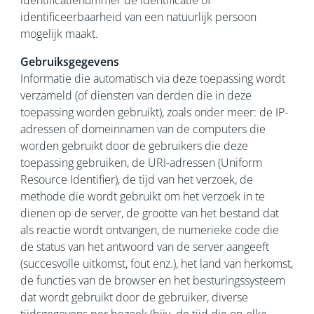
identificatienummer de identificatie of
identificeerbaarheid van een natuurlijk persoon
mogelijk maakt.
Gebruiksgegevens
Informatie die automatisch via deze toepassing wordt
verzameld (of diensten van derden die in deze
toepassing worden gebruikt), zoals onder meer: de IP-
adressen of domeinnamen van de computers die
worden gebruikt door de gebruikers die deze
toepassing gebruiken, de URI-adressen (Uniform
Resource Identifier), de tijd van het verzoek, de
methode die wordt gebruikt om het verzoek in te
dienen op de server, de grootte van het bestand dat
als reactie wordt ontvangen, de numerieke code die
de status van het antwoord van de server aangeeft
(succesvolle uitkomst, fout enz.), het land van herkomst,
de functies van de browser en het besturingssysteem
dat wordt gebruikt door de gebruiker, diverse