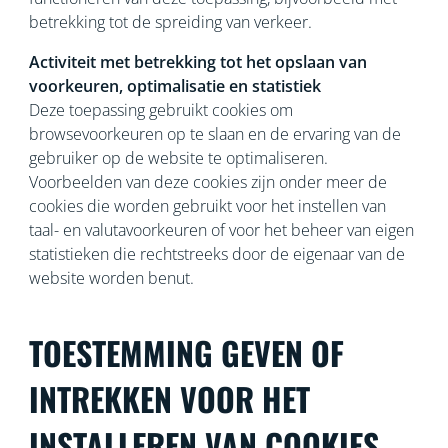
betrekking tot de spreiding van verkeer.
Activiteit met betrekking tot het opslaan van
voorkeuren, optimalisatie en statistiek
Deze toepassing gebruikt cookies om
browsevoorkeuren op te slaan en de ervaring van de
gebruiker op de website te optimaliseren.
Voorbeelden van deze cookies zijn onder meer de
cookies die worden gebruikt voor het instellen van
taal- en valutavoorkeuren of voor het beheer van eigen
statistieken die rechtstreeks door de eigenaar van de
website worden benut.
TOESTEMMING GEVEN OF
INTREKKEN VOOR HET
INSTALLEREN VAN COOKIES