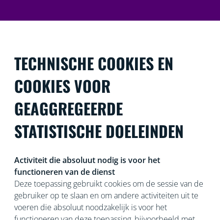
TECHNISCHE COOKIES EN
COOKIES VOOR
GEAGGREGEERDE
STATISTISCHE DOELEINDEN
Activiteit die absoluut nodig is voor het
functioneren van de dienst
Deze toepassing gebruikt cookies om de sessie van de
gebruiker op te slaan en om andere activiteiten uit te
voeren die absoluut noodzakelijk is voor het
functioneren van deze toepassing, bijvoorbeeld met