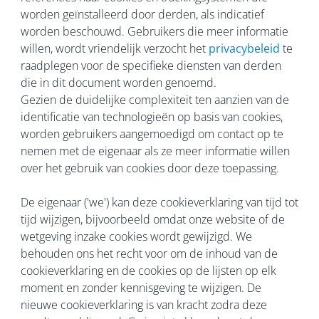
worden geïnstalleerd door derden, als indicatief
worden beschouwd. Gebruikers die meer informatie
willen, wordt vriendelijk verzocht het
privacybeleid
te
raadplegen voor de specifieke diensten van derden
die in dit document worden genoemd.
Gezien de duidelijke complexiteit ten aanzien van de
identificatie van technologieën op basis van cookies,
worden gebruikers aangemoedigd om contact op te
nemen met de eigenaar als ze meer informatie willen
over het gebruik van cookies door deze toepassing.
De eigenaar ('we') kan deze cookieverklaring van tijd tot
tijd wijzigen, bijvoorbeeld omdat onze website of de
wetgeving inzake cookies wordt gewijzigd. We
behouden ons het recht voor om de inhoud van de
cookieverklaring en de cookies op de lijsten op elk
moment en zonder kennisgeving te wijzigen. De
nieuwe cookieverklaring is van kracht zodra deze