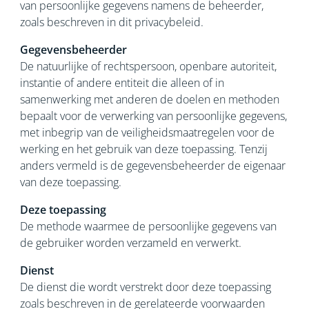
van persoonlijke gegevens namens de beheerder,
zoals beschreven in dit privacybeleid.
Gegevensbeheerder
De natuurlijke of rechtspersoon, openbare autoriteit,
instantie of andere entiteit die alleen of in
samenwerking met anderen de doelen en methoden
bepaalt voor de verwerking van persoonlijke gegevens,
met inbegrip van de veiligheidsmaatregelen voor de
werking en het gebruik van deze toepassing. Tenzij
anders vermeld is de gegevensbeheerder de eigenaar
van deze toepassing.
Deze toepassing
De methode waarmee de persoonlijke gegevens van
de gebruiker worden verzameld en verwerkt.
Dienst
De dienst die wordt verstrekt door deze toepassing
zoals beschreven in de gerelateerde voorwaarden