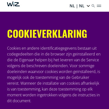
NL | NL
COOKIEVERKLARING
Cookies en andere identificatiegegevens bestaan uit
codegedeelten die in de browser zijn geïnstalleerd en
die de Eigenaar helpen bij het leveren van de Service
volgens de beschreven doeleinden. Voor sommige
doeleinden waarvoor cookies worden geïnstalleerd, is
mogelijk ook de toestemming van de Gebruiker
vereist. Wanneer de installatie van cookies afhankelijk
is van toestemming, kan deze toestemming op elk
moment worden ingetrokken volgens de instructies in
dit document.