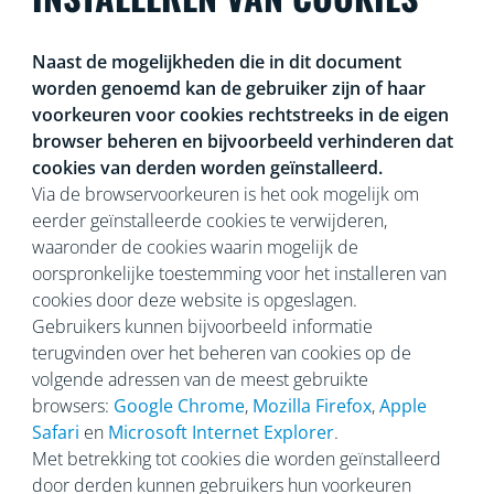
Naast de mogelijkheden die in dit document
worden genoemd kan de gebruiker zijn of haar
voorkeuren voor cookies rechtstreeks in de eigen
browser beheren en bijvoorbeeld verhinderen dat
cookies van derden worden geïnstalleerd.
Via de browservoorkeuren is het ook mogelijk om
eerder geïnstalleerde cookies te verwijderen,
waaronder de cookies waarin mogelijk de
oorspronkelijke toestemming voor het installeren van
cookies door deze website is opgeslagen.
Gebruikers kunnen bijvoorbeeld informatie
terugvinden over het beheren van cookies op de
volgende adressen van de meest gebruikte
browsers:
Google Chrome
,
Mozilla Firefox
,
Apple
Safari
en
Microsoft Internet Explorer
.
Met betrekking tot cookies die worden geïnstalleerd
door derden kunnen gebruikers hun voorkeuren