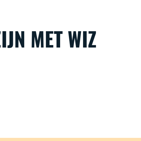
IJN MET WIZ