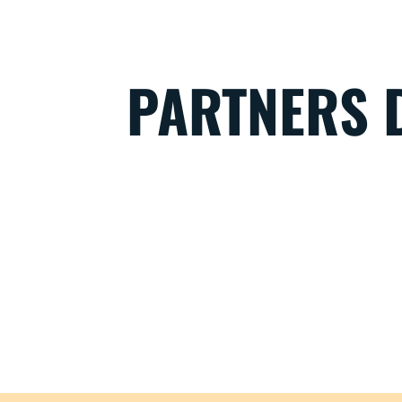
PARTNERS D