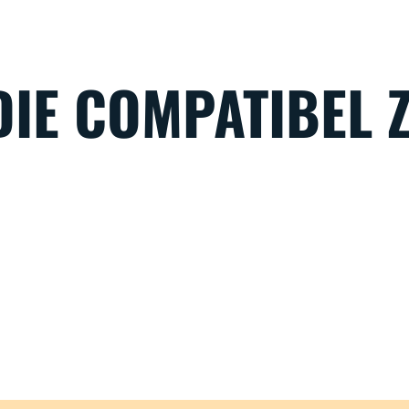
IE COMPATIBEL Z