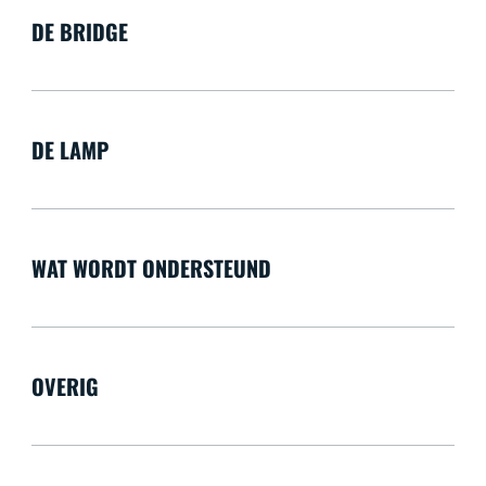
DE BRIDGE
DE LAMP
WAT WORDT ONDERSTEUND
OVERIG