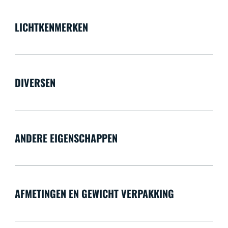
LICHTKENMERKEN
DIVERSEN
ANDERE EIGENSCHAPPEN
AFMETINGEN EN GEWICHT VERPAKKING