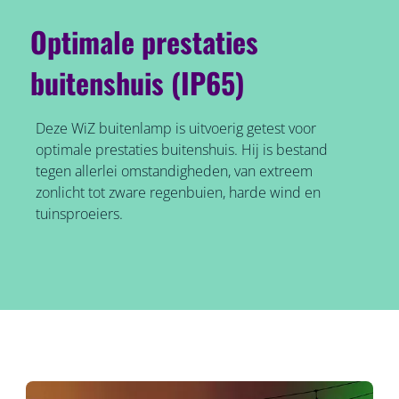
Optimale prestaties
buitenshuis (IP65)
Deze WiZ buitenlamp is uitvoerig getest voor
optimale prestaties buitenshuis. Hij is bestand
tegen allerlei omstandigheden, van extreem
zonlicht tot zware regenbuien, harde wind en
tuinsproeiers.