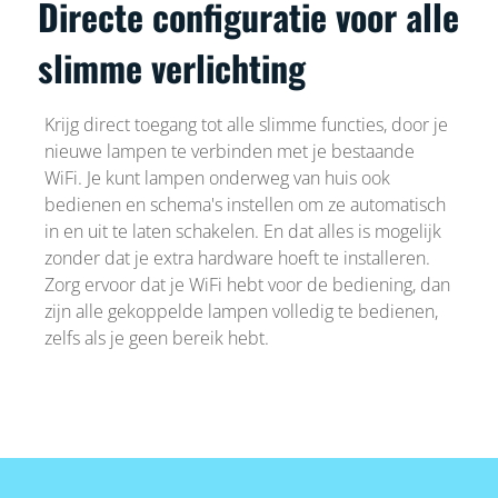
Directe configuratie voor alle
slimme verlichting
Krijg direct toegang tot alle slimme functies, door je
nieuwe lampen te verbinden met je bestaande
WiFi. Je kunt lampen onderweg van huis ook
bedienen en schema's instellen om ze automatisch
in en uit te laten schakelen. En dat alles is mogelijk
zonder dat je extra hardware hoeft te installeren.
Zorg ervoor dat je WiFi hebt voor de bediening, dan
zijn alle gekoppelde lampen volledig te bedienen,
zelfs als je geen bereik hebt.