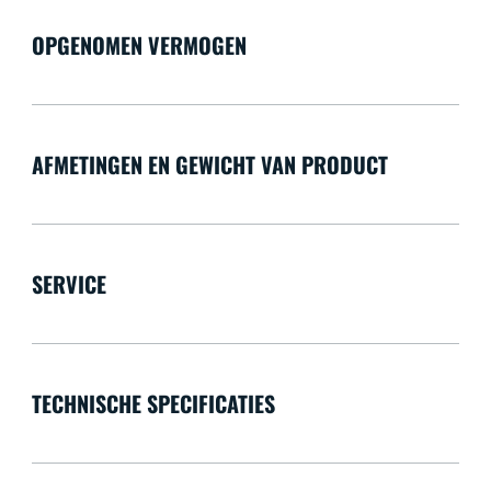
OPGENOMEN VERMOGEN
AFMETINGEN EN GEWICHT VAN PRODUCT
SERVICE
TECHNISCHE SPECIFICATIES