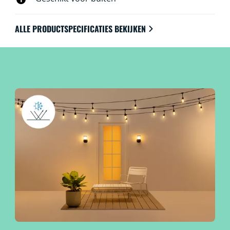
mooi verlicht worden.
ALLE PRODUCTSPECIFICATIES BEKIJKEN