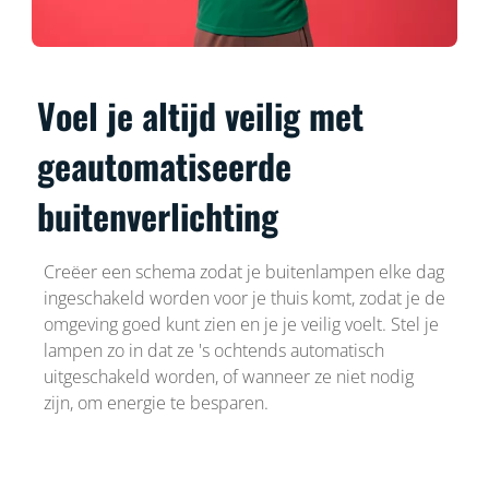
Voel je altijd veilig met
geautomatiseerde
buitenverlichting
Creëer een schema zodat je buitenlampen elke dag
ingeschakeld worden voor je thuis komt, zodat je de
omgeving goed kunt zien en je je veilig voelt. Stel je
lampen zo in dat ze 's ochtends automatisch
uitgeschakeld worden, of wanneer ze niet nodig
zijn, om energie te besparen.