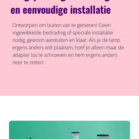
en eenvoudige installatie
Ontworpen om buiten van te genieten! Geen
ingewikkelde bedrading of speciale installatie
nodig, gewoon aansluiten en klaar. Als je de lamp
ergens anders wilt plaatsen, hoef je alleen maar de
adapter los te schroeven en hem ergens anders
neer te zetten.