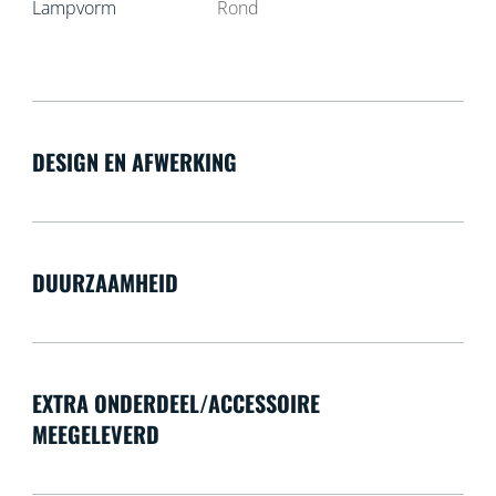
Lampvorm
Rond
DESIGN EN AFWERKING
DUURZAAMHEID
EXTRA ONDERDEEL/ACCESSOIRE
MEEGELEVERD