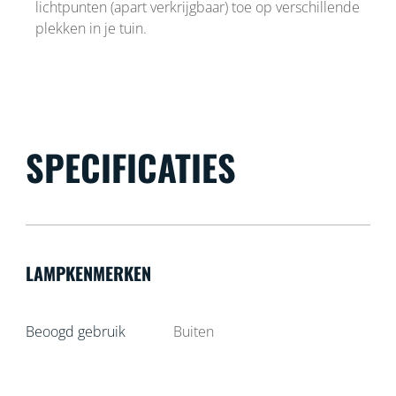
lichtpunten (apart verkrijgbaar) toe op verschillende
plekken in je tuin.
SPECIFICATIES
LAMPKENMERKEN
Beoogd gebruik
Buiten