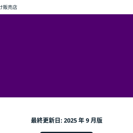
け
販売店
最終更新日: 2025 年 9 月版