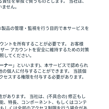
る責任を単独で負うものとします。 当社は、
いません。
本製品の管理・監視を行う目的で本サービスを
カウントを所有することが必要です。 お客様
ーザー アカウントを安全に維持するための対策
参照してください。
ーナー
」といいます)、本サービスで認められ
他の個人に付与することができます。 当該個
アクセスする権限を付与する必要があります。
あります。 当社は、(不具合の) 修正もし
能、特長、コンポーネント、もしくはコンテ
部もしくは全部のアクセス制限を行う場合があ