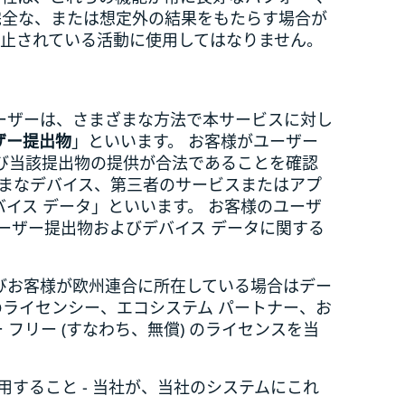
完全な、または想定外の結果をもたらす場合が
禁止されている活動に使用してはなりません。
ユーザーは、さまざまな方法で本サービスに対し
ザー提出物
」といいます。 お客様がユーザー
び当該提出物の提供が合法であることを確認
ざまなデバイス、第三者のサービスまたはアプ
イス データ」といいます。 お客様のユーザ
ーザー提出物およびデバイス データに関する
よびお客様が欧州連合に所在している場合はデー
社のライセンシー、エコシステム パートナー、お
 フリー (すなわち、無償) のライセンスを当
すること - 当社が、当社のシステムにこれ