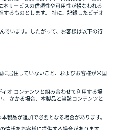
に本サービスの信頼性や可用性が損なわれる
担するものとします。 特に、記録したビデオ
望んでいます。したがって、お客様は以下の行
国に居住していないこと、およびお客様が米国
ディオ コンテンツと組み合わせて利用する場
い。 かかる場合、本製品と当該コンテンツと
の本製品が追加で必要となる場合があります。
他の情報をお客様に提供する場合があります。