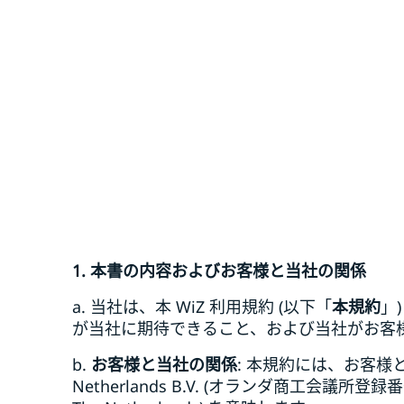
1. 本書の内容およびお客様と当社の関係
a. 当社は、本 WiZ
利用規約 (以下「
本規約
」
が当社に期待できること、および当社がお客
b.
お客様と当社の関係
: 本規約には、お客様
Netherlands B.V. (オランダ商工会議所登録番号: 1