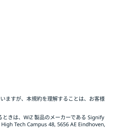
ていますが、本規約を理解することは、お客様
きは、WiZ 製品のメーカーである Signify
Tech Campus 48, 5656 AE Eindhoven,