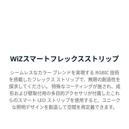
WiZスマートフレックスストリップ
シームレスなカラー ブレンドを実現する RGBIC 技術
を搭載したフレックス ストリップで、無限の創造性を
探求してください。 特殊なコーティングが施され、成
形および壁取付用の多目的アクセサリが付属したこれ
らのスマート LED ストリップを使用すると、ユニーク
な照明デザインを創造して空間を再定義できます。