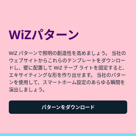
WiZパターン
WiZ パターンで照明の創造性を高めましょう。 当社の
ウェブサイトからこれらのテンプレートをダウンロー
ドし、壁に配置して WiZ テープ ライトを固定すると、
エキサイティングな形を作り出せます。 当社のパター
ンを使用して、スマートホーム設定のあらゆる瞬間を
演出しましょう。
パターンをダウンロード