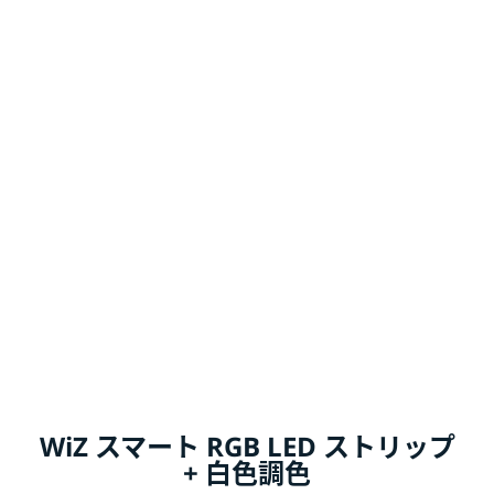
WiZ スマート RGB LED ストリップ
+ 白色調色