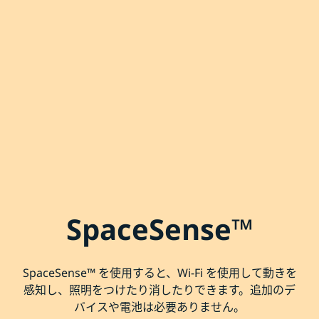
SpaceSense™
SpaceSense™ を使用すると、Wi-Fi を使用して動きを
感知し、照明をつけたり消したりできます。追加のデ
バイスや電池は必要ありません。