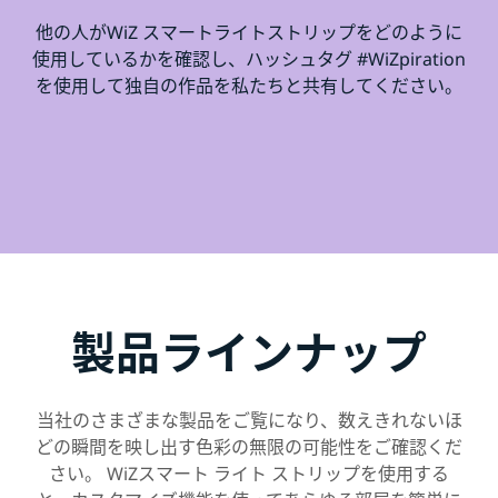
他の人がWiZ スマートライトストリップをどのように
使用しているかを確認し、ハッシュタグ #WiZpiration
を使用して独自の作品を私たちと共有してください。
製品ラインナップ
当社のさまざまな製品をご覧になり、数えきれないほ
どの瞬間を映し出す色彩の無限の可能性をご確認くだ
さい。 WiZスマート ライト ストリップを使用する