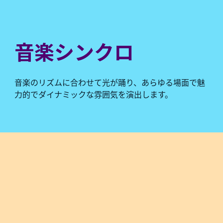
音楽シンクロ
音楽のリズムに合わせて光が踊り、あらゆる場面で魅
力的でダイナミックな雰囲気を演出します。