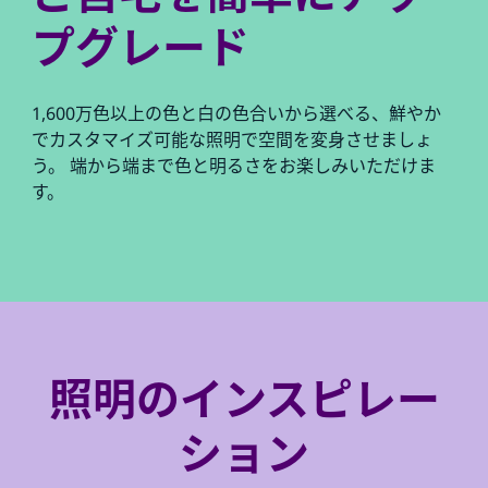
プグレード
1,600万色以上の色と白の色合いから選べる、鮮やか
でカスタマイズ可能な照明で空間を変身させましょ
う。 端から端まで色と明るさをお楽しみいただけま
す。
照明のインスピレー
ション