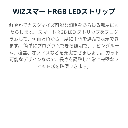
WiZスマートRGB LEDストリップ
鮮やかでカスタマイズ可能な照明をあらゆる部屋にも
たらします。 スマート RGB LED ストリップをプログ
ラムして、何百万色から一度に 1 色を選んで表示でき
ます。 簡単にプログラムできる照明で、リビングルー
ム、寝室、オフィスなどを充実させましょう。 カット
可能なデザインなので、長さを調整して常に完璧なフ
ィット感を確保できます。