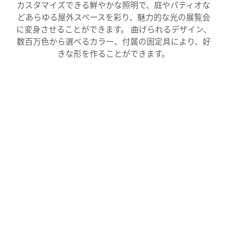
カスタマイズできる鮮やかな照明で、庭やパティオな
どあらゆる屋外スペースを彩り、魅力的な光の展覧会
に変身させることができます。 曲げられるデザイン、
数百万色から選べるカラー、付属の固定具により、好
きな形を作ることができます。