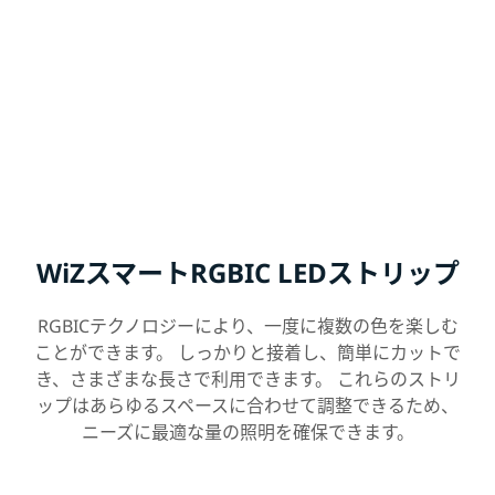
WiZスマートRGBIC LEDストリップ
RGBICテクノロジーにより、一度に複数の色を楽しむ
ことができます。 しっかりと接着し、簡単にカットで
き、さまざまな長さで利用できます。 これらのストリ
ップはあらゆるスペースに合わせて調整できるため、
ニーズに最適な量の照明を確保できます。