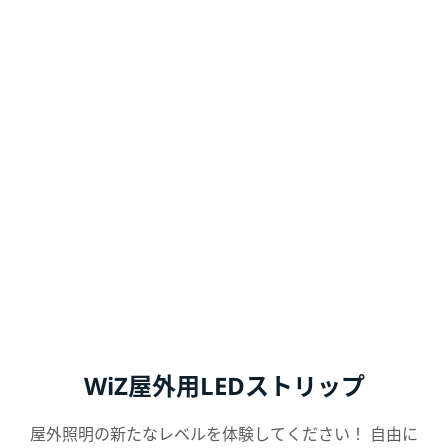
WiZ屋外用LEDストリップ
屋外照明の新たなレベルを体験してください！ 自由に