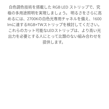
白色調色技術を搭載した RGB LED ストリップで、究
極の多用途照明を実現しましょう。 明るさをさらに高
めるには、2700Kの白色光専用チャネルを備え、1600
lmに達するRGB+TWストリップを検討してください。
これらのカット可能なLEDストリップは、より高い光
出力を必要とする人にとって比類のない組み合わせを
提供します。