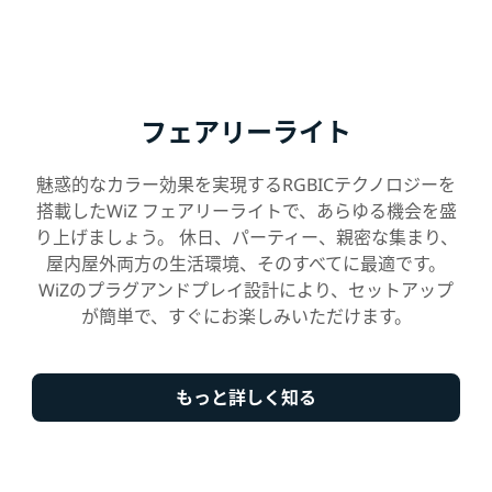
フェアリーライト
魅惑的なカラー効果を実現するRGBICテクノロジーを
搭載したWiZ フェアリーライトで、あらゆる機会を盛
り上げましょう。 休日、パーティー、親密な集まり、
屋内屋外両方の生活環境、そのすべてに最適です。
WiZのプラグアンドプレイ設計により、セットアップ
が簡単で、すぐにお楽しみいただけます。
もっと詳しく知る