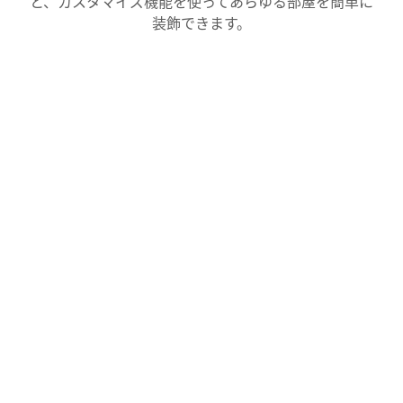
と、カスタマイズ機能を使ってあらゆる部屋を簡単に
装飾できます。