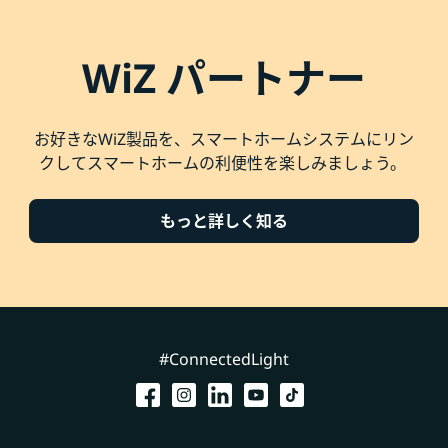
WiZ パートナー
お好きなWiZ製品を、スマートホームシステムにリン
クしてスマートホームの利便性を楽しみましょう。
もっと詳しく知る
#ConnectedLight