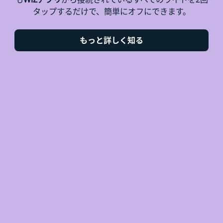
タップするだけで、簡単にオフにできます。
もっと詳しく知る