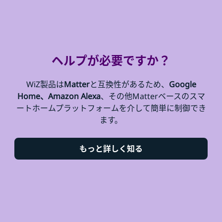
ヘルプが必要ですか？
WiZ製品は
Matter
と互換性があるため、
Google
Home、Amazon Alexa
、その他Matterベースのスマ
ートホームプラットフォームを介して簡単に制御でき
ます。
もっと詳しく知る