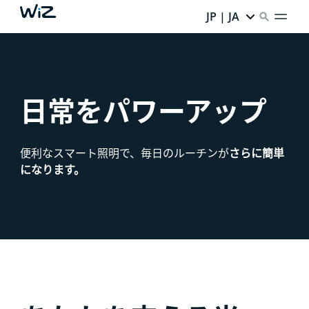
JP | JA
日常をパワーアップ
便利なスマート照明で、毎日のルーチンが
さらに簡単
になります。