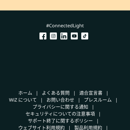
#ConnectedLight
ホーム
よくある質問
適合宣言書
WiZ について
お問い合わせ
プレスルーム
プライバシーに関する通知
セキュリティについての注意事項
サポート終了に関するポリシー
ウェブサイト利用規約
製品利用規約