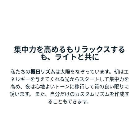
集中力を高めるもリラックスする
も、ライトと共に
私たちの
概日リズム
は太陽をなぞっています。朝はエ
ネルギーを与えてくれる光からスタートして集中力を
高め、夜は心地よいトーンに移行して質の良い眠りに
誘います。 また、自分だけのカスタムリズムを作成す
ることもできます。