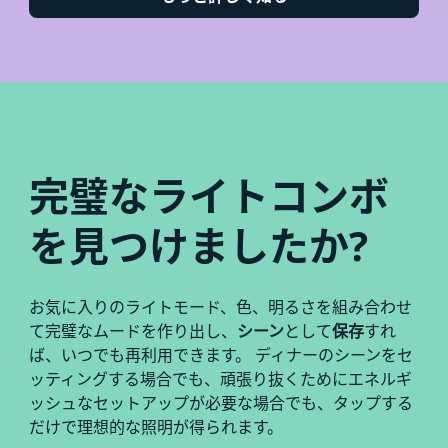
完璧なライトコンボ
を見つけましたか?
お気に入りのライトモード、色、明るさを組み合わせ
て完璧なムードを作り出し、
シーン
として
保存
すれ
ば、いつでも再利用できます。 ディナーのシーンをセ
ッティングする場合でも、頑張り抜くためにエネルギ
ッシュなセットアップが必要な場合でも、タップする
だけで理想的な照明が得られます。