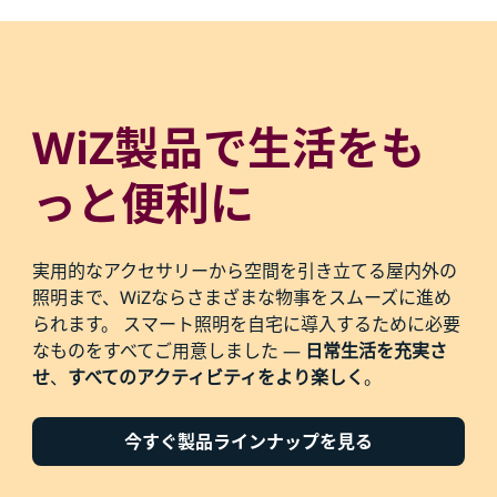
WiZ製品で生活をも
っと便利に
実用的なアクセサリーから空間を引き立てる屋内外の
照明まで、WiZならさまざまな物事をスムーズに進め
られます。 スマート照明を自宅に導入するために必要
なものをすべてご用意しました —
日常生活を充実さ
せ
、
すべてのアクティビティをより楽しく
。
今すぐ製品ラインナップを見る