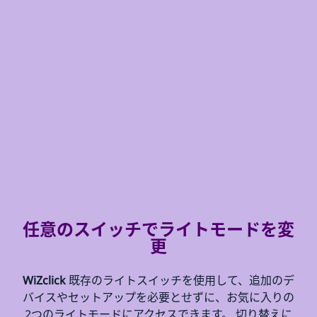
任意のスイッチでライトモードを変
更
WiZclick
既存のライトスイッチを使用して、追加のデ
バイスやセットアップを必要とせずに、お気に入りの
2つのライトモードにアクセスできます。 切り替えに