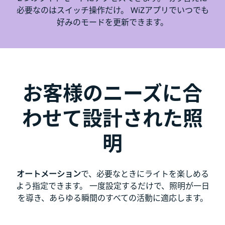
必要なのはスイッチ操作だけ。 WiZアプリでいつでも
好みのモードを更新できます。
お客様のニーズに合
わせて設計された照
明
オートメーション
で、必要なときにライトを楽しめる
よう指定できます。 一度設定するだけで、照明が一日
を導き、あらゆる瞬間のすべての活動に適応します。