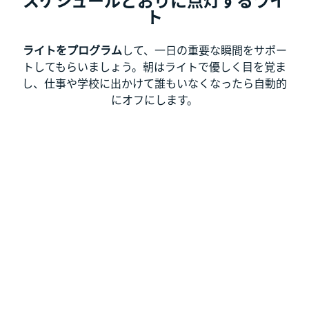
スケジュールどおりに点灯するライ
ト
ライトをプログラム
して、一日の重要な瞬間をサポー
トしてもらいましょう。朝はライトで優しく目を覚ま
し、仕事や学校に出かけて誰もいなくなったら自動的
にオフにします。