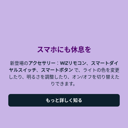
スマホにも休息を
新登場の
アクセサリー
：
WiZリモコン
、
スマートダイ
ヤルスイッチ
、
スマートボタン
で、ライトの色を変更
したり、明るさを調整したり、オン/オフを切り替えた
りできます。
もっと詳しく知る