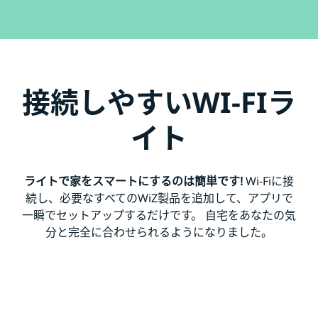
接続しやすいWI-FIラ
イト
ライトで家をスマートにするのは簡単です!
Wi-Fiに接
続し、必要なすべてのWiZ製品を追加して、アプリで
一瞬でセットアップするだけです。 自宅をあなたの気
分と完全に合わせられるようになりました。