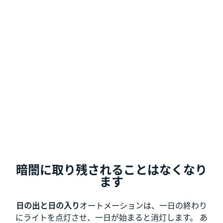
暗闇に取り残されることはなくなり
ます
日の出と日の入り
オートメーションは、一日の終わり
にライトを点灯させ、一日が始まると消灯します。 あ