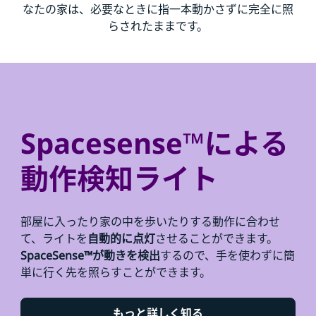
なたの家は、必要なときに指一本動かさずに完全に照
らされたままです。
Spacesense™による
動作検知ライト
部屋に入ったり家の中を歩いたりする動作に合わせ
て、ライトを
自動的に点灯
させることができます。
SpaceSense™が動きを検出
するので、手を使わずに簡
単に行く先を照らすことができます。
もっと詳しく知る