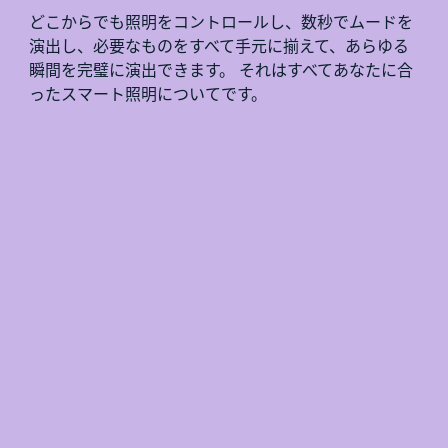
どこからでも照明をコントロールし、数秒でムードを
演出し、必要なものをすべて手元に揃えて、あらゆる
瞬間を完璧に演出できます。 それはすべてあなたに合
ったスマート照明についてです。