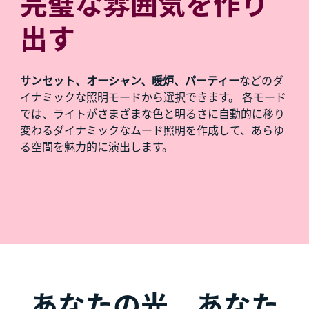
完璧な雰囲気を作り
出す
サンセット、オーシャン、暖炉、パーティー
などのダ
イナミックな照明モードから選択できます。 各モード
では、ライトがさまざまな色と明るさに自動的に移り
変わるダイナミックなムード照明を作成して、あらゆ
る空間を魅力的に演出します。
あなたの光、あなた