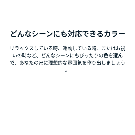
どんなシーンにも対応できるカラー
リラックスしている時、運動している時、またはお祝
いの時など、どんなシーンにもぴったりの
色を選ん
で
、あなたの家に理想的な雰囲気を作り出しましょう
。