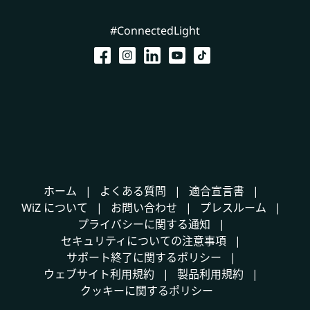
#ConnectedLight
ホーム
よくある質問
適合宣言書
WiZ について
お問い合わせ
プレスルーム
プライバシーに関する通知
セキュリティについての注意事項
サポート終了に関するポリシー
ウェブサイト利用規約
製品利用規約
クッキーに関するポリシー