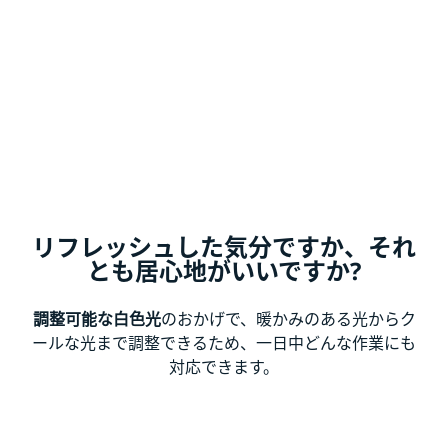
リフレッシュした気分ですか、それ
とも居心地がいいですか?
調整可能な白色光
のおかげで、暖かみのある光からク
ールな光まで調整できるため、一日中どんな作業にも
対応できます。