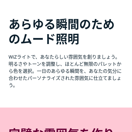
あらゆる瞬間のため
のムード照明
WiZライトで、あなたらしい雰囲気を創りましょう。
明るさやトーンを調整し、ほとんど無限のパレットか
ら色を選択。一日のあらゆる瞬間を、あなたの気分に
合わせたパーソナライズされた雰囲気に仕立てましょ
う。