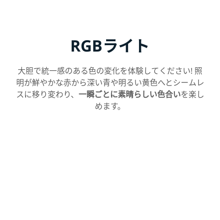
RGBライト
大胆で統一感のある色の変化を体験してください! 照
明が鮮やかな赤から深い青や明るい黄色へとシームレ
スに移り変わり、
一瞬ごとに素晴らしい色合い
を楽し
めます。