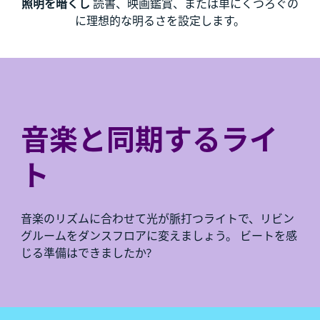
照明を暗くし
読書、映画鑑賞、または単にくつろぐの
に理想的な明るさを設定します。
音楽と同期するライ
ト
音楽のリズムに合わせて光が脈打つライトで、リビン
グルームをダンスフロアに変えましょう。 ビートを感
じる準備はできましたか?