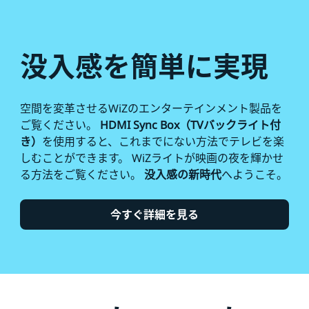
没入感を簡単に実現
空間を変革させるWiZのエンターテインメント製品を
ご覧ください。
HDMI Sync Box（TVバックライト付
き）
を使用すると、これまでにない方法でテレビを楽
しむことができます。 WiZライトが映画の夜を輝かせ
る方法をご覧ください。
没入感の新時代
へようこそ。
今すぐ詳細を見る