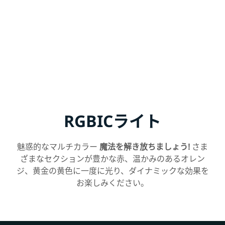
RGBICライト
魅惑的なマルチカラー
魔法を解き放ちましょう!
さま
ざまなセクションが豊かな赤、温かみのあるオレン
ジ、黄金の黄色に一度に光り、ダイナミックな効果を
お楽しみください。