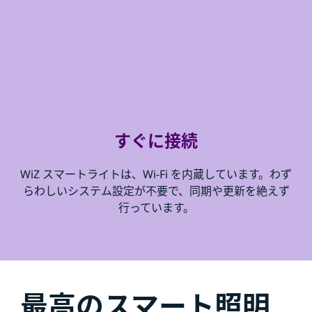
すぐに接続
WiZ スマートライトは、Wi-Fi を内蔵しています。わず
らわしいシステム設定が不要で、同期や更新を絶えず
行っています。
最高のスマート照明