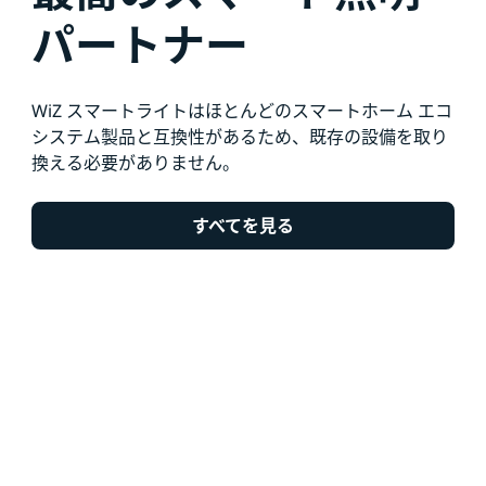
パートナー
WiZ スマートライトはほとんどのスマートホーム エコ
システム製品と互換性があるため、既存の設備を取り
換える必要がありません。
すべてを見る