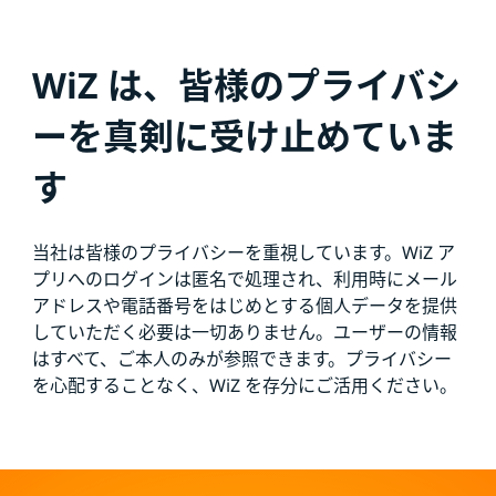
WiZ は、皆様のプライバシ
ーを真剣に受け止めていま
す
当社は皆様のプライバシーを重視しています。WiZ ア
プリへのログインは匿名で処理され、利用時にメール
アドレスや電話番号をはじめとする個人データを提供
していただく必要は一切ありません。ユーザーの情報
はすべて、ご本人のみが参照できます。プライバシー
を心配することなく、WiZ を存分にご活用ください。