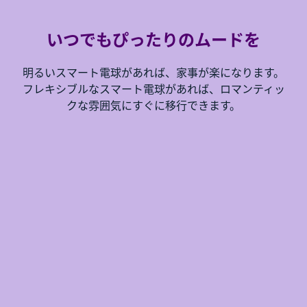
いつでもぴったりのムードを
明るいスマート電球があれば、家事が楽になります。
フレキシブルなスマート電球があれば、ロマンティッ
クな雰囲気にすぐに移行できます。