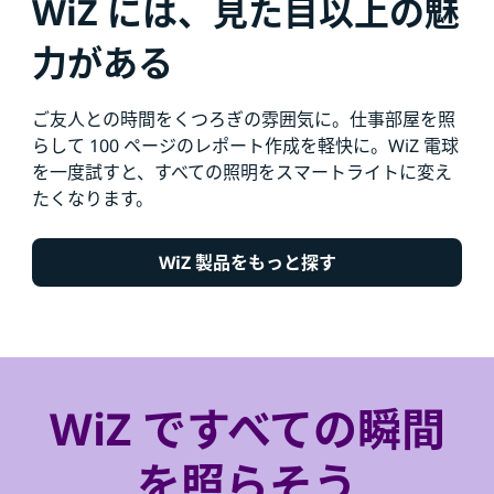
WiZ には、見た目以上の魅
力がある
ご友人との時間をくつろぎの雰囲気に。仕事部屋を照
らして 100 ページのレポート作成を軽快に。WiZ 電球
を一度試すと、すべての照明をスマートライトに変え
たくなります。
WiZ 製品をもっと探す
WiZ ですべての瞬間
を照らそう