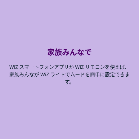
家族みんなで
WiZ スマートフォンアプリか WiZ リモコンを使えば、
家族みんなが WiZ ライトでムードを簡単に設定できま
す。