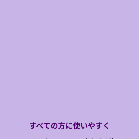
すべての方に使いやすく