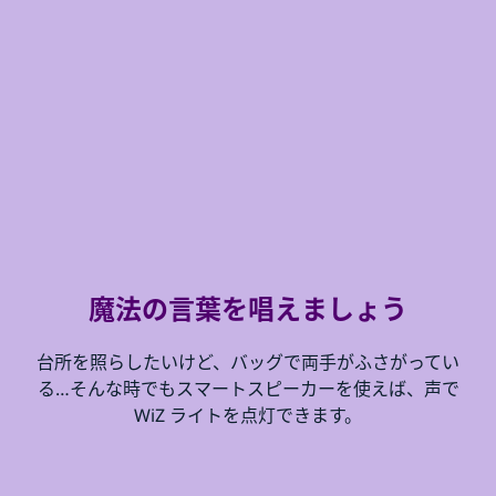
魔法の言葉を唱えましょう
台所を照らしたいけど、バッグで両手がふさがってい
る…そんな時でもスマートスピーカーを使えば、声で
WiZ ライトを点灯できます。