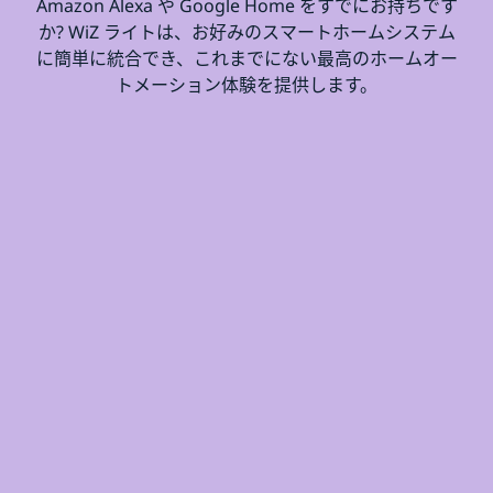
Amazon Alexa や Google Home をすでにお持ちです
か? WiZ ライトは、お好みのスマートホームシステム
に簡単に統合でき、これまでにない最高のホームオー
トメーション体験を提供します。