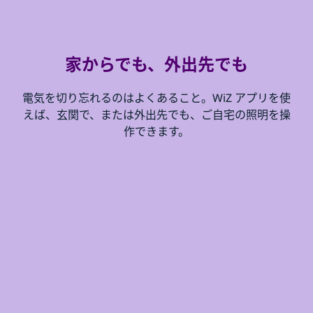
家からでも、外出先でも
電気を切り忘れるのはよくあること。WiZ アプリを使
えば、玄関で、または外出先でも、ご自宅の照明を操
作できます。