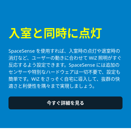
入室と同時に点灯
SpaceSense を使用すれば、入室時の点灯や退室時の
消灯など、ユーザーの動きに合わせて WiZ 照明がすぐ
反応するよう設定できます。SpaceSense には追加の
センサーや特別なハードウェアは一切不要で、設定も
簡単です。WiZ をさっそく自宅に導入して、抜群の快
適さと利便性を隅々まで実現しましょう。
今すぐ詳細を見る