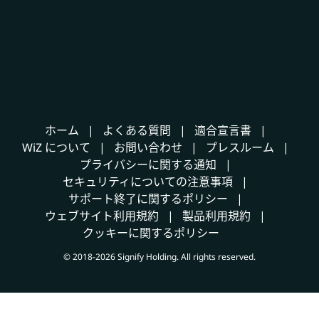
ホーム
よくある質問
適合宣言書
WiZ について
お問い合わせ
プレスルーム
プライバシーに関する通知
セキュリティについての注意事項
サポート終了に関するポリシー
ウェブサイト利用規約
製品利用規約
クッキーに関するポリシー
© 2018-2026 Signify Holding. All rights reserved.