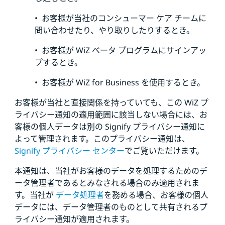
• お客様が当社のコンシューマー ケア チームに
問い合わせたり、やり取りしたりするとき。
• お客様が WiZ ベータ プログラムにサインアッ
プするとき。
• お客様が WiZ for Business を使用するとき。
お客様が当社と直接関係を持っていても、この WiZ プ
ライバシー通知の適用範囲に該当しない場合には、お
客様の個人データは別の Signify プライバシー通知に
よって管理されます。このプライバシー通知は、
Signify プライバシー センター
でご覧いただけます。
本通知は、当社がお客様のデータを処理するためのデ
ータ管理者であるとみなされる場合のみ適用されま
す。当社が
データ処理者
を務める場合、お客様の個人
データには、データ管理者のものとして共有されるプ
ライバシー通知が適用されます。