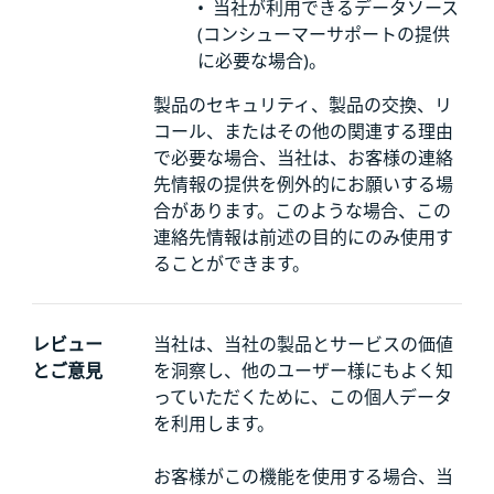
•
当社が利用できるデータソース
(コンシューマーサポートの提供
に必要な場合)。
製品のセキュリティ、製品の交換、リ
コール、またはその他の関連する理由
で必要な場合、当社は、
お客様の連絡
先情報の提供を例外的にお願いする場
合があります。このような場合、この
連絡先情報は前述の目的にのみ使用す
ることができます。
レビュー
当社は、当社の製品とサービスの価値
とご意見
を洞察し、他のユーザー様にもよく知
っていただくために、この個人データ
を利用します。
お客様がこの機能を使用する場合、当