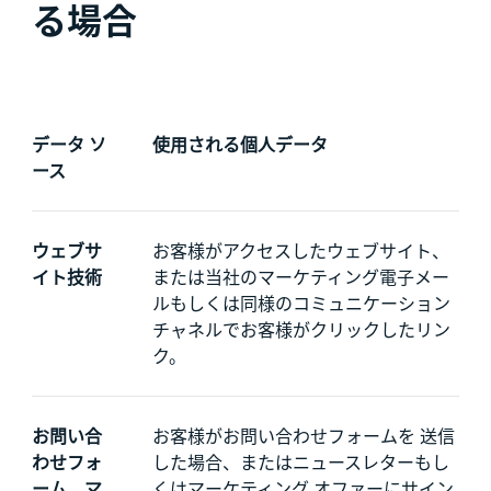
る場合
データ ソ
使用される個人データ
ース
ウェブサ
お客様がアクセスしたウェブサイト、
イト技術
または当社のマーケティング電子メー
ルもしくは同様のコミュニケーション
チャネルでお客様がクリックしたリン
ク。
お問い合
お客様が
お問い合わせフォームを 送信
わせフォ
した場合、またはニュースレターもし
ーム、マ
くはマーケティング オファーにサイン