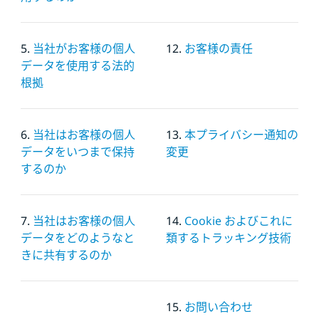
5.
当社がお客様の個人
12.
お客様の責任
データを使用する法的
根拠
6.
当社はお客様の個人
13.
本プライバシー通知の
データをいつまで保持
変更
するのか
7.
当社はお客様の個人
14.
Cookie およびこれに
データをどのようなと
類するトラッキング技術
きに共有するのか
15.
お問い合わせ