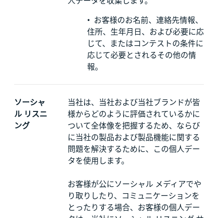
人データを収集します。
•
お客様のお名前、連絡先情報、
住所、生年月日、および必要に応
じて、またはコンテストの条件に
応じて必要とされるその他の情
報。
ソーシャ
当社は、当社および当社ブランドが皆
ル リスニ
様からどのように評価されているかに
ング
ついて全体像を把握するため、ならび
に当社の製品および製品機能に関する
問題を解決するために、この個人デー
タを使用します。
お客様が公にソーシャル メディアでや
り取りしたり、コミュニケーションを
とったりする場合、お客様の個人デー