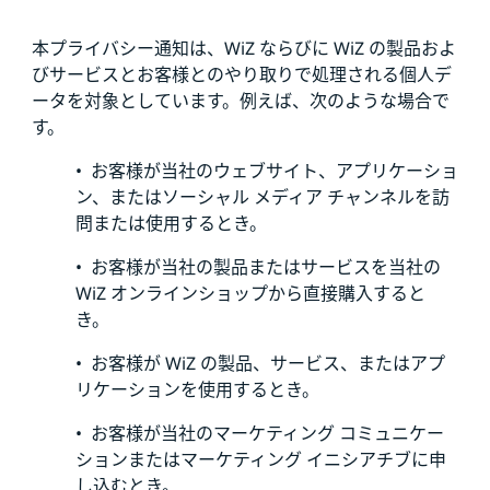
本プライバシー通知は、WiZ ならびに WiZ の製品およ
びサービスとお客様とのやり取りで処理される個人デ
ータを対象としています。例えば、次のような場合で
す。
• お客様が当社のウェブサイト、アプリケーショ
ン、またはソーシャル メディア チャンネルを訪
問または使用するとき。
• お客様が当社の製品またはサービスを当社の
WiZ オンラインショップから直接購入すると
き。
• お客様が WiZ の製品、サービス、またはアプ
リケーションを使用するとき。
• お客様が当社のマーケティング コミュニケー
ションまたはマーケティング イニシアチブに申
し込むとき。