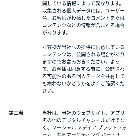
開している情報によって異なります。
収集される個人データには、ユーザー
名、お客様が投稿したコメントまたは
コンテンツなどの情報が含まれる場合
があります。
お客様が当社への提供に同意している
コンテンツは、公開される場合があり
ますのでお含みおきください。よっ
て、お客様は同意する前に、公開され
る可能性のある個人データを共有して
も構わないかどうかをよくご確認くだ
さい。
第三者
当社は、当社のウェブサイト、アプリ
その他のデジタルチャンネルだけでな
く、ソーシャル メディア プラットフォ
ーム、共同マーケティング パートナ