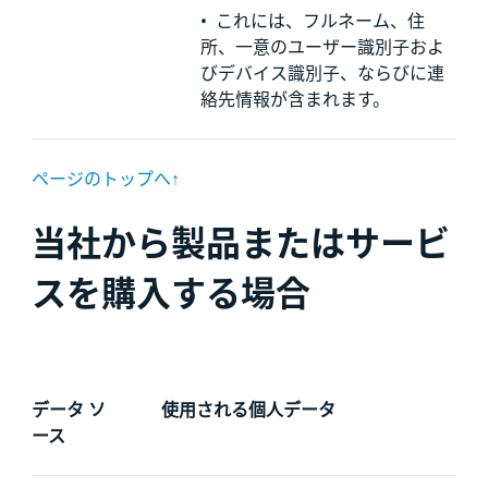
•
これには、フルネーム、住
所、一意のユーザー識別子およ
びデバイス識別子、ならびに連
絡先情報が含まれます。
ページのトップへ↑
当社から製品またはサービ
スを購入する場合
データ ソ
使用される個人データ
ース