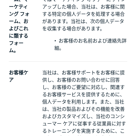
ーケティ
アップした場合、当社は、お客様に関
ング フォ
する特定の個人データを処理する場合
ーム、お
があります。当社は、次の個人データ
よびこれ
を収集する場合があります。
に類する
•
お客様のお名前および連絡先詳
フォー
細。
ム。
お客様ケ
当社は、お客様サポートをお客様に提
ア
供し、お客様のお問い合わせに回答
し、お客様のご要望に対応し、関連す
るお客様サービスを提供するために、
個人データを利用します。また、当社
は、当社の製品およびその機能を改善
およびカスタマイズし、当社のコンシ
ューマー ケアに従事する従業員に対す
るトレーニングを実施するために、こ