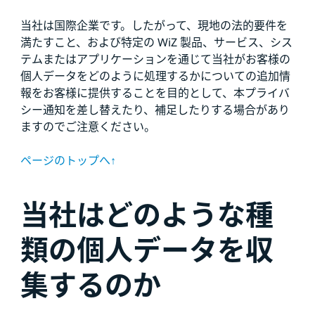
当社は国際企業です。したがって、現地の法的要件を
満たすこと、および特定の WiZ 製品、サービス、シス
テムまたはアプリケーションを通じて当社がお客様の
個人データをどのように処理するかについての追加情
報をお客様に提供することを目的として、本プライバ
シー通知を差し替えたり、補足したりする場合があり
ますのでご注意ください。
ページのトップへ↑
当社はどのような種
類の個人データを収
集するのか