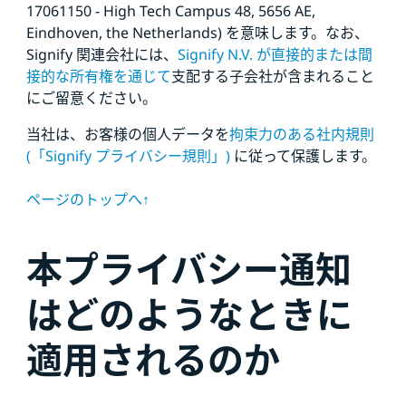
17061150 - High Tech Campus 48, 5656
AE,
Eindhoven, the Netherlands) を意味します。なお、
Signify 関連会社には、
Signify N.V. が直接的または間
接的な所有権を通じて
支配する子会社が含まれること
にご留意ください。
当社は、お客様の個人データを
拘束力のある社内規則
(「Signify プライバシー規則」)
に従って保護します。
ページのトップへ↑
本プライバシー通知
はどのようなときに
適用されるのか