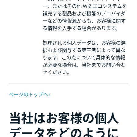
ー、またはその他 WiZ エコシステムを
補完する製品および機能のプロバイダ
ーなどの情報源からも、お客様に関す
る情報を入手する場合があります。
処理される個人データは、お客様の選
択および関与する第三者によって異な
ります。この点について具体的な情報
が必要な場合は、当社までお問い合わ
せください。
ページのトップへ↑
当社はお客様の個人
データをどのように