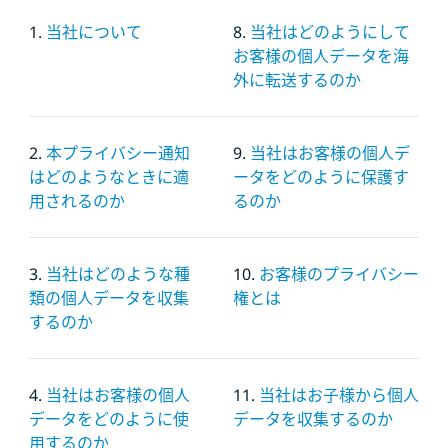
1.
当社について
8.
当社はどのようにして
お客様の個人データを海
外に転送するのか
2.
本プライバシー通知
9.
当社はお客様の個人デ
はどのようなときに適
ータをどのように保護す
用されるのか
るのか
3.
当社はどのような種
10.
お客様のプライバシー
類の個人データを収集
権とは
するのか
4.
当社はお客様の個人
11.
当社はお子様から個人
データをどのように使
データを収集するのか
用するのか