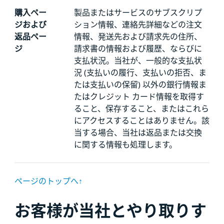
購入ペー
製品またはサービスのサブスクリプ
ジおよび
ション情報、連絡先詳細などの注文
返品ペー
情報、発送先および請求先の住所、
ジ
請求書の情報および履歴、ならびに
支払状況。当社が、一般的な支払状
況 (支払いの履行、支払いの拒否、ま
たは支払いの保留) 以外の銀行情報ま
たはクレジット カード情報を取得す
ること、保存すること、またはこれら
にアクセスすることはありません。該
当する場合、当社は返品または交換
に関する情報も処理します。
ページのトップへ↑
お客様が当社とやり取りす