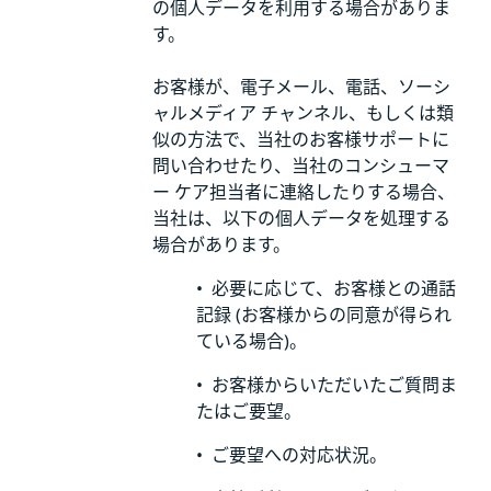
の個人データを利用する場合がありま
す。
お客様が、電子メール、電話、ソーシ
ャルメディア チャンネル、もしくは類
似の方法で、当社のお客様サポートに
問い合わせたり、当社のコンシューマ
ー ケア担当者に連絡したりする場合、
当社は、以下の個人データを処理する
場合があります。
•
必要に応じて、お客様との通話
記録
(お客様からの同意が得られ
ている場合)。
•
お客様からいただいたご質問ま
たはご要望。
•
ご要望への対応状況。