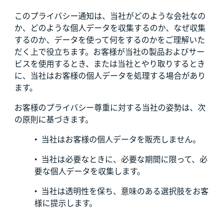
このプライバシー通知は、当社がどのような会社なの
か、どのような個人データを収集するのか、なぜ収集
するのか、データを使って何をするのかをご理解いた
だく上で役立ちます。お客様が当社の製品およびサー
ビスを使用するとき、または当社とやり取りするとき
に、当社はお客様の個人データを処理する場合があり
ます。
お客様のプライバシー尊重に対する当社の姿勢は、次
の原則に基づきます。
• 当社はお客様の個人データを販売しません。
• 当社は必要なときに、必要な期間に限って、必
要な個人データを収集します。
• 当社は透明性を保ち、意味のある選択肢をお客
様に提示します。