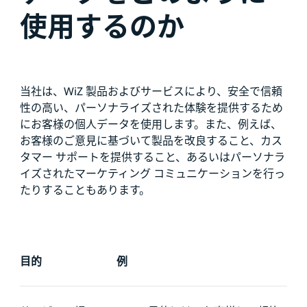
使用するのか
当社は、WiZ 製品およびサービスにより、安全で信頼
性の高い、パーソナライズされた体験を提供するため
にお客様の個人データを使用します。また、例えば、
お客様のご意見に基づいて製品を改良すること、カス
タマー サポートを提供すること、あるいはパーソナラ
イズされたマーケティング コミュニケーションを行っ
たりすることもあります。
目的
例