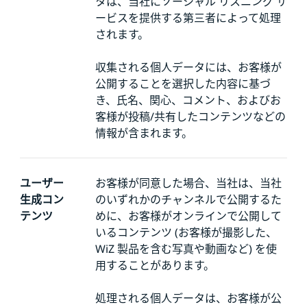
タは、当社にソーシャル リスニング サ
ービスを提供する第三者によって処理
されます。
収集される個人データには、お客様が
公開することを選択した内容に基づ
き、氏名、関心、コメント、およびお
客様が投稿/共有したコンテンツなどの
情報が含まれます。
ユーザー
お客様が同意した場合、当社は、当社
生成コン
のいずれかのチャンネルで公開するた
テンツ
めに、お客様がオンラインで公開して
いるコンテンツ (お客様が撮影した、
WiZ 製品を含む写真や動画など) を使
用することがあります。
処理される個人データは、お客様が公