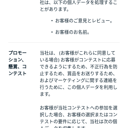
社は、以下の個人データを処理するこ
とがあります。
•
お客様のご意見とレビュー。
•
お客様のお名前。
プロモー
当社は、 (お客様がこれらに同意して
ション、
いる場合) お客様がコンテストに応募
懸賞、コ
できるようにするため、不正行為を防
ンテスト
止するため、賞品をお送りするため、
およびマーケティングに関する連絡を
行うために、この個人データを利用し
ます。
お客様が当社コンテストへの参加を選
択した場合、お客様の選択またはコン
テストの要件に応じて、当社は次の個