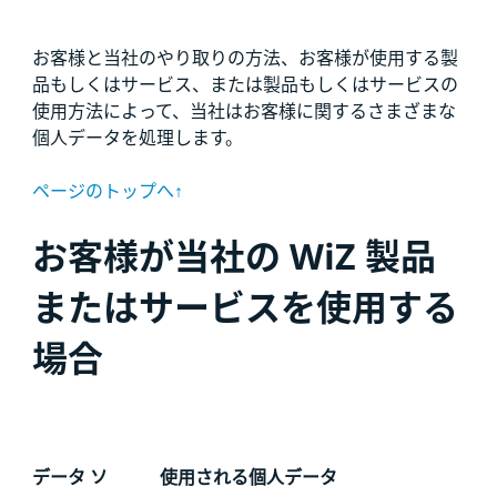
お客様と当社のやり取りの方法、お客様が使用する製
品もしくはサービス、または製品もしくはサービスの
使用方法によって、当社はお客様に関するさまざまな
個人データを処理します。
ページのトップへ↑
お客様が当社の WiZ 製品
またはサービスを使用する
場合
データ ソ
使用される個人データ