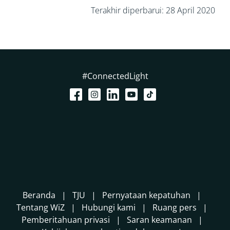
Terakhir diperbarui: 28 April 2020
#ConnectedLight
Beranda
TJU
Pernyataan kepatuhan
Tentang WiZ
Hubungi kami
Ruang pers
Pemberitahuan privasi
Saran keamanan