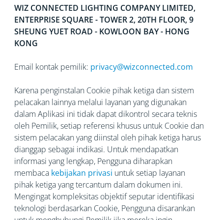
WIZ CONNECTED LIGHTING COMPANY LIMITED,
ENTERPRISE SQUARE - TOWER 2, 20TH FLOOR, 9
SHEUNG YUET ROAD - KOWLOON BAY - HONG
KONG
Email kontak pemilik:
privacy@wizconnected.com
Karena penginstalan Cookie pihak ketiga dan sistem
pelacakan lainnya melalui layanan yang digunakan
dalam Aplikasi ini tidak dapat dikontrol secara teknis
oleh Pemilik, setiap referensi khusus untuk Cookie dan
sistem pelacakan yang diinstal oleh pihak ketiga harus
dianggap sebagai indikasi. Untuk mendapatkan
informasi yang lengkap, Pengguna diharapkan
membaca
kebijakan privasi
untuk setiap layanan
pihak ketiga yang tercantum dalam dokumen ini.
Mengingat kompleksitas objektif seputar identifikasi
teknologi berdasarkan Cookie, Pengguna disarankan