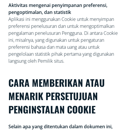
Aktivitas mengenai penyimpanan preferensi,
pengoptimalan, dan statistik
Aplikasi ini menggunakan Cookie untuk menyimpan
preferensi penelusuran dan untuk mengoptimalkan
pengalaman penelusuran Pengguna. Di antara Cookie
ini, misalnya, yang digunakan untuk pengaturan
preferensi bahasa dan mata uang atau untuk
pengelolaan statistik pihak pertama yang digunakan
langsung oleh Pemilik situs.
CARA MEMBERIKAN ATAU
MENARIK PERSETUJUAN
PENGINSTALAN COOKIE
Selain apa yang ditentukan dalam dokumen ini,