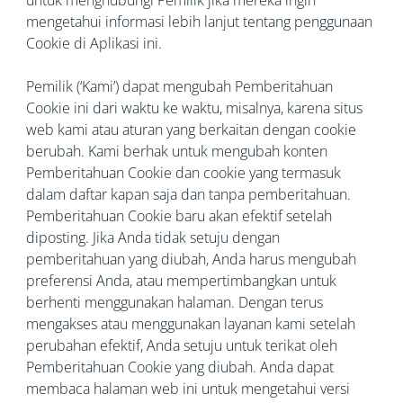
untuk menghubungi Pemilik jika mereka ingin
mengetahui informasi lebih lanjut tentang penggunaan
Cookie di Aplikasi ini.
Pemilik (‘Kami’) dapat mengubah Pemberitahuan
Cookie ini dari waktu ke waktu, misalnya, karena situs
web kami atau aturan yang berkaitan dengan cookie
berubah. Kami berhak untuk mengubah konten
Pemberitahuan Cookie dan cookie yang termasuk
dalam daftar kapan saja dan tanpa pemberitahuan.
Pemberitahuan Cookie baru akan efektif setelah
diposting. Jika Anda tidak setuju dengan
pemberitahuan yang diubah, Anda harus mengubah
preferensi Anda, atau mempertimbangkan untuk
berhenti menggunakan halaman. Dengan terus
mengakses atau menggunakan layanan kami setelah
perubahan efektif, Anda setuju untuk terikat oleh
Pemberitahuan Cookie yang diubah. Anda dapat
membaca halaman web ini untuk mengetahui versi