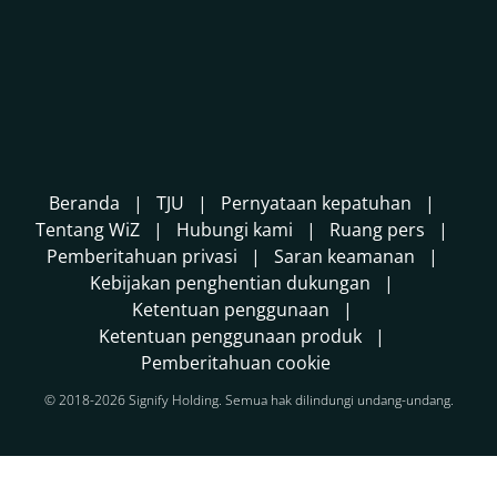
Beranda
TJU
Pernyataan kepatuhan
Tentang WiZ
Hubungi kami
Ruang pers
Pemberitahuan privasi
Saran keamanan
Kebijakan penghentian dukungan
Ketentuan penggunaan
Ketentuan penggunaan produk
Pemberitahuan cookie
© 2018-2026 Signify Holding. Semua hak dilindungi undang-undang.