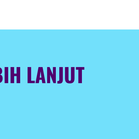
IH LANJUT