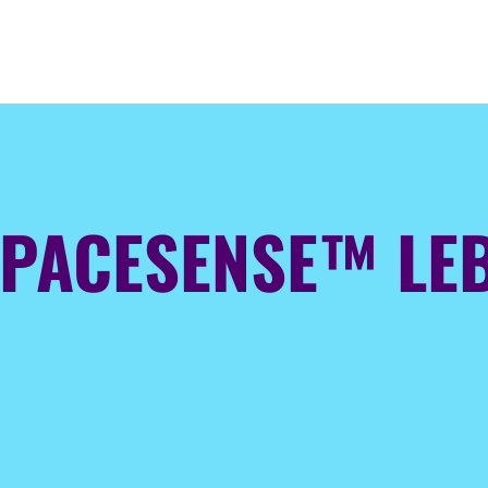
SPACESENSE™ LEB