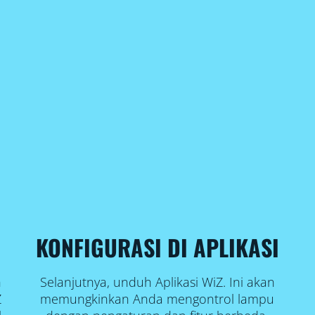
KONFIGURASI DI APLIKASI
h
Selanjutnya, unduh Aplikasi WiZ. Ini akan
Z
memungkinkan Anda mengontrol lampu