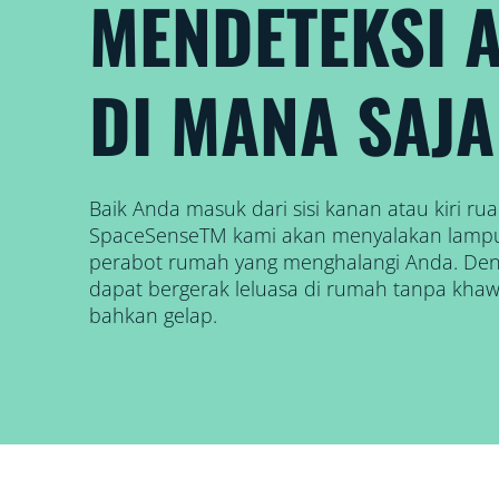
MENDETEKSI 
DI MANA SAJA
Baik Anda masuk dari sisi kanan atau kiri ru
SpaceSenseTM kami akan menyalakan lamp
perabot rumah yang menghalangi Anda. Denga
dapat bergerak leluasa di rumah tanpa khaw
bahkan gelap.