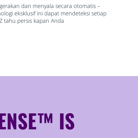
gerakan dan menyala secara otomatis –
logi eksklusif ini dapat mendeteksi setiap
Z tahu persis kapan Anda
ENSE™ IS