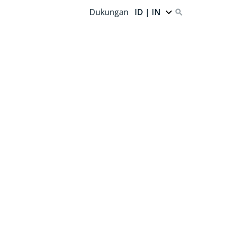
Dukungan
ID | IN