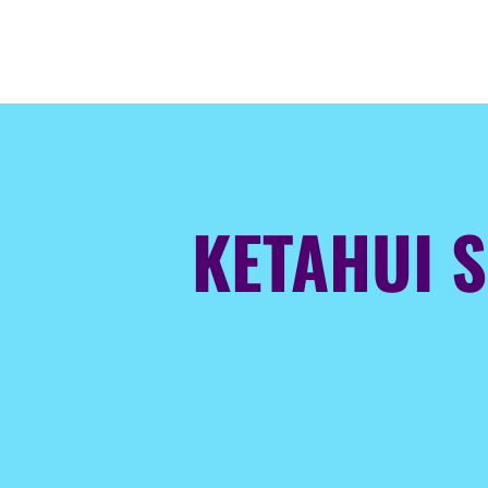
KETAHUI 