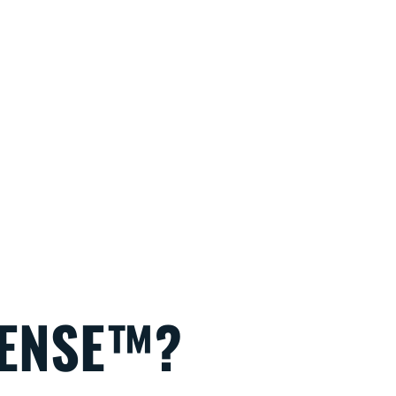
ENSE™?