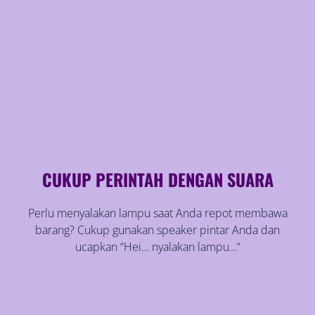
CUKUP PERINTAH DENGAN SUARA
Perlu menyalakan lampu saat Anda repot membawa
barang? Cukup gunakan speaker pintar Anda dan
ucapkan “Hei… nyalakan lampu…”