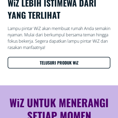
WiZ LEBIH ISTIMEWA DARI
YANG TERLIHAT
Lampu pintar WiZ akan membuat rumah Anda semakin
nyaman. Mulai dari berkumpul bersama teman hingga
fokus bekerja. Segera dapatkan lampu pintar WiZ dan
rasakan manfaatnya!
TELUSURI PRODUK WiZ
WiZ UNTUK MENERANGI
SETIAP MOMEN