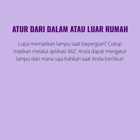
ATUR DARI DALAM ATAU LUAR RUMAH
Lupa mematikan lampu saat bepergian? Cukup
matikan melalui aplikasi WiZ. Anda dapat mengatur
lampu dari mana saja bahkan saat Anda berlibur!