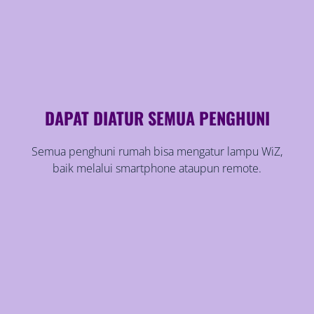
DAPAT DIATUR SEMUA PENGHUNI
Semua penghuni rumah bisa mengatur lampu WiZ,
baik melalui smartphone ataupun remote.