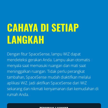
CAHAYA DI SETIAP
LANGKAH
Dengan fitur SpaceSense, lampu WiZ dapat
mendeteksi gerakan Anda. Lampu akan otomatis
menyala saat memasuki ruangan dan mati saat
meninggalkan ruangan. Tidak perlu perangkat
tambahan, SpaceSense mudah diaktifkan melalui
aplikasi WiZ. Jadi aktifkan SpaceSense dari WiZ
sekarang dan nikmati kenyamanan dan kemudahan di
rumah Anda.