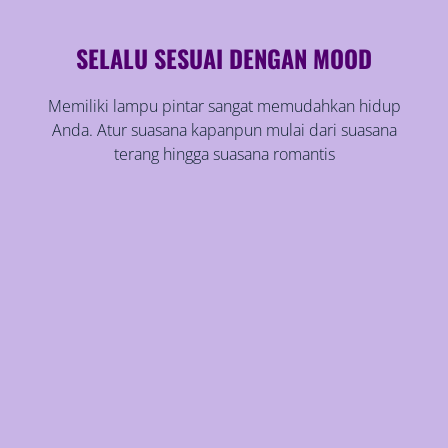
SELALU SESUAI DENGAN MOOD
Memiliki lampu pintar sangat memudahkan hidup
Anda. Atur suasana kapanpun mulai dari suasana
terang hingga suasana romantis