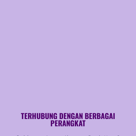
TERHUBUNG DENGAN BERBAGAI
PERANGKAT