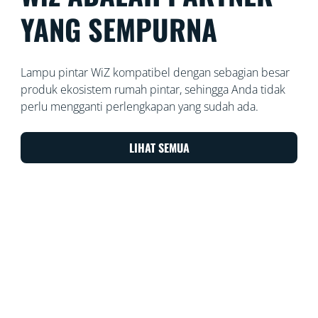
YANG SEMPURNA
Lampu pintar WiZ kompatibel dengan sebagian besar
produk ekosistem rumah pintar, sehingga Anda tidak
perlu mengganti perlengkapan yang sudah ada.
LIHAT SEMUA