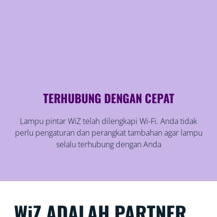
TERHUBUNG DENGAN CEPAT
Lampu pintar WiZ telah dilengkapi Wi-Fi. Anda tidak
perlu pengaturan dan perangkat tambahan agar lampu
selalu terhubung dengan Anda
WiZ ADALAH PARTNER