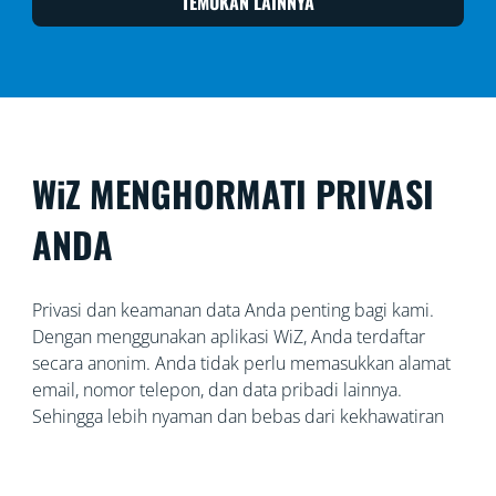
TEMUKAN LAINNYA
WiZ MENGHORMATI PRIVASI
ANDA
Privasi dan keamanan data Anda penting bagi kami.
Dengan menggunakan aplikasi WiZ, Anda terdaftar
secara anonim. Anda tidak perlu memasukkan alamat
email, nomor telepon, dan data pribadi lainnya.
Sehingga lebih nyaman dan bebas dari kekhawatiran