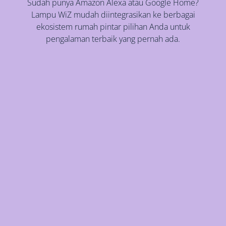
Sudah punya Amazon Alexa atau Google Home?
Lampu WiZ mudah diintegrasikan ke berbagai
ekosistem rumah pintar pilihan Anda untuk
pengalaman terbaik yang pernah ada.