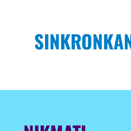
SINKRONKAN