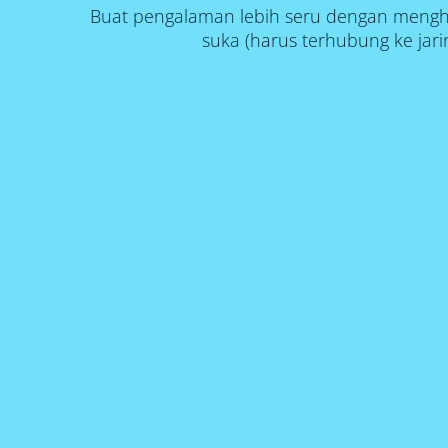
Buat pengalaman lebih seru dengan mengh
suka (harus terhubung ke jar