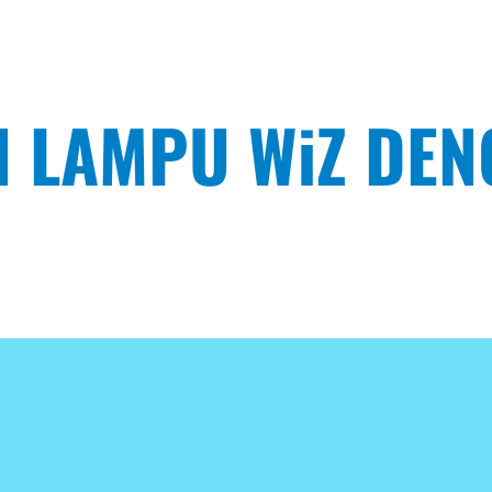
 LAMPU WiZ DEN