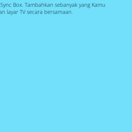
n Sync Box. Tambahkan sebanyak yang Kamu
an layar TV secara bersamaan.