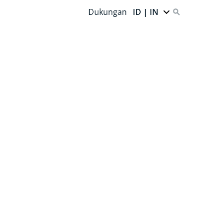
Dukungan
ID | IN