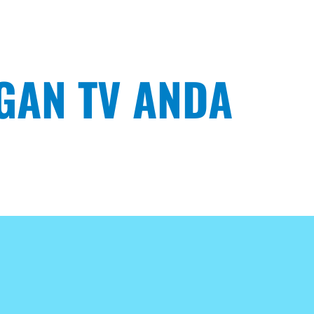
GAN TV ANDA