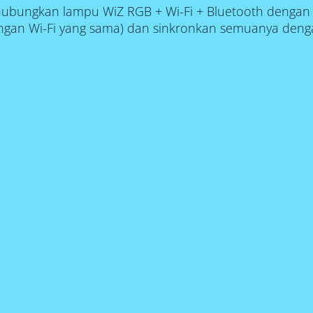
ubungkan lampu WiZ RGB + Wi-Fi + Bluetooth denga
ingan Wi-Fi yang sama) dan sinkronkan semuanya deng