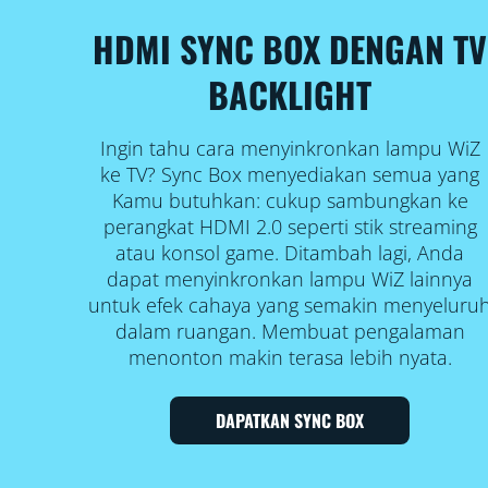
HDMI SYNC BOX DENGAN TV
BACKLIGHT
Ingin tahu cara menyinkronkan lampu WiZ
ke TV? Sync Box menyediakan semua yang
Kamu butuhkan: cukup sambungkan ke
perangkat HDMI 2.0 seperti stik streaming
atau konsol game. Ditambah lagi, Anda
dapat menyinkronkan lampu WiZ lainnya
untuk efek cahaya yang semakin menyeluru
dalam ruangan. Membuat pengalaman
menonton makin terasa lebih nyata.
DAPATKAN SYNC BOX