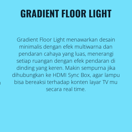
GRADIENT FLOOR LIGHT
Gradient Floor Light menawarkan desain
minimalis dengan efek multiwarna dan
pendaran cahaya yang luas, menerangi
setiap ruangan dengan efek pendaran di
dinding yang keren. Makin sempurna jika
dihubungkan ke HDMI Sync Box, agar lampu
bisa bereaksi terhadap konten layar TV mu
h
secara real time.