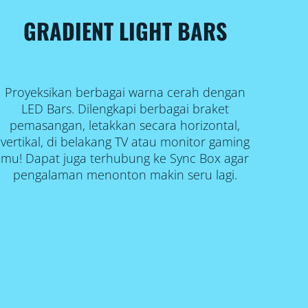
GRADIENT LIGHT BARS
Proyeksikan berbagai warna cerah dengan
LED Bars. Dilengkapi berbagai braket
pemasangan, letakkan secara horizontal,
vertikal, di belakang TV atau monitor gaming
mu! Dapat juga terhubung ke Sync Box agar
pengalaman menonton makin seru lagi.