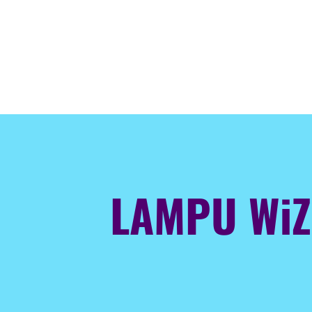
LAMPU WiZ