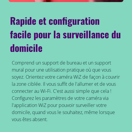
Rapide et configuration
facile pour la surveillance du
domicile
Comprend un support de bureau et un support
mural pour une utilisation pratique où que vous
soyez. Orientez votre caméra WiZ de façon à couvrir
la zone ciblée. Il vous suffit de l'allumer et de vous
connecter au Wi-Fi. C'est aussi simple que cela !
Configurez les paramètres de votre caméra via
l'application WiZ pour pouvoir surveiller votre
domicile, quand vous le souhaitez, même lorsque
vous êtes absent.