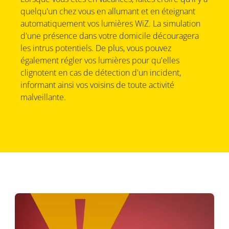
quelqu'un chez vous en allumant et en éteignant
automatiquement vos lumières WiZ. La simulation
d'une présence dans votre domicile découragera
les intrus potentiels. De plus, vous pouvez
également régler vos lumières pour qu'elles
clignotent en cas de détection d'un incident,
informant ainsi vos voisins de toute activité
malveillante.