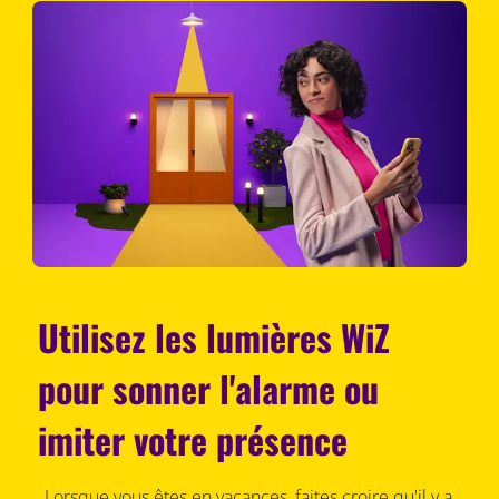
Utilisez les lumières WiZ
pour sonner l'alarme ou
imiter votre présence
Lorsque vous êtes en vacances, faites croire qu'il y a