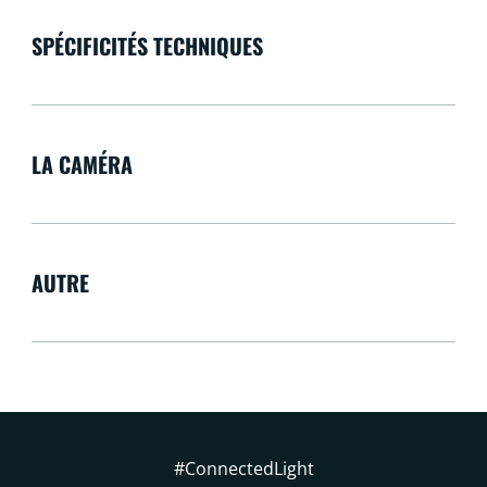
SPÉCIFICITÉS TECHNIQUES
LA CAMÉRA
AUTRE
#ConnectedLight