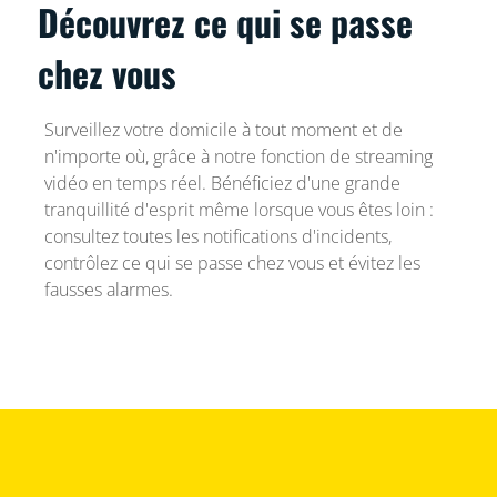
Découvrez ce qui se passe
chez vous
Surveillez votre domicile à tout moment et de
n'importe où, grâce à notre fonction de streaming
vidéo en temps réel. Bénéficiez d'une grande
tranquillité d'esprit même lorsque vous êtes loin :
consultez toutes les notifications d'incidents,
contrôlez ce qui se passe chez vous et évitez les
fausses alarmes.