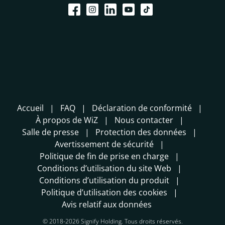
Accueil
FAQ
Déclaration de conformité
À propos de WiZ
Nous contacter
Salle de presse
Protection des données
Avertissement de sécurité
Politique de fin de prise en charge
Conditions d’utilisation du site Web
Conditions d’utilisation du produit
Politique d’utilisation des cookies
Avis relatif aux données
© 2018-2026 Signify Holding. Tous droits réservés.