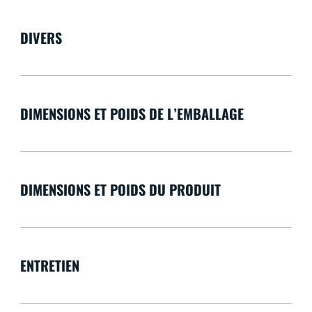
DIVERS
DIMENSIONS ET POIDS DE L’EMBALLAGE
DIMENSIONS ET POIDS DU PRODUIT
ENTRETIEN