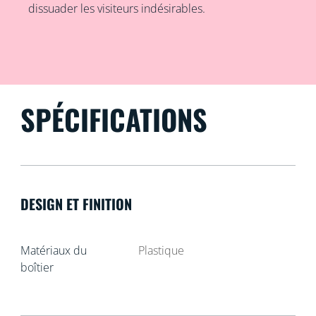
dissuader les visiteurs indésirables.
SPÉCIFICATIONS
DESIGN ET FINITION
Matériaux du
Plastique
boîtier