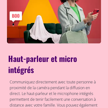
Haut-parleur et micro
intégrés
Communiquez directement avec toute personne à
proximité de la caméra pendant la diffusion en
direct. Le haut-parleur et le microphone intégrés
permettent de tenir facilement une conversation à
distance avec votre famille. Vous pouvez également