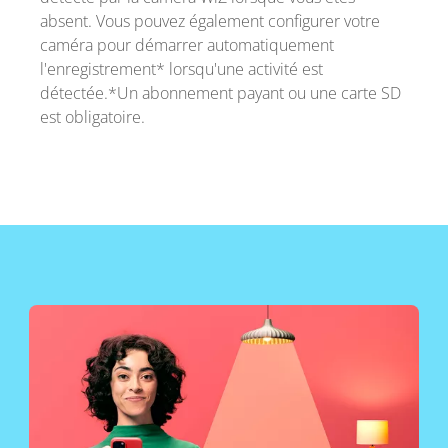
absent. Vous pouvez également configurer votre
caméra pour démarrer automatiquement
l'enregistrement* lorsqu'une activité est
détectée.*Un abonnement payant ou une carte SD
est obligatoire.