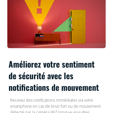
Améliorez votre sentiment
de sécurité avec les
notifications de mouvement
Recevez des notifications immédiates via votre
smartphone en cas de bruit fort ou de mouvement
détecté par la caméra WiZ lorsque vous êtes