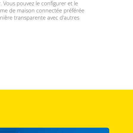
r. Vous pouvez le configurer et le
orme de maison connectée préférée
anière transparente avec d'autres