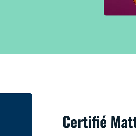
Certifié Mat