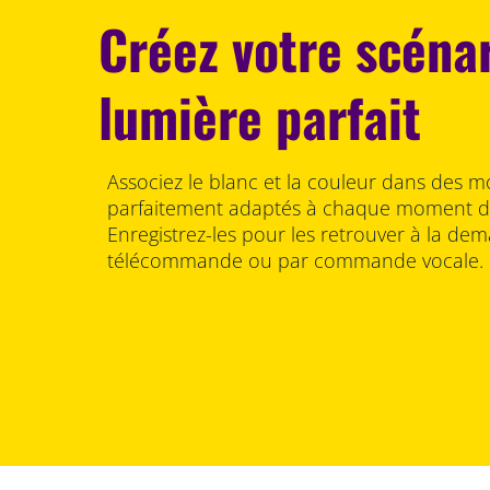
Créez votre scéna
lumière parfait
Associez le blanc et la couleur dans des m
parfaitement adaptés à chaque moment de
Enregistrez-les pour les retrouver à la dema
télécommande ou par commande vocale.