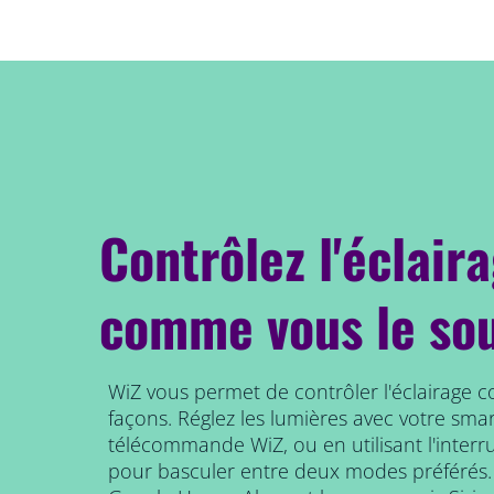
Contrôlez l'éclair
comme vous le so
WiZ vous permet de contrôler l'éclairage 
façons. Réglez les lumières avec votre smar
télécommande WiZ, ou en utilisant l'interr
pour basculer entre deux modes préférés.