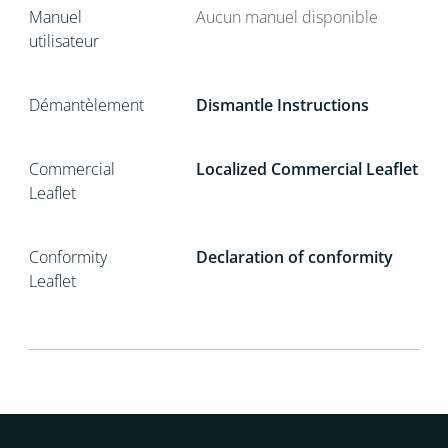
Manuel
Aucun manuel disponible
utilisateur
Démantèlement
Dismantle Instructions
Commercial
Localized Commercial Leaflet
Leaflet
Conformity
Declaration of conformity
Leaflet