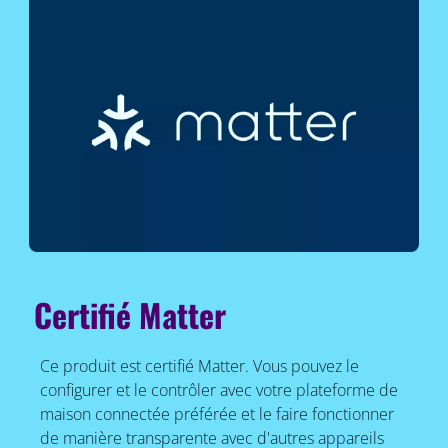
Certifié Matter
Ce produit est certifié Matter. Vous pouvez le
configurer et le contrôler avec votre plateforme de
maison connectée préférée et le faire fonctionner
de manière transparente avec d'autres appareils