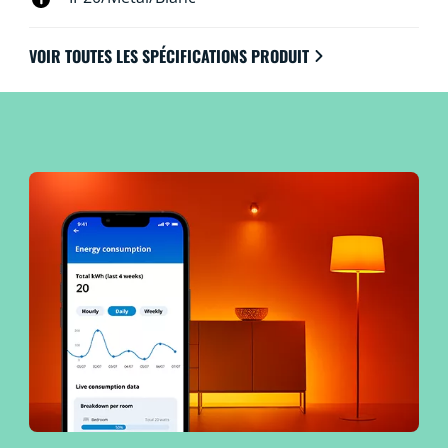
VOIR TOUTES LES SPÉCIFICATIONS PRODUIT