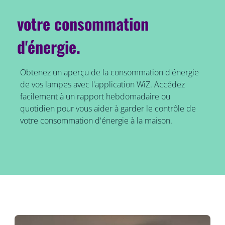
votre consommation
d'énergie.
Obtenez un aperçu de la consommation d'énergie
de vos lampes avec l'application WiZ. Accédez
facilement à un rapport hebdomadaire ou
quotidien pour vous aider à garder le contrôle de
votre consommation d'énergie à la maison.