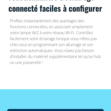
connecté faciles à configurer
Profitez instantanément des avantages des
fonctions connectées, en associant simplement
votre lampe WiZ à votre réseau Wi-Fi. Contrôlez
facilement votre éclairage lorsque vous n’êtes pas
chez vous en programmant son allumage et son
extinction automatiques. Vous n’avez pas besoin
d’installer du matériel supplémentaire tel qu’un hub
ou une passerelle !