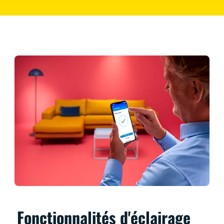
Fonctionnalités d'éclairage