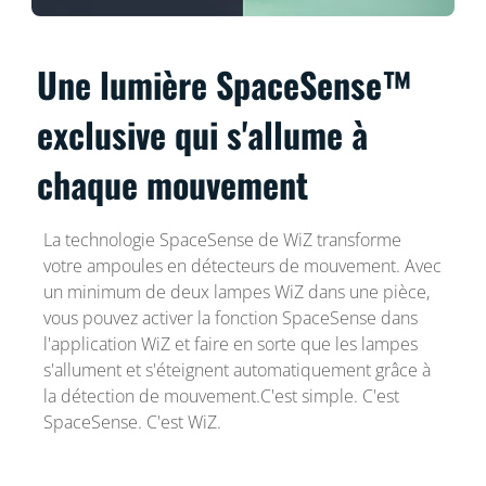
Une lumière SpaceSense™
exclusive qui s'allume à
chaque mouvement
La technologie SpaceSense de WiZ transforme
votre ampoules en détecteurs de mouvement. Avec
un minimum de deux lampes WiZ dans une pièce,
vous pouvez activer la fonction SpaceSense dans
l'application WiZ et faire en sorte que les lampes
s'allument et s'éteignent automatiquement grâce à
la détection de mouvement.C'est simple. C'est
SpaceSense. C'est WiZ.