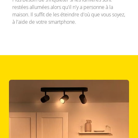
restées allumées alors qu'il n'y a personne à la
maison. Il suffit de les éteindre d'où que vous soyez,
à l'aide de votre smartphone.