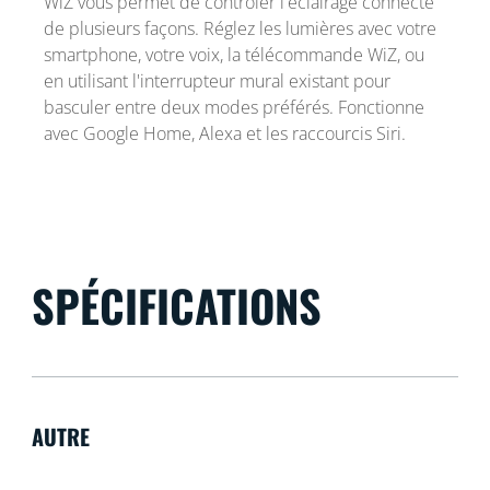
WiZ vous permet de contrôler l'éclairage connecté
de plusieurs façons. Réglez les lumières avec votre
smartphone, votre voix, la télécommande WiZ, ou
en utilisant l'interrupteur mural existant pour
basculer entre deux modes préférés. Fonctionne
avec Google Home, Alexa et les raccourcis Siri.
SPÉCIFICATIONS
AUTRE