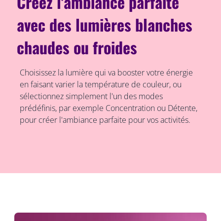
Créez l'ambiance parfaite
avec des lumières blanches
chaudes ou froides
Choisissez la lumière qui va booster votre énergie
en faisant varier la température de couleur, ou
sélectionnez simplement l'un des modes
prédéfinis, par exemple Concentration ou Détente,
pour créer l'ambiance parfaite pour vos activités.