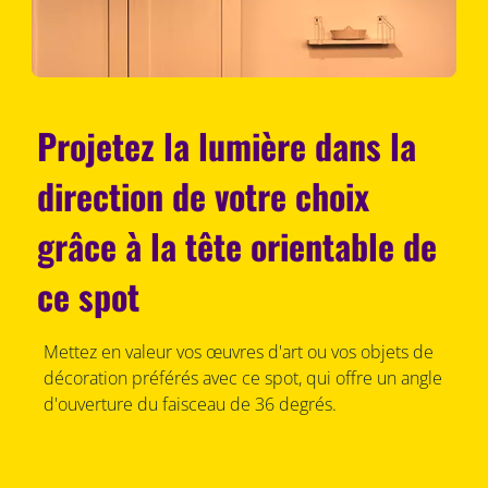
Projetez la lumière dans la
direction de votre choix
grâce à la tête orientable de
ce spot
Mettez en valeur vos œuvres d'art ou vos objets de
décoration préférés avec ce spot, qui offre un angle
d'ouverture du faisceau de 36 degrés.