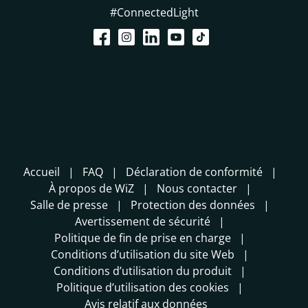
#ConnectedLight
Accueil
FAQ
Déclaration de conformité
À propos de WiZ
Nous contacter
Salle de presse
Protection des données
Avertissement de sécurité
Politique de fin de prise en charge
Conditions d’utilisation du site Web
Conditions d’utilisation du produit
Politique d’utilisation des cookies
Avis relatif aux données