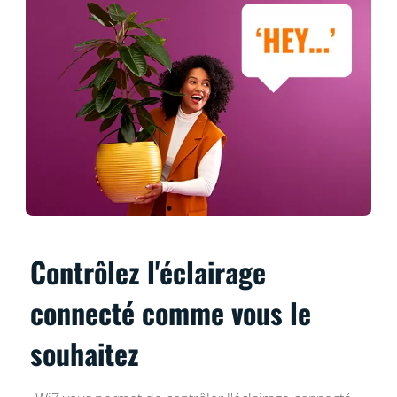
Contrôlez l'éclairage
connecté comme vous le
souhaitez