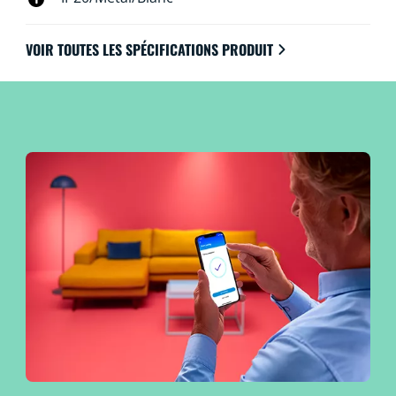
VOIR TOUTES LES SPÉCIFICATIONS PRODUIT