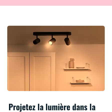
Projetez la lumière dans la