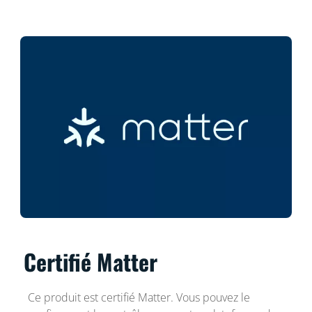
Certifié Matter
Ce produit est certifié Matter. Vous pouvez le