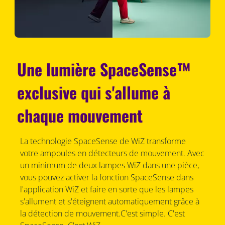
Une lumière SpaceSense™
exclusive qui s'allume à
chaque mouvement
La technologie SpaceSense de WiZ transforme
votre ampoules en détecteurs de mouvement. Avec
un minimum de deux lampes WiZ dans une pièce,
vous pouvez activer la fonction SpaceSense dans
l'application WiZ et faire en sorte que les lampes
s'allument et s'éteignent automatiquement grâce à
la détection de mouvement.C'est simple. C'est