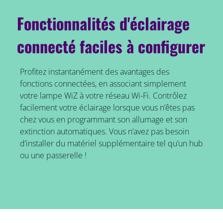
Fonctionnalités d'éclairage
connecté faciles à configurer
Profitez instantanément des avantages des
fonctions connectées, en associant simplement
votre lampe WiZ à votre réseau Wi-Fi. Contrôlez
facilement votre éclairage lorsque vous n’êtes pas
chez vous en programmant son allumage et son
extinction automatiques. Vous n’avez pas besoin
d’installer du matériel supplémentaire tel qu’un hub
ou une passerelle !