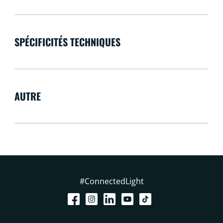
SPÉCIFICITÉS TECHNIQUES
AUTRE
#ConnectedLight