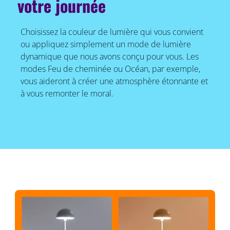
votre journée
Choisissez la couleur de lumière qui vous convient
ou appliquez simplement un mode de lumière
dynamique que nous avons conçu pour vous. Les
modes Feu de cheminée ou Océan, par exemple,
vous aideront à créer une atmosphère étonnante et
à vous remonter le moral.