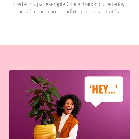
prédéfinis, par exemple Concentration ou Détente,
pour créer l'ambiance parfaite pour vos activités.