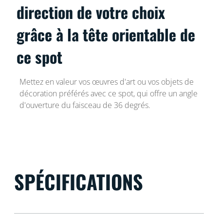
direction de votre choix
grâce à la tête orientable de
ce spot
Mettez en valeur vos œuvres d'art ou vos objets de
décoration préférés avec ce spot, qui offre un angle
d'ouverture du faisceau de 36 degrés.
SPÉCIFICATIONS