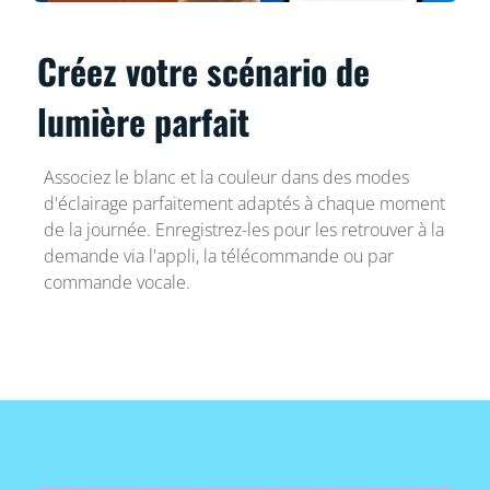
Créez votre scénario de
lumière parfait
Associez le blanc et la couleur dans des modes
d'éclairage parfaitement adaptés à chaque moment
de la journée. Enregistrez-les pour les retrouver à la
demande via l'appli, la télécommande ou par
commande vocale.