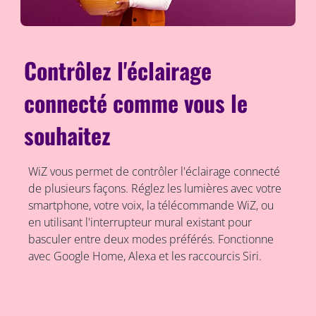
Contrôlez l'éclairage
connecté comme vous le
souhaitez
WiZ vous permet de contrôler l'éclairage connecté
de plusieurs façons. Réglez les lumières avec votre
smartphone, votre voix, la télécommande WiZ, ou
en utilisant l'interrupteur mural existant pour
basculer entre deux modes préférés. Fonctionne
avec Google Home, Alexa et les raccourcis Siri.