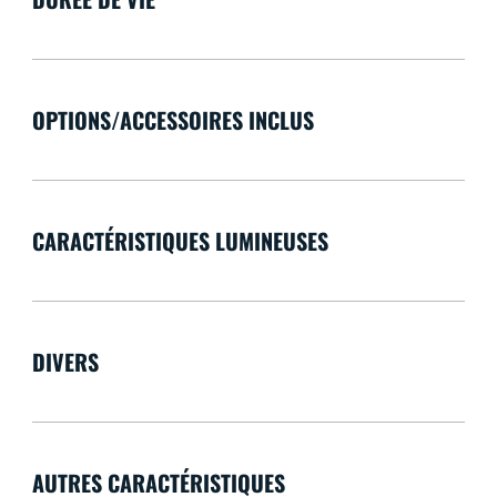
OPTIONS/ACCESSOIRES INCLUS
CARACTÉRISTIQUES LUMINEUSES
DIVERS
AUTRES CARACTÉRISTIQUES