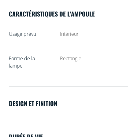
CARACTÉRISTIQUES DE L'AMPOULE
Usage prévu
Intérieur
Forme de la
Rectangle
lampe
DESIGN ET FINITION
DURÉE DE VIE