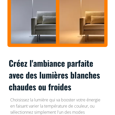
Créez l'ambiance parfaite
avec des lumières blanches
chaudes ou froides
Choisissez la lumière qui va booster votre énergie
en faisant varier la température de couleur, ou
sélectionnez simplement l'un des modes