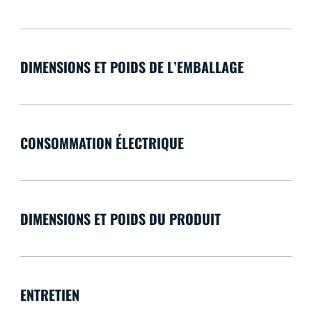
DIMENSIONS ET POIDS DE L’EMBALLAGE
CONSOMMATION ÉLECTRIQUE
DIMENSIONS ET POIDS DU PRODUIT
ENTRETIEN