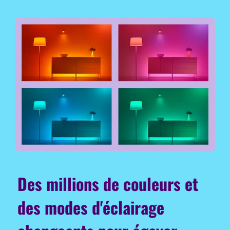
Des millions de couleurs et
des modes d'éclairage