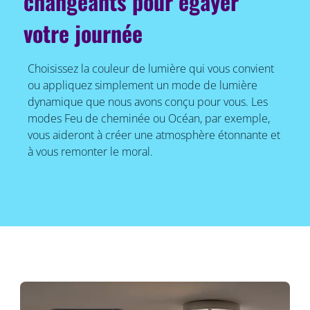
changeants pour égayer
votre journée
Choisissez la couleur de lumière qui vous convient
ou appliquez simplement un mode de lumière
dynamique que nous avons conçu pour vous. Les
modes Feu de cheminée ou Océan, par exemple,
vous aideront à créer une atmosphère étonnante et
à vous remonter le moral.