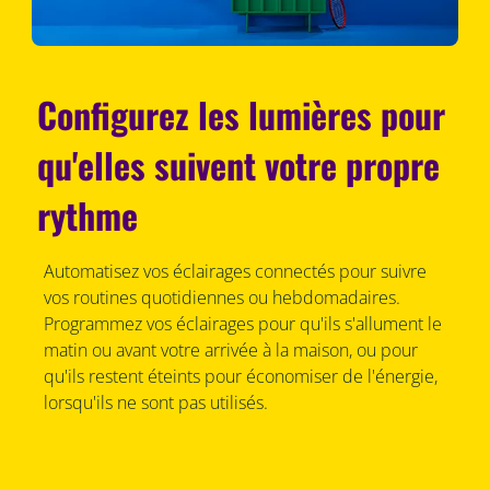
Configurez les lumières pour
qu'elles suivent votre propre
rythme
Automatisez vos éclairages connectés pour suivre
vos routines quotidiennes ou hebdomadaires.
Programmez vos éclairages pour qu'ils s'allument le
matin ou avant votre arrivée à la maison, ou pour
qu'ils restent éteints pour économiser de l'énergie,
lorsqu'ils ne sont pas utilisés.