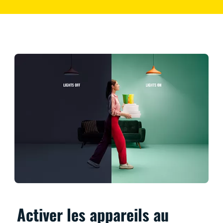
Activer les appareils au