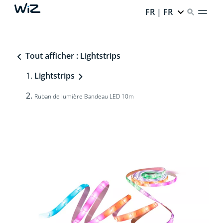
FR | FR
Tout afficher : Lightstrips
Lightstrips
Ruban de lumière Bandeau LED 10m