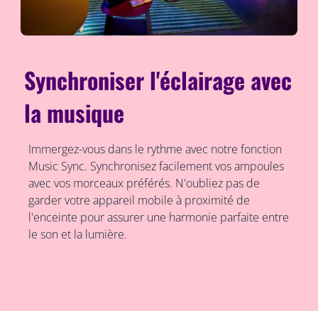
Synchroniser l'éclairage avec
la musique
Immergez-vous dans le rythme avec notre fonction
Music Sync. Synchronisez facilement vos ampoules
avec vos morceaux préférés. N'oubliez pas de
garder votre appareil mobile à proximité de
l'enceinte pour assurer une harmonie parfaite entre
le son et la lumière.