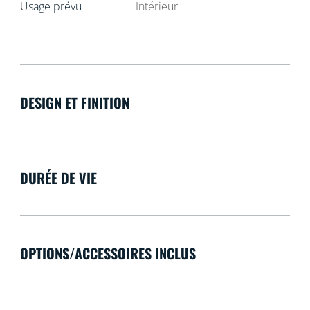
Usage prévu
Intérieur
DESIGN ET FINITION
DURÉE DE VIE
OPTIONS/ACCESSOIRES INCLUS