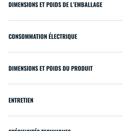
DIMENSIONS ET POIDS DE L’EMBALLAGE
CONSOMMATION ÉLECTRIQUE
DIMENSIONS ET POIDS DU PRODUIT
ENTRETIEN