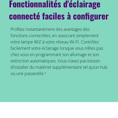
Fonctionnalités d'éclairage
connecté faciles à configurer
Profitez instantanément des avantages des
fonctions connectées, en associant simplement
votre lampe WiZ à votre réseau Wi-Fi. Contrôlez
facilement votre éclairage lorsque vous n’êtes pas
chez vous en programmant son allumage et son
extinction automatiques. Vous n’avez pas besoin
d’installer du matériel supplémentaire tel qu’un hub
ou une passerelle !