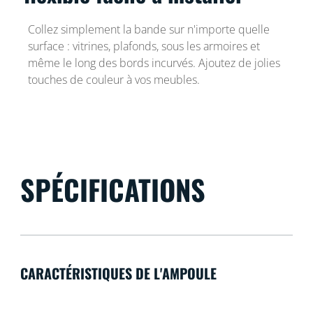
Collez simplement la bande sur n'importe quelle
surface : vitrines, plafonds, sous les armoires et
même le long des bords incurvés. Ajoutez de jolies
touches de couleur à vos meubles.
SPÉCIFICATIONS
CARACTÉRISTIQUES DE L'AMPOULE