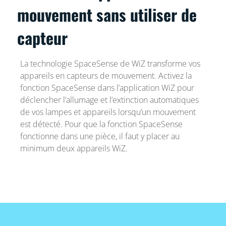
mouvement sans utiliser de
capteur
La technologie SpaceSense de WiZ transforme vos
appareils en capteurs de mouvement. Activez la
fonction SpaceSense dans l’application WiZ pour
déclencher l’allumage et l’extinction automatiques
de vos lampes et appareils lorsqu’un mouvement
est détecté. Pour que la fonction SpaceSense
fonctionne dans une pièce, il faut y placer au
minimum deux appareils WiZ.