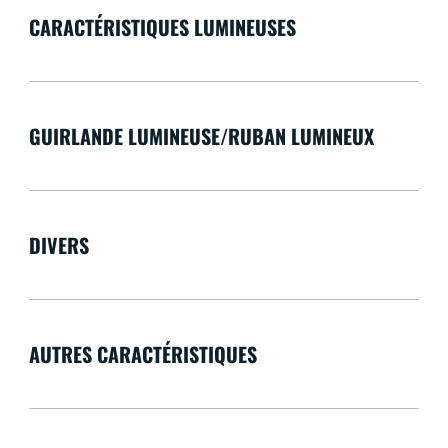
CARACTÉRISTIQUES LUMINEUSES
GUIRLANDE LUMINEUSE/RUBAN LUMINEUX
DIVERS
AUTRES CARACTÉRISTIQUES