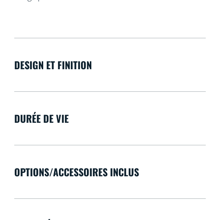
DESIGN ET FINITION
DURÉE DE VIE
OPTIONS/ACCESSOIRES INCLUS