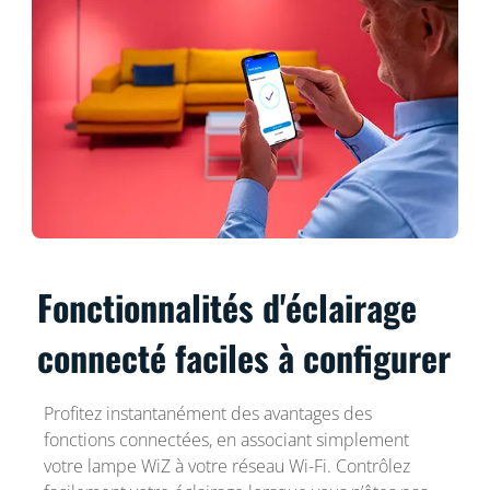
Fonctionnalités d'éclairage
connecté faciles à configurer
Profitez instantanément des avantages des
fonctions connectées, en associant simplement
votre lampe WiZ à votre réseau Wi-Fi. Contrôlez