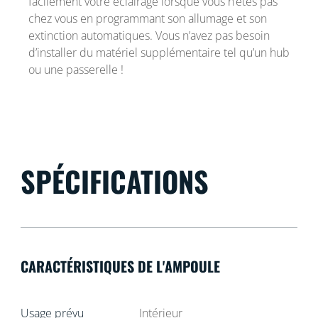
facilement votre éclairage lorsque vous n’êtes pas
chez vous en programmant son allumage et son
extinction automatiques. Vous n’avez pas besoin
d’installer du matériel supplémentaire tel qu’un hub
ou une passerelle !
SPÉCIFICATIONS
CARACTÉRISTIQUES DE L'AMPOULE
Usage prévu
Intérieur