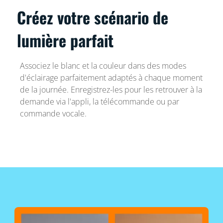
Créez votre scénario de
lumière parfait
Associez le blanc et la couleur dans des modes
d'éclairage parfaitement adaptés à chaque moment
de la journée. Enregistrez-les pour les retrouver à la
demande via l'appli, la télécommande ou par
commande vocale.