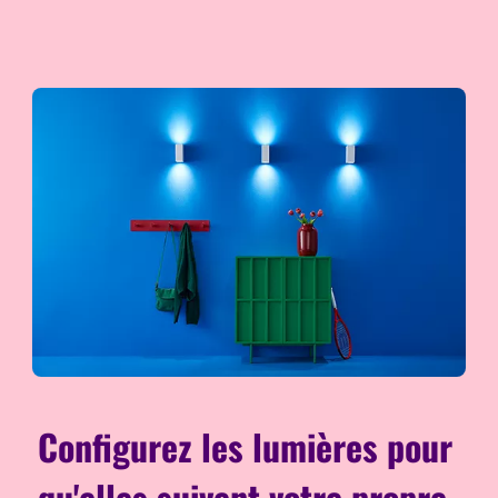
Configurez les lumières pour
qu'elles suivent votre propre