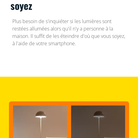
soyez
Plus besoin de s'inquiéter si les lumières sont
restées allumées alors qu'il n'y a personne à la
maison. Il suffit de les éteindre d'où que vous soyez,
à l'aide de votre smartphone.