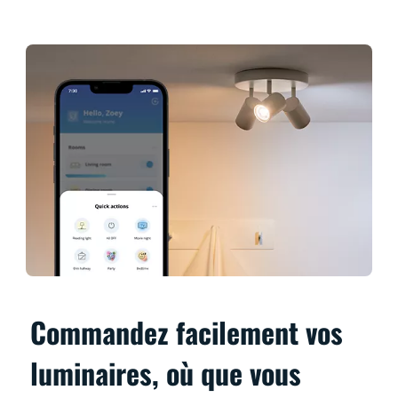
Commandez facilement vos
luminaires, où que vous