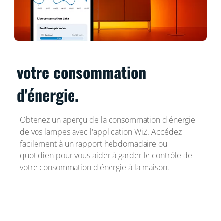
votre consommation
d'énergie.
Obtenez un aperçu de la consommation d'énergie
de vos lampes avec l'application WiZ. Accédez
facilement à un rapport hebdomadaire ou
quotidien pour vous aider à garder le contrôle de
votre consommation d'énergie à la maison.