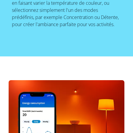
en faisant varier la température de couleur, ou
sélectionnez simplement l'un des modes
prédéfinis, par exemple Concentration ou Détente,
pour créer l'ambiance parfaite pour vos activités.