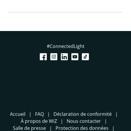
#ConnectedLight
Accueil
FAQ
Déclaration de conformité
À propos de WiZ
Nous contacter
Salle de presse
Protection des données