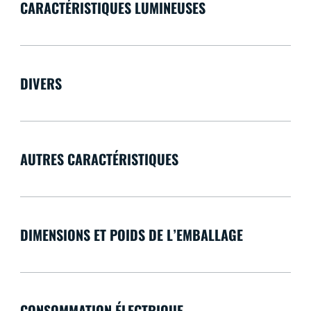
CARACTÉRISTIQUES LUMINEUSES
DIVERS
AUTRES CARACTÉRISTIQUES
DIMENSIONS ET POIDS DE L’EMBALLAGE
CONSOMMATION ÉLECTRIQUE