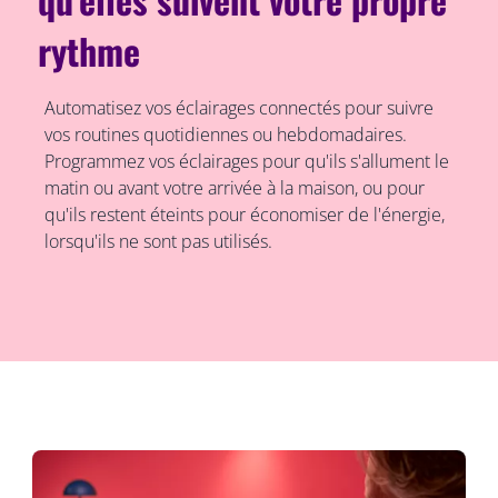
rythme
Automatisez vos éclairages connectés pour suivre
vos routines quotidiennes ou hebdomadaires.
Programmez vos éclairages pour qu'ils s'allument le
matin ou avant votre arrivée à la maison, ou pour
qu'ils restent éteints pour économiser de l'énergie,
lorsqu'ils ne sont pas utilisés.