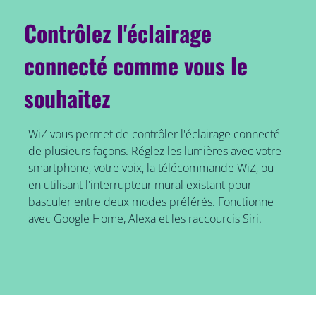
Contrôlez l'éclairage
connecté comme vous le
souhaitez
WiZ vous permet de contrôler l'éclairage connecté
de plusieurs façons. Réglez les lumières avec votre
smartphone, votre voix, la télécommande WiZ, ou
en utilisant l'interrupteur mural existant pour
basculer entre deux modes préférés. Fonctionne
avec Google Home, Alexa et les raccourcis Siri.