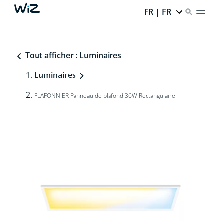
FR | FR
Tout afficher : Luminaires
Luminaires
PLAFONNIER Panneau de plafond 36W Rectangulaire