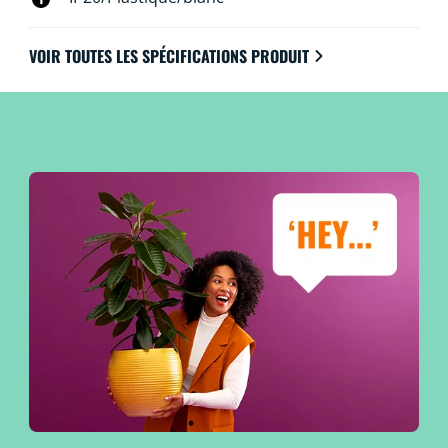
VOIR TOUTES LES SPÉCIFICATIONS PRODUIT