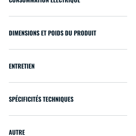
DIMENSIONS ET POIDS DU PRODUIT
ENTRETIEN
SPÉCIFICITÉS TECHNIQUES
AUTRE