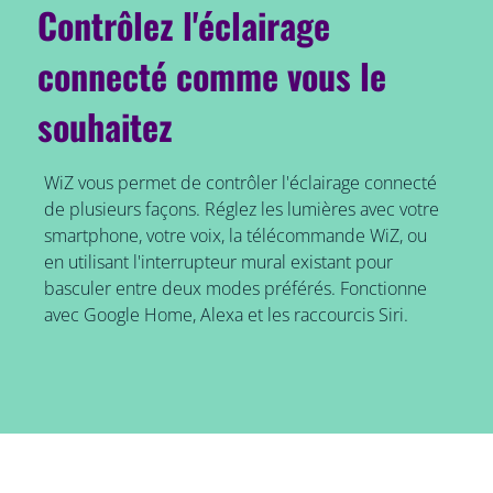
Contrôlez l'éclairage
connecté comme vous le
souhaitez
WiZ vous permet de contrôler l'éclairage connecté
de plusieurs façons. Réglez les lumières avec votre
smartphone, votre voix, la télécommande WiZ, ou
en utilisant l'interrupteur mural existant pour
basculer entre deux modes préférés. Fonctionne
avec Google Home, Alexa et les raccourcis Siri.