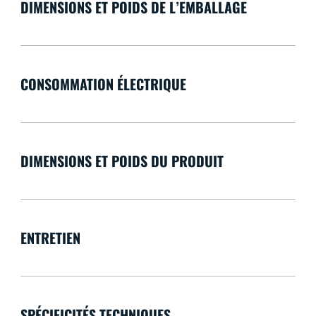
DIMENSIONS ET POIDS DE L’EMBALLAGE
CONSOMMATION ÉLECTRIQUE
DIMENSIONS ET POIDS DU PRODUIT
ENTRETIEN
SPÉCIFICITÉS TECHNIQUES