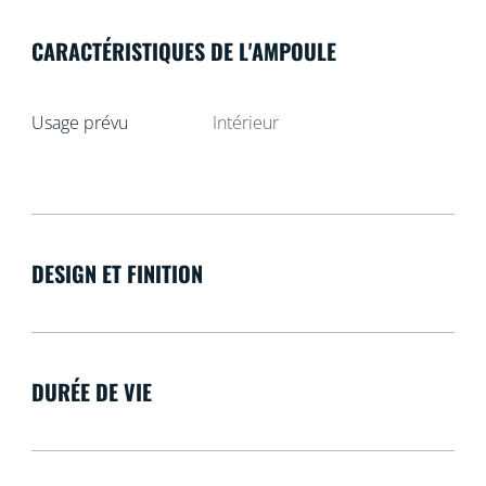
CARACTÉRISTIQUES DE L'AMPOULE
Usage prévu
Intérieur
DESIGN ET FINITION
DURÉE DE VIE