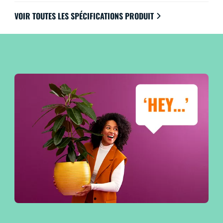
VOIR TOUTES LES SPÉCIFICATIONS PRODUIT