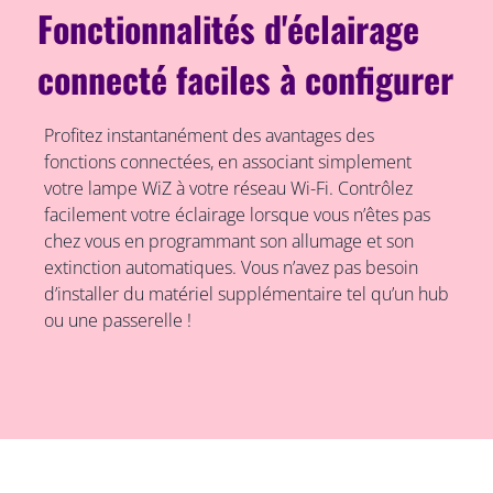
Fonctionnalités d'éclairage
connecté faciles à configurer
Profitez instantanément des avantages des
fonctions connectées, en associant simplement
votre lampe WiZ à votre réseau Wi-Fi. Contrôlez
facilement votre éclairage lorsque vous n’êtes pas
chez vous en programmant son allumage et son
extinction automatiques. Vous n’avez pas besoin
d’installer du matériel supplémentaire tel qu’un hub
ou une passerelle !