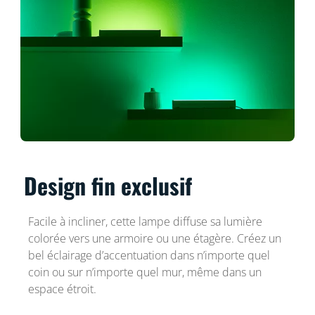
Design fin exclusif
Facile à incliner, cette lampe diffuse sa lumière
colorée vers une armoire ou une étagère. Créez un
bel éclairage d’accentuation dans n’importe quel
coin ou sur n’importe quel mur, même dans un
espace étroit.