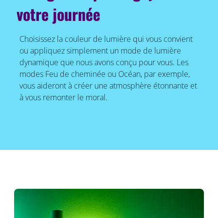
votre journée
Choisissez la couleur de lumière qui vous convient
ou appliquez simplement un mode de lumière
dynamique que nous avons conçu pour vous. Les
modes Feu de cheminée ou Océan, par exemple,
vous aideront à créer une atmosphère étonnante et
à vous remonter le moral.