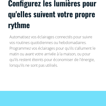
Configurez les lumières pour
qu'elles suivent votre propre
rythme
Automatisez vos éclairages connectés pour suivre
vos routines quotidiennes ou hebdomadaires.
Programmez vos éclairages pour qu'ils s'allument le
matin ou avant votre arrivée à la maison, ou pour
qu'ils restent éteints pour économiser de l'énergie,
lorsqu'ils ne sont pas utilisés.