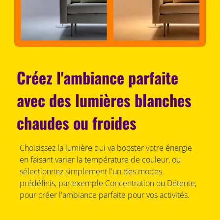
Créez l'ambiance parfaite
avec des lumières blanches
chaudes ou froides
Choisissez la lumière qui va booster votre énergie
en faisant varier la température de couleur, ou
sélectionnez simplement l'un des modes
prédéfinis, par exemple Concentration ou Détente,
pour créer l'ambiance parfaite pour vos activités.