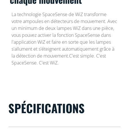
La technologie SpaceSense de WiZ transforme
votre ampoules en détecteurs de mouvement. Avec
un minimum de deux lampes WiZ dans une pièce,
vous pouvez activer la fonction SpaceSense dans
l'application WiZ et faire en sorte que les lampes
s'allument et s'éteignent automatiquement grâce à
la détection de mouvement.C'est simple. C'est
SpaceSense. C'est WiZ.
SPÉCIFICATIONS