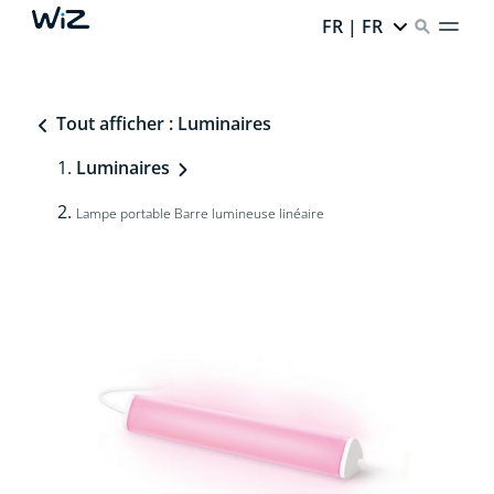
FR | FR
Tout afficher : Luminaires
Luminaires
Lampe portable Barre lumineuse linéaire