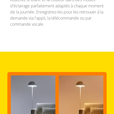
d'éclairage parfaitement adaptés à chaque moment
de la journée. Enregistrez-les pour les retrouver à la
demande via l'appli, la télécommande ou par
commande vocale.