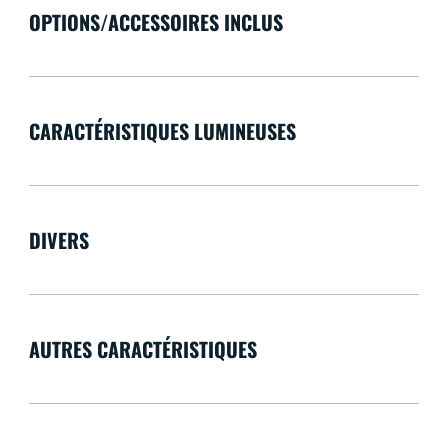
OPTIONS/ACCESSOIRES INCLUS
CARACTÉRISTIQUES LUMINEUSES
DIVERS
AUTRES CARACTÉRISTIQUES