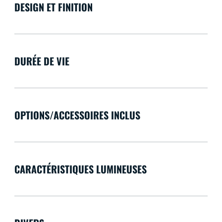
DESIGN ET FINITION
DURÉE DE VIE
OPTIONS/ACCESSOIRES INCLUS
CARACTÉRISTIQUES LUMINEUSES