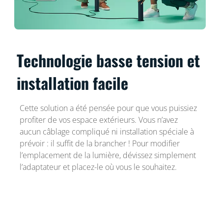
Technologie basse tension et
installation facile
Cette solution a été pensée pour que vous puissiez
profiter de vos espace extérieurs. Vous n’avez
aucun câblage compliqué ni installation spéciale à
prévoir : il suffit de la brancher ! Pour modifier
l’emplacement de la lumière, dévissez simplement
l’adaptateur et placez-le où vous le souhaitez.