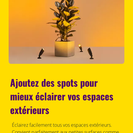
Ajoutez des spots pour
mieux éclairer vos espaces
extérieurs
Éclairez facilement tous vos espaces extérieurs.
Convient parfaitement aux petites surfaces comme