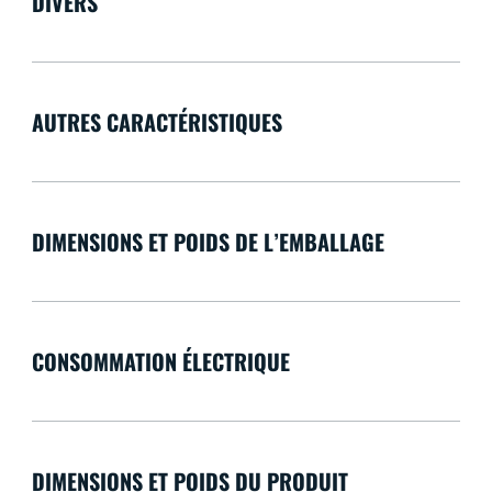
DIVERS
AUTRES CARACTÉRISTIQUES
DIMENSIONS ET POIDS DE L’EMBALLAGE
CONSOMMATION ÉLECTRIQUE
DIMENSIONS ET POIDS DU PRODUIT