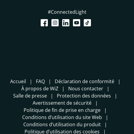
#ConnectedLight
Accueil
FAQ
Déclaration de conformité
À propos de WiZ
Nous contacter
Salle de presse
Protection des données
Avertissement de sécurité
Politique de fin de prise en charge
Conditions d’utilisation du site Web
Conditions d’utilisation du produit
Politique d’utilisation des cookies