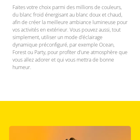
Faites votre choix parmi des millions de couleurs,
du blanc froid énergisant au blanc doux et chaud,
afin de créer la meilleure ambiance lumineuse pour
vos activités en extérieur. Vous pouvez aussi, tout
simplement, utiliser un mode d’éclairage
dynamique préconfiguré, par exemple Ocean,
Forest ou Party, pour profiter d’une atmosphère que
vous allez adorer et qui vous mettra de bonne
humeur.