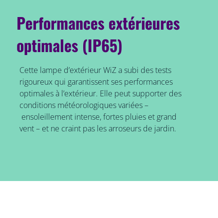
Performances extérieures
optimales (IP65)
Cette lampe d’extérieur WiZ a subi des tests
rigoureux qui garantissent ses performances
optimales à l’extérieur. Elle peut supporter des
conditions météorologiques variées –
ensoleillement intense, fortes pluies et grand
vent – et ne craint pas les arroseurs de jardin.