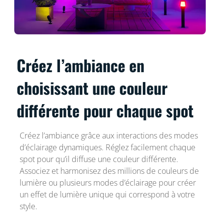
Créez l’ambiance en
choisissant une couleur
différente pour chaque spot
Créez l’ambiance grâce aux interactions des modes
d’éclairage dynamiques. Réglez facilement chaque
spot pour qu’il diffuse une couleur différente.
Associez et harmonisez des millions de couleurs de
lumière ou plusieurs modes d’éclairage pour créer
un effet de lumière unique qui correspond à votre
style.