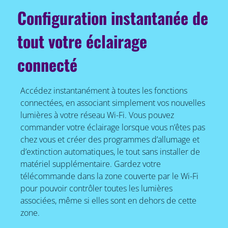
Configuration instantanée de
tout votre éclairage
connecté
Accédez instantanément à toutes les fonctions
connectées, en associant simplement vos nouvelles
lumières à votre réseau Wi-Fi. Vous pouvez
commander votre éclairage lorsque vous n’êtes pas
chez vous et créer des programmes d’allumage et
d’extinction automatiques, le tout sans installer de
matériel supplémentaire. Gardez votre
télécommande dans la zone couverte par le Wi-Fi
pour pouvoir contrôler toutes les lumières
associées, même si elles sont en dehors de cette
zone.