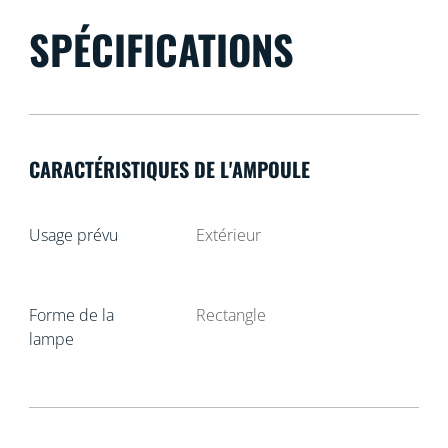
SPÉCIFICATIONS
CARACTÉRISTIQUES DE L'AMPOULE
Usage prévu
Extérieur
Forme de la
Rectangle
lampe