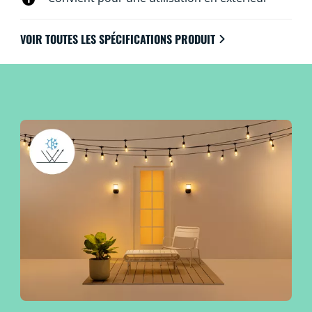
VOIR TOUTES LES SPÉCIFICATIONS PRODUIT