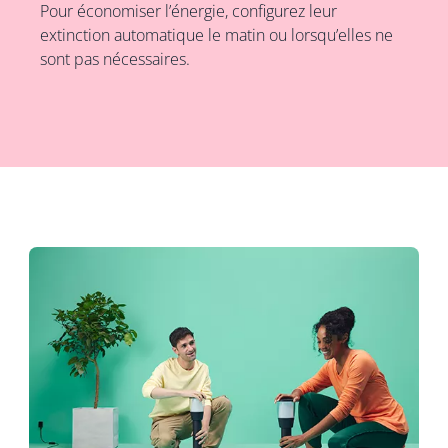
Pour économiser l’énergie, configurez leur
extinction automatique le matin ou lorsqu’elles ne
sont pas nécessaires.