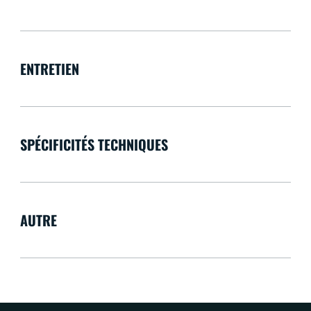
ENTRETIEN
SPÉCIFICITÉS TECHNIQUES
AUTRE