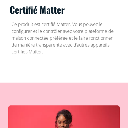
Certifié Matter
Ce produit est certifié Matter. Vous pouvez le
configurer et le contrôler avec votre plateforme de
maison connectée préférée et le faire fonctionner
de manière transparente avec d’autres appareils
certifiés Matter.