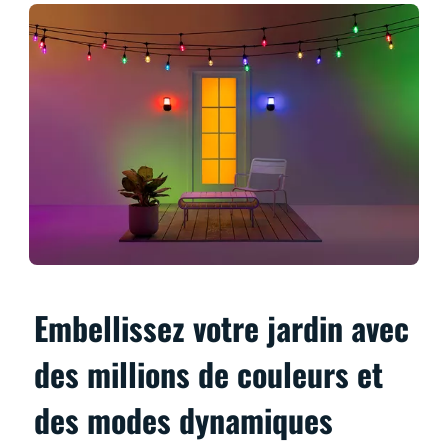
Embellissez votre jardin avec
des millions de couleurs et
des modes dynamiques