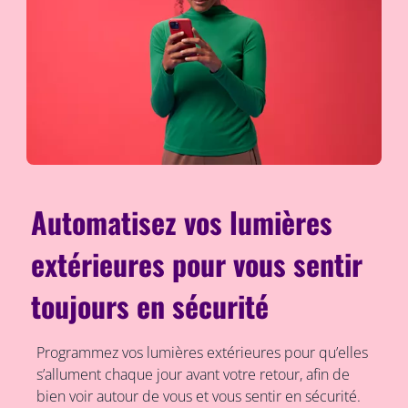
Automatisez vos lumières
extérieures pour vous sentir
toujours en sécurité
Programmez vos lumières extérieures pour qu’elles
s’allument chaque jour avant votre retour, afin de
bien voir autour de vous et vous sentir en sécurité.