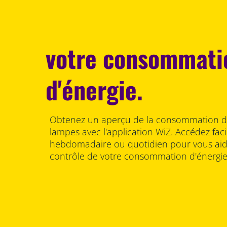
votre consommati
d'énergie.
Obtenez un aperçu de la consommation d'
lampes avec l'application WiZ. Accédez fac
hebdomadaire ou quotidien pour vous aide
contrôle de votre consommation d'énergie