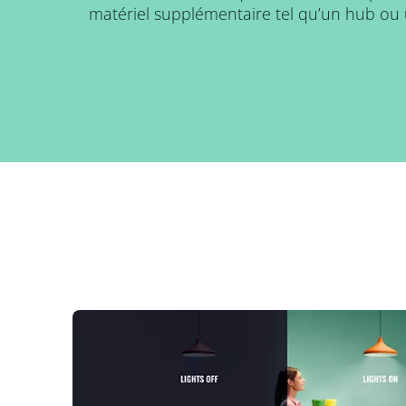
matériel supplémentaire tel qu’un hub ou 