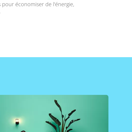
ts pour économiser de l'énergie,
.