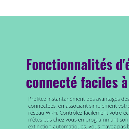
Fonctionnalités d'
connecté faciles à
Profitez instantanément des avantages des
connectées, en associant simplement votr
réseau Wi-Fi. Contrôlez facilement votre é
n’êtes pas chez vous en programmant son
extinction automatiques. Vous n’avez pas b