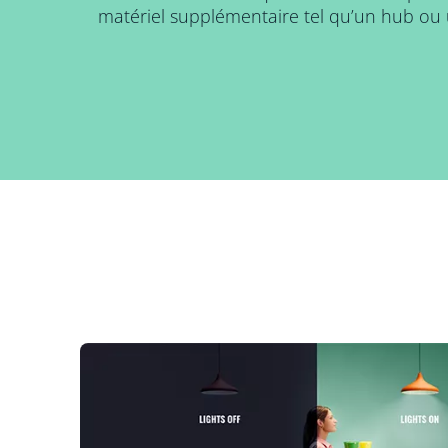
matériel supplémentaire tel qu’un hub ou 