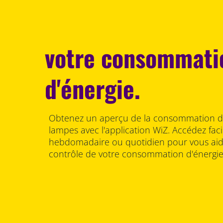
votre consommati
d'énergie.
Obtenez un aperçu de la consommation d'
lampes avec l'application WiZ. Accédez fac
hebdomadaire ou quotidien pour vous aide
contrôle de votre consommation d'énergie