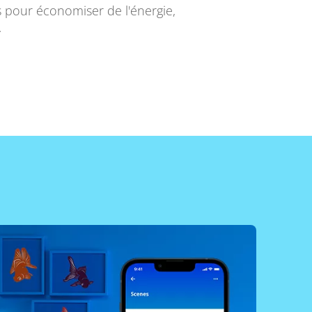
ts pour économiser de l'énergie,
.