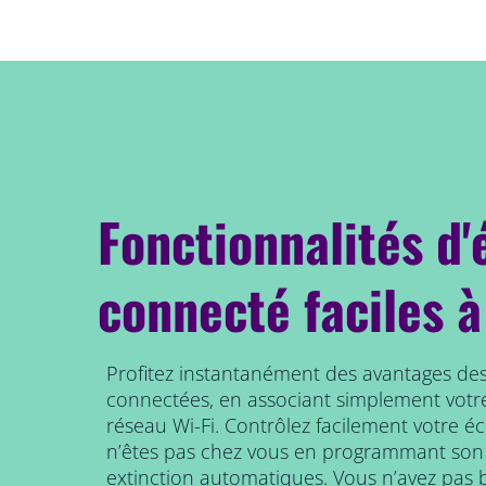
Fonctionnalités d'
connecté faciles à
Profitez instantanément des avantages des
connectées, en associant simplement votr
réseau Wi-Fi. Contrôlez facilement votre é
n’êtes pas chez vous en programmant son
extinction automatiques. Vous n’avez pas b