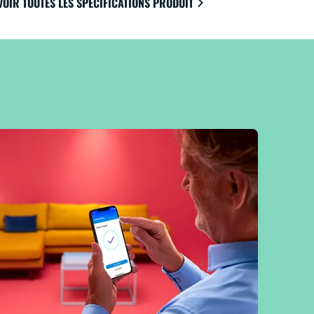
VOIR TOUTES LES SPÉCIFICATIONS PRODUIT