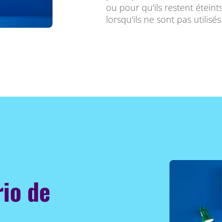
ou pour qu'ils restent étein
lorsqu'ils ne sont pas utilisés
rio de