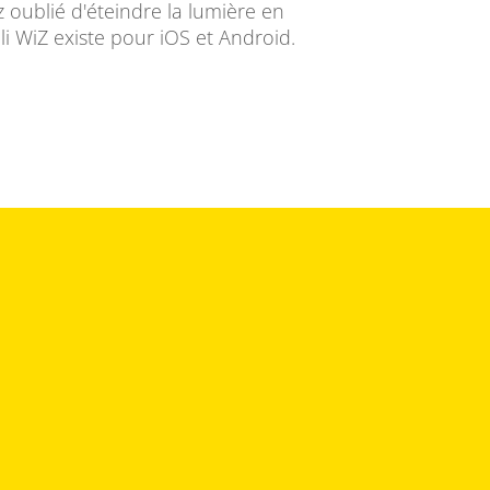
 oublié d'éteindre la lumière en
li WiZ existe pour iOS et Android.