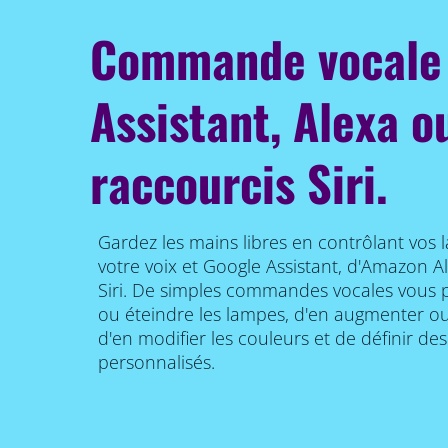
Commande vocale 
Assistant, Alexa o
raccourcis Siri.
Gardez les mains libres en contrôlant vos 
votre voix et Google Assistant, d'Amazon A
Siri. De simples commandes vocales vous 
ou éteindre les lampes, d'en augmenter ou r
d'en modifier les couleurs et de définir de
personnalisés.