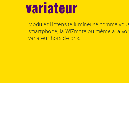
variateur
Modulez l'intensité lumineuse comme vous 
smartphone, la WiZmote ou même à la voi
variateur hors de prix.