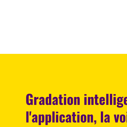
Gradation intellig
l'application, la vo