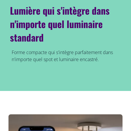
Lumière qui s'intègre dans
n'importe quel luminaire
standard
Forme compacte qui s'intègre parfaitement dans
n'importe quel spot et luminaire encastré.