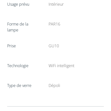
Usage prévu
Intérieur
Forme de la
PAR16
lampe
Prise
GU10
Technologie
WiFi intelligent
Type de verre
Dépoli