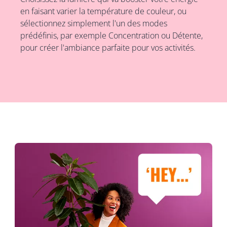
en faisant varier la température de couleur, ou
sélectionnez simplement l'un des modes
prédéfinis, par exemple Concentration ou Détente,
pour créer l'ambiance parfaite pour vos activités.