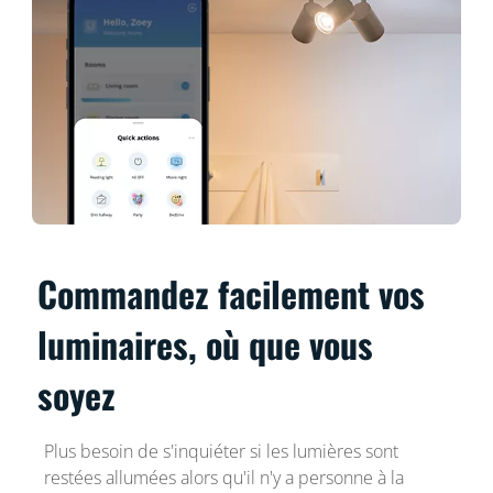
Commandez facilement vos
luminaires, où que vous
soyez
Plus besoin de s'inquiéter si les lumières sont
restées allumées alors qu'il n'y a personne à la