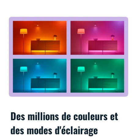
Des millions de couleurs et
des modes d'éclairage