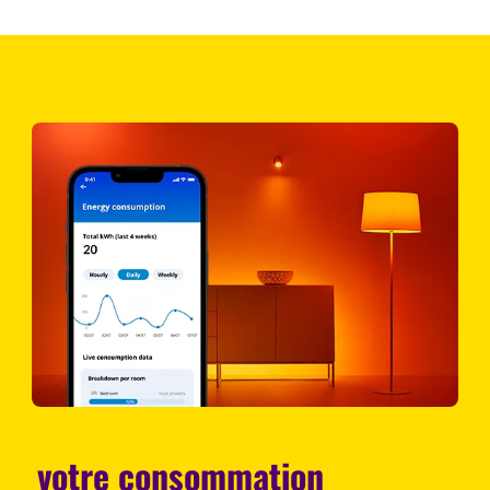
votre consommation