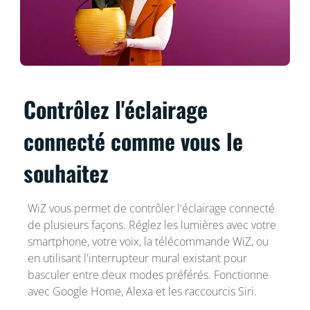
Contrôlez l'éclairage
connecté comme vous le
souhaitez
WiZ vous permet de contrôler l'éclairage connecté
de plusieurs façons. Réglez les lumières avec votre
smartphone, votre voix, la télécommande WiZ, ou
en utilisant l'interrupteur mural existant pour
basculer entre deux modes préférés. Fonctionne
avec Google Home, Alexa et les raccourcis Siri.