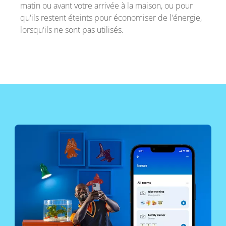
matin ou avant votre arrivée à la maison, ou pour
qu'ils restent éteints pour économiser de l'énergie,
lorsqu'ils ne sont pas utilisés.