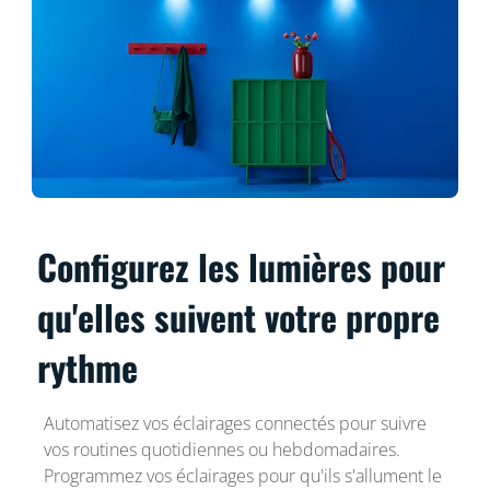
Configurez les lumières pour
qu'elles suivent votre propre
rythme
Automatisez vos éclairages connectés pour suivre
vos routines quotidiennes ou hebdomadaires.
Programmez vos éclairages pour qu'ils s'allument le