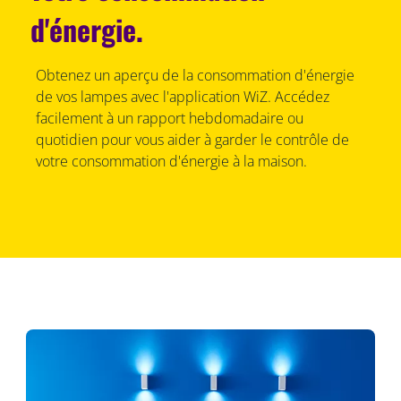
d'énergie.
Obtenez un aperçu de la consommation d'énergie
de vos lampes avec l'application WiZ. Accédez
facilement à un rapport hebdomadaire ou
quotidien pour vous aider à garder le contrôle de
votre consommation d'énergie à la maison.