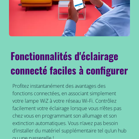
Fonctionnalités d'éclairage
connecté faciles à configurer
Profitez instantanément des avantages des
fonctions connectées, en associant simplement
votre lampe WiZ à votre réseau Wi-Fi. Contrôlez
facilement votre éclairage lorsque vous n’êtes pas
chez vous en programmant son allumage et son
extinction automatiques. Vous n’avez pas besoin
d’installer du matériel supplémentaire tel qu’un hub
ou une passerelle !