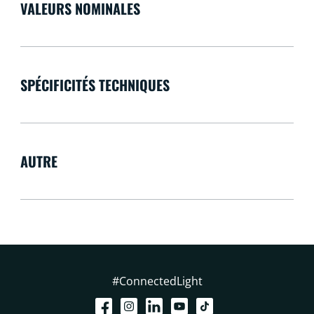
VALEURS NOMINALES
SPÉCIFICITÉS TECHNIQUES
AUTRE
#ConnectedLight