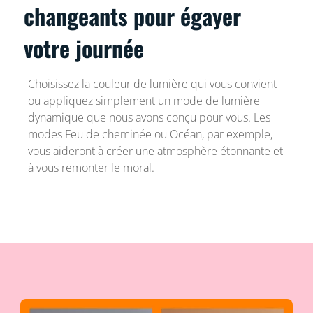
changeants pour égayer
votre journée
Choisissez la couleur de lumière qui vous convient
ou appliquez simplement un mode de lumière
dynamique que nous avons conçu pour vous. Les
modes Feu de cheminée ou Océan, par exemple,
vous aideront à créer une atmosphère étonnante et
à vous remonter le moral.