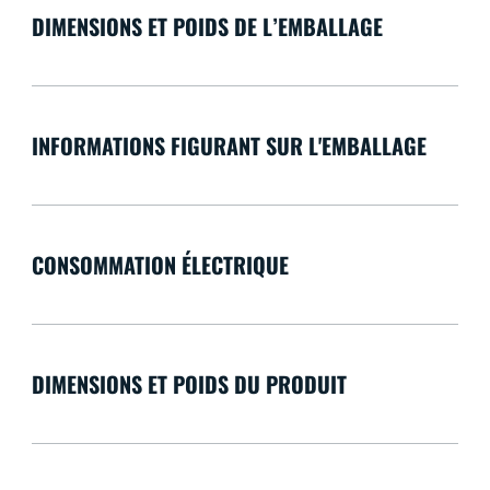
DIMENSIONS ET POIDS DE L’EMBALLAGE
INFORMATIONS FIGURANT SUR L'EMBALLAGE
CONSOMMATION ÉLECTRIQUE
DIMENSIONS ET POIDS DU PRODUIT