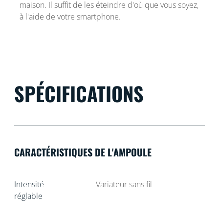
maison. Il suffit de les éteindre d'où que vous soyez,
à l'aide de votre smartphone.
SPÉCIFICATIONS
CARACTÉRISTIQUES DE L'AMPOULE
Intensité
Variateur sans fil
réglable