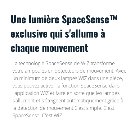
Une lumière SpaceSense™
exclusive qui s'allume à
chaque mouvement
La technologie SpaceSense de WiZ transforme
votre ampoules en détecteurs de mouvement. Avec
un minimum de deux lampes WiZ dans une pièce,
vous pouvez activer la fonction SpaceSense dans
l'application WiZ et faire en sorte que les lampes
s'allument et s'éteignent automatiquement grâce à
la détection de mouvement.C'est simple. C'est
SpaceSense. C'est WiZ.