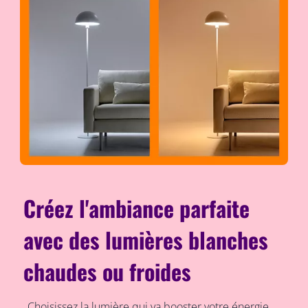
Créez l'ambiance parfaite
avec des lumières blanches
chaudes ou froides
Choisissez la lumière qui va booster votre énergie