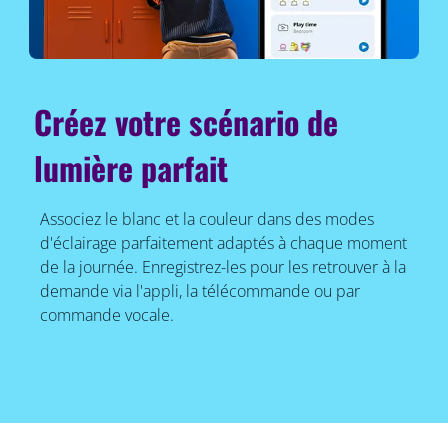
Créez votre scénario de
lumière parfait
Associez le blanc et la couleur dans des modes
d'éclairage parfaitement adaptés à chaque moment
de la journée. Enregistrez-les pour les retrouver à la
demande via l'appli, la télécommande ou par
commande vocale.