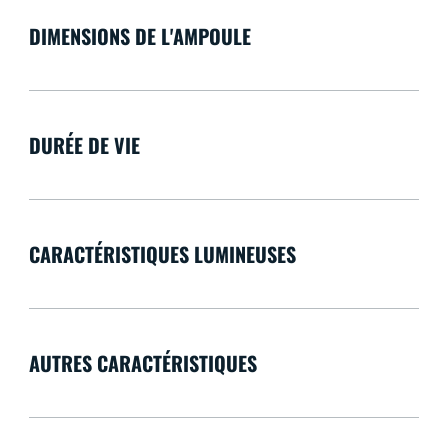
DIMENSIONS DE L'AMPOULE
DURÉE DE VIE
CARACTÉRISTIQUES LUMINEUSES
AUTRES CARACTÉRISTIQUES