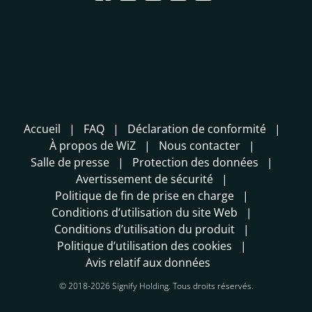
Accueil
FAQ
Déclaration de conformité
À propos de WiZ
Nous contacter
Salle de presse
Protection des données
Avertissement de sécurité
Politique de fin de prise en charge
Conditions d’utilisation du site Web
Conditions d’utilisation du produit
Politique d’utilisation des cookies
Avis relatif aux données
© 2018-2026 Signify Holding. Tous droits réservés.