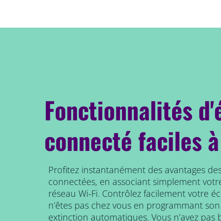
Fonctionnalités d'
connecté faciles à
Profitez instantanément des avantages des
connectées, en associant simplement votr
réseau Wi-Fi. Contrôlez facilement votre é
n’êtes pas chez vous en programmant son
extinction automatiques. Vous n’avez pas b