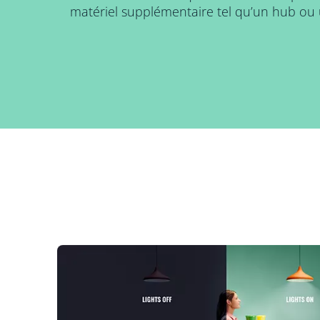
matériel supplémentaire tel qu’un hub ou 