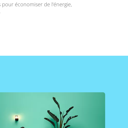
ts pour économiser de l'énergie,
.