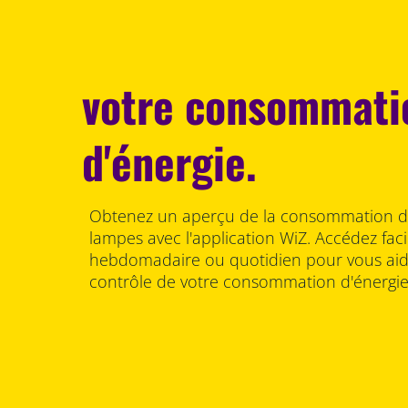
votre consommati
d'énergie.
Obtenez un aperçu de la consommation d'
lampes avec l'application WiZ. Accédez fac
hebdomadaire ou quotidien pour vous aide
contrôle de votre consommation d'énergie