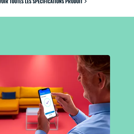
VOIR TOUTES LES SPÉCIFICATIONS PRODUIT