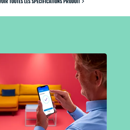
VOIR TOUTES LES SPÉCIFICATIONS PRODUIT