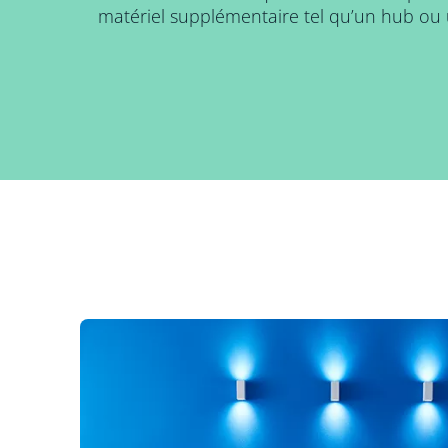
matériel supplémentaire tel qu’un hub ou 