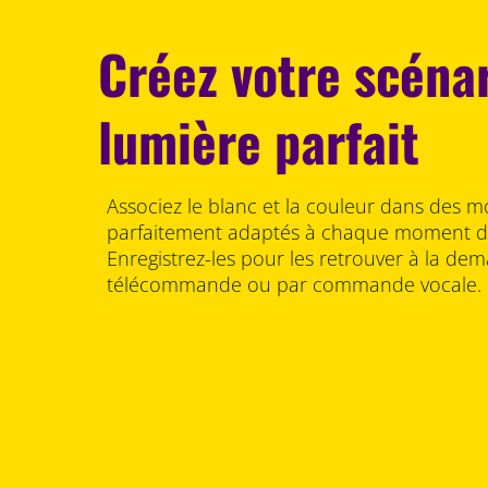
Créez votre scéna
lumière parfait
Associez le blanc et la couleur dans des m
parfaitement adaptés à chaque moment de
Enregistrez-les pour les retrouver à la dema
télécommande ou par commande vocale.