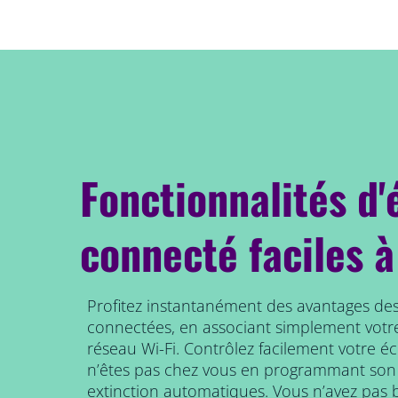
Fonctionnalités d'
connecté faciles à
Profitez instantanément des avantages des
connectées, en associant simplement votr
réseau Wi-Fi. Contrôlez facilement votre é
n’êtes pas chez vous en programmant son
extinction automatiques. Vous n’avez pas b