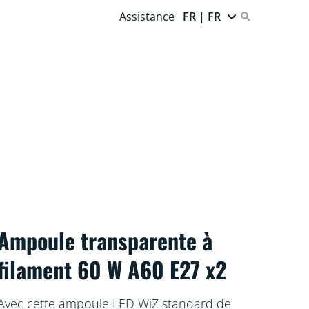
Assistance
FR | FR
Ampoule transparente à
filament 60 W A60 E27 x2
Avec cette ampoule LED WiZ standard de