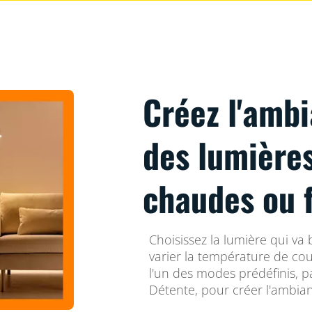
Créez l'ambi
des lumière
chaudes ou 
Choisissez la lumière qui va 
varier la température de co
l'un des modes prédéfinis, 
Détente, pour créer l'ambianc