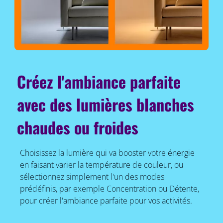
Créez l'ambiance parfaite
avec des lumières blanches
chaudes ou froides
Choisissez la lumière qui va booster votre énergie
en faisant varier la température de couleur, ou
sélectionnez simplement l'un des modes
prédéfinis, par exemple Concentration ou Détente,
pour créer l'ambiance parfaite pour vos activités.