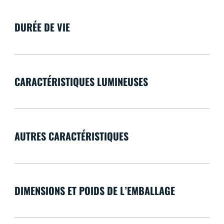
DURÉE DE VIE
CARACTÉRISTIQUES LUMINEUSES
AUTRES CARACTÉRISTIQUES
DIMENSIONS ET POIDS DE L’EMBALLAGE