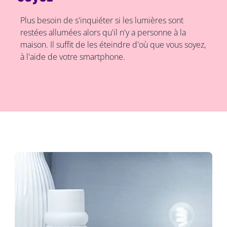
Plus besoin de s'inquiéter si les lumières sont
restées allumées alors qu'il n'y a personne à la
maison. Il suffit de les éteindre d'où que vous soyez,
à l'aide de votre smartphone.