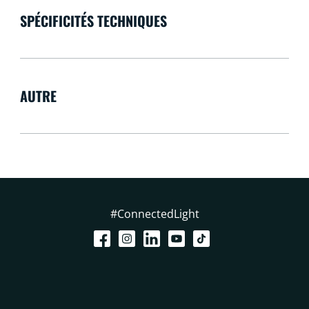
SPÉCIFICITÉS TECHNIQUES
AUTRE
#ConnectedLight