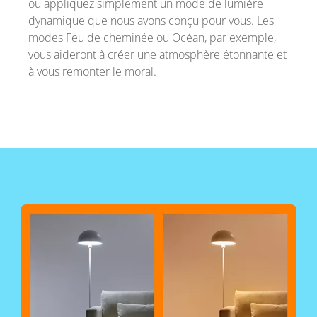
ou appliquez simplement un mode de lumière
dynamique que nous avons conçu pour vous. Les
modes Feu de cheminée ou Océan, par exemple,
vous aideront à créer une atmosphère étonnante et
à vous remonter le moral.