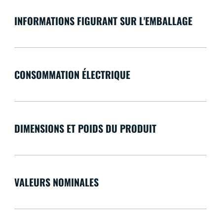
INFORMATIONS FIGURANT SUR L'EMBALLAGE
CONSOMMATION ÉLECTRIQUE
DIMENSIONS ET POIDS DU PRODUIT
VALEURS NOMINALES