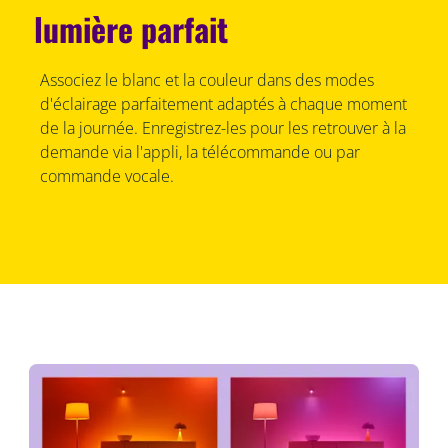
lumière parfait
Associez le blanc et la couleur dans des modes
d'éclairage parfaitement adaptés à chaque moment
de la journée. Enregistrez-les pour les retrouver à la
demande via l'appli, la télécommande ou par
commande vocale.