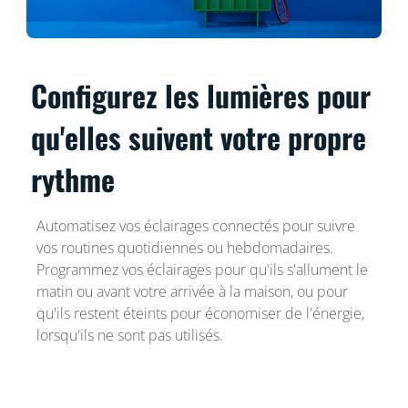
Configurez les lumières pour
qu'elles suivent votre propre
rythme
Automatisez vos éclairages connectés pour suivre
vos routines quotidiennes ou hebdomadaires.
Programmez vos éclairages pour qu'ils s'allument le
matin ou avant votre arrivée à la maison, ou pour
qu'ils restent éteints pour économiser de l'énergie,
lorsqu'ils ne sont pas utilisés.