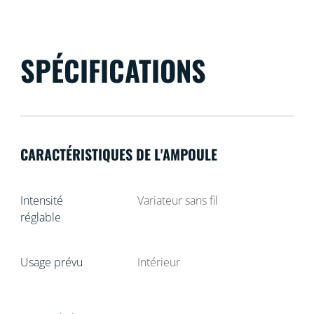
SPÉCIFICATIONS
CARACTÉRISTIQUES DE L'AMPOULE
Intensité
Variateur sans fil
réglable
Usage prévu
Intérieur