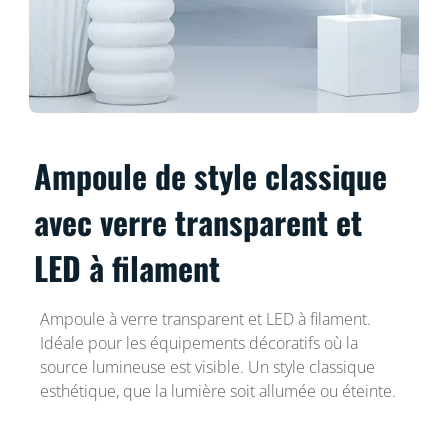
Ampoule de style classique
avec verre transparent et
LED à filament
Ampoule à verre transparent et LED à filament.
Idéale pour les équipements décoratifs où la
source lumineuse est visible. Un style classique
esthétique, que la lumière soit allumée ou éteinte.