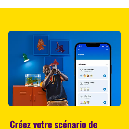
Créez votre scénario de