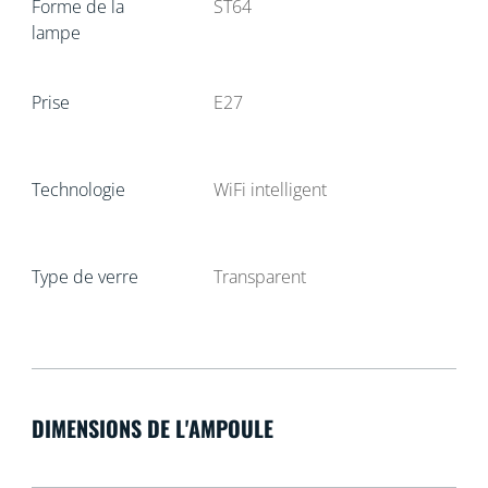
Forme de la
ST64
lampe
Prise
E27
Technologie
WiFi intelligent
Type de verre
Transparent
DIMENSIONS DE L'AMPOULE