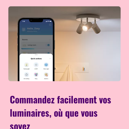
Commandez facilement vos
luminaires, où que vous
soyez