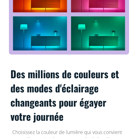
Des millions de couleurs et
des modes d'éclairage
changeants pour égayer
votre journée
Choisissez la couleur de lumière qui vous convient