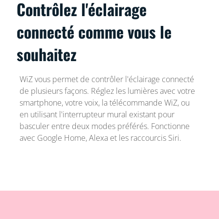
Contrôlez l'éclairage
connecté comme vous le
souhaitez
WiZ vous permet de contrôler l'éclairage connecté
de plusieurs façons. Réglez les lumières avec votre
smartphone, votre voix, la télécommande WiZ, ou
en utilisant l'interrupteur mural existant pour
basculer entre deux modes préférés. Fonctionne
avec Google Home, Alexa et les raccourcis Siri.