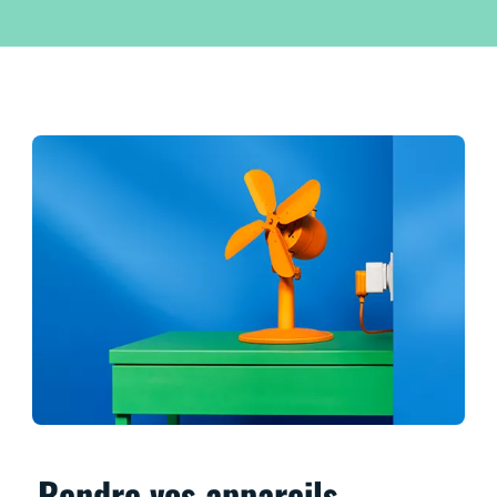
Rendre vos appareils