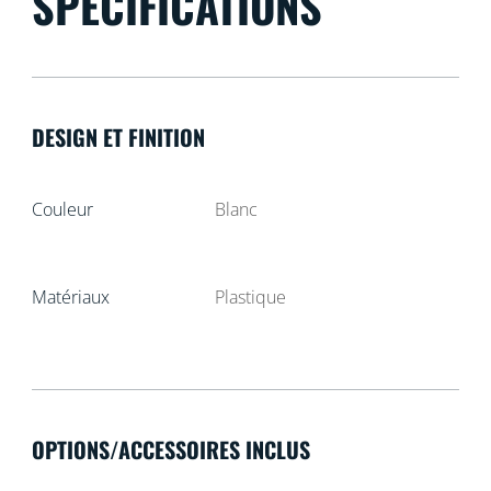
SPÉCIFICATIONS
DESIGN ET FINITION
Couleur
Blanc
Matériaux
Plastique
OPTIONS/ACCESSOIRES INCLUS