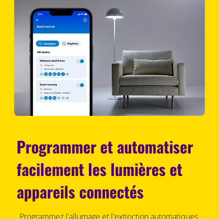
Programmer et automatiser
facilement les lumières et
appareils connectés
Programmez l'allumage et l'extinction automatiques