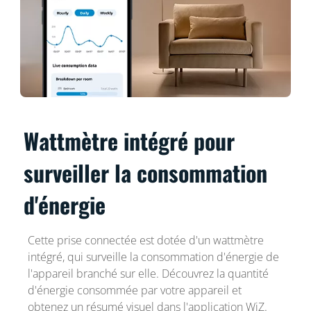
Wattmètre intégré pour
surveiller la consommation
d'énergie
Cette prise connectée est dotée d'un wattmètre
intégré, qui surveille la consommation d'énergie de
l'appareil branché sur elle. Découvrez la quantité
d'énergie consommée par votre appareil et
obtenez un résumé visuel dans l'application WiZ.