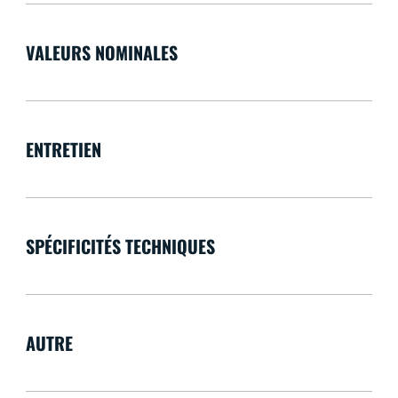
VALEURS NOMINALES
ENTRETIEN
SPÉCIFICITÉS TECHNIQUES
AUTRE