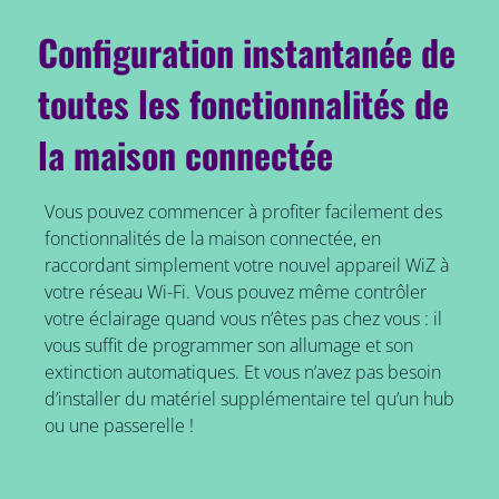
Configuration instantanée de
toutes les fonctionnalités de
la maison connectée
Vous pouvez commencer à profiter facilement des
fonctionnalités de la maison connectée, en
raccordant simplement votre nouvel appareil WiZ à
votre réseau Wi-Fi. Vous pouvez même contrôler
votre éclairage quand vous n’êtes pas chez vous : il
vous suffit de programmer son allumage et son
extinction automatiques. Et vous n’avez pas besoin
d’installer du matériel supplémentaire tel qu’un hub
ou une passerelle !