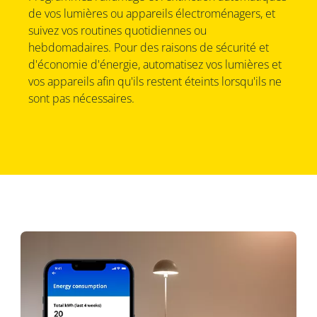
de vos lumières ou appareils électroménagers, et
suivez vos routines quotidiennes ou
hebdomadaires. Pour des raisons de sécurité et
d'économie d'énergie, automatisez vos lumières et
vos appareils afin qu'ils restent éteints lorsqu'ils ne
sont pas nécessaires.