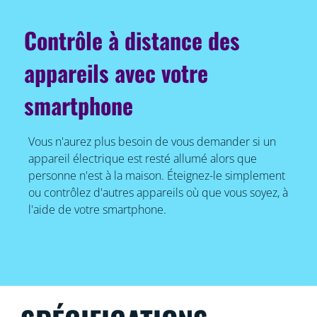
Contrôle à distance des
appareils avec votre
smartphone
Vous n'aurez plus besoin de vous demander si un
appareil électrique est resté allumé alors que
personne n'est à la maison. Éteignez-le simplement
ou contrôlez d'autres appareils où que vous soyez, à
l'aide de votre smartphone.