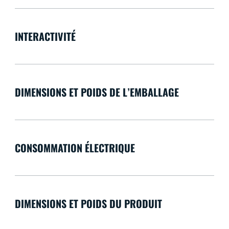
INTERACTIVITÉ
DIMENSIONS ET POIDS DE L’EMBALLAGE
CONSOMMATION ÉLECTRIQUE
DIMENSIONS ET POIDS DU PRODUIT