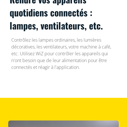
quotidiens connectés :
lampes, ventilateurs, etc.
Contrôlez les lampes ordinaires, les lumières
décoratives, les ventilateurs, votre machine à café,
etc. Utilisez WiZ pour contrôler les appareils qui
n'ont besoin que de leur alimentation pour être
connectés et réagir à l'application.