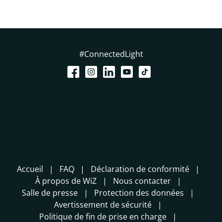
#ConnectedLight
Accueil
FAQ
Déclaration de conformité
À propos de WiZ
Nous contacter
Salle de presse
Protection des données
Avertissement de sécurité
Politique de fin de prise en charge