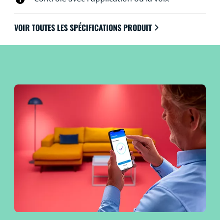
VOIR TOUTES LES SPÉCIFICATIONS PRODUIT