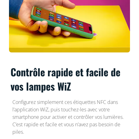
Contrôle rapide et facile de
vos lampes WiZ
Configurez simplement ces étiquettes NFC dans
l’application WiZ, puis touchez-les avec votre
smartphone pour activer et contrôler vos lumières.
C’est rapide et facile et vous n’avez pas besoin de
piles.