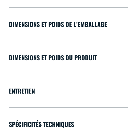
DIMENSIONS ET POIDS DE L’EMBALLAGE
DIMENSIONS ET POIDS DU PRODUIT
ENTRETIEN
SPÉCIFICITÉS TECHNIQUES