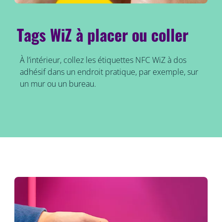
Tags WiZ à placer ou coller
À l’intérieur, collez les étiquettes NFC WiZ à dos
adhésif dans un endroit pratique, par exemple, sur
un mur ou un bureau.