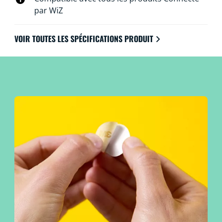
par WiZ
VOIR TOUTES LES SPÉCIFICATIONS PRODUIT