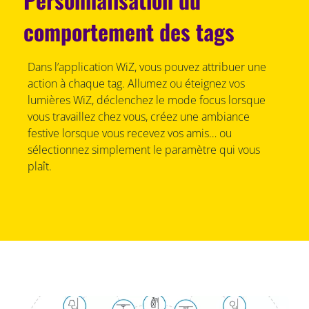
comportement des tags
Dans l’application WiZ, vous pouvez attribuer une
action à chaque tag. Allumez ou éteignez vos
lumières WiZ, déclenchez le mode focus lorsque
vous travaillez chez vous, créez une ambiance
festive lorsque vous recevez vos amis… ou
sélectionnez simplement le paramètre qui vous
plaît.