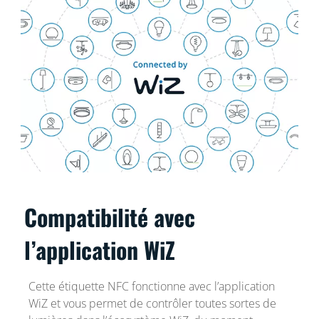
Compatibilité avec
l’application WiZ
Cette étiquette NFC fonctionne avec l’application
WiZ et vous permet de contrôler toutes sortes de