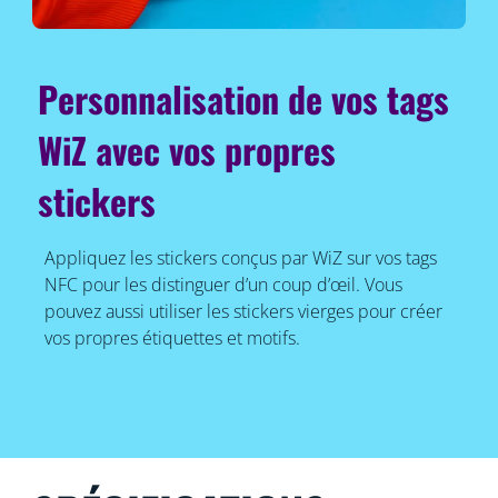
Personnalisation de vos tags
WiZ avec vos propres
stickers
Appliquez les stickers conçus par WiZ sur vos tags
NFC pour les distinguer d’un coup d’œil. Vous
pouvez aussi utiliser les stickers vierges pour créer
vos propres étiquettes et motifs.