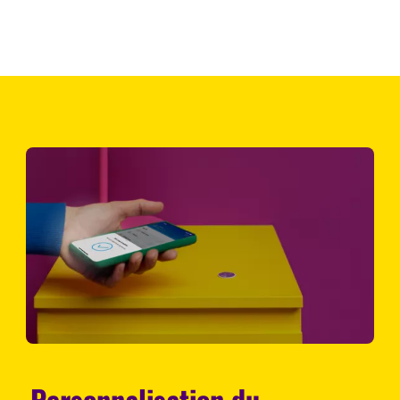
Personnalisation du