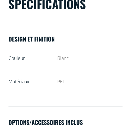
SPÉCIFICATIONS
DESIGN ET FINITION
Couleur
Blanc
Matériaux
PET
OPTIONS/ACCESSOIRES INCLUS