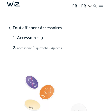
FR | FR
Tout afficher : Accessoires
Accessoires
Accessoire ÉtiquetteNFC 4pièces