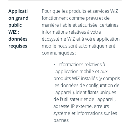
Applicati
Pour que les produits et services WiZ
on grand
fonctionnent comme prévu et de
public
manière fiable et sécurisée, certaines
WiZ :
informations relatives à votre
données
écosystème WiZ et à votre application
requises
mobile nous sont automatiquement
communiquées :
•
Informations relatives à
l'application mobile et aux
produits WiZ installés (y compris
les données de configuration de
l'appareil), identifiants uniques
de l'utilisateur et de l'appareil,
adresse IP externe, erreurs
système et informations sur les
pannes.