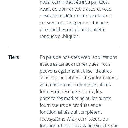
nous fournir peut être vu par tous.
Avant de donner votre accord, vous
devez donc déterminer si cela vous
convient de partager des données
personnelles qui pourraient être
rendues publiques.
Tiers
En plus de nos sites Web, applications
et autres canaux numériques, nous
pouvons également utiliser d'autres
sources pour obtenir des informations
vous concernant, comme les plates-
formes de réseaux sociaux, les
partenaires marketing ou les autres
fournisseurs de produits et de
fonctionnalités qui complètent
l’écosystème WiZ (fournisseurs de
fonctionnalités d'assistance vocale, par