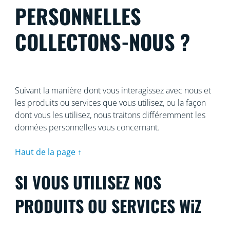
PERSONNELLES
COLLECTONS-NOUS ?
Suivant la manière dont vous interagissez avec nous et
les produits ou services que vous utilisez, ou la façon
dont vous les utilisez, nous traitons différemment les
données personnelles vous concernant.
Haut de la page ↑
SI VOUS UTILISEZ NOS
PRODUITS OU SERVICES WiZ