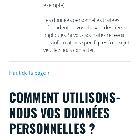
exemple).
Les données personnelles traitées
dépendent de vos choix et des tiers
impliqués. Si vous souhaitez recevoir
des informations spécifiques à ce sujet,
veuillez nous contacter.
Haut de la page ↑
COMMENT UTILISONS-
NOUS VOS DONNÉES
PERSONNELLES ?