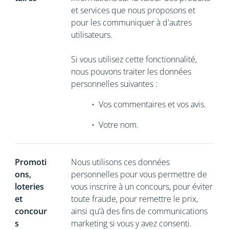
et services que nous proposons et
pour les communiquer à d'autres
utilisateurs.
Si vous utilisez cette fonctionnalité,
nous pouvons traiter les données
personnelles suivantes :
•
Vos commentaires et vos avis.
•
Votre nom.
Promoti
Nous utilisons ces données
ons,
personnelles pour vous permettre de
loteries
vous inscrire à un concours, pour éviter
et
toute fraude, pour remettre le prix,
concour
ainsi qu’à des fins de communications
s
marketing si vous y avez consenti.