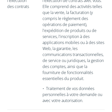
l'exécution
l'exécution de contrats avec vous.
des contrats
Elle comprend des activités telles
que la vente, la facturation (y
compris le règlement des
opérations de paiement),
l'expédition de produits ou de
services, l'inscription à des
applications mobiles ou à des sites
Web, la garantie, les
communications transactionnelles,
de service ou juridiques, la gestion
des comptes, ainsi que la
fourniture de fonctionnalités
essentielles du produit.
•
Traitement de vos données
personnelles à votre demande ou
avec votre autorisation.