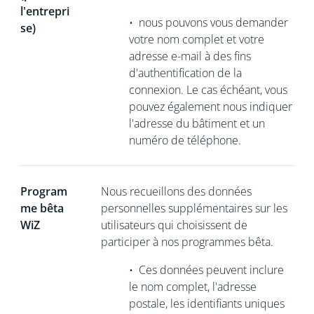
l'entrepri
•
nous pouvons vous demander
se)
votre nom complet et votre
adresse e-mail à des fins
d'authentification de la
connexion. Le cas échéant, vous
pouvez également nous indiquer
l'adresse du bâtiment et un
numéro de téléphone.
Program
Nous recueillons
des données
me bêta
personnelles supplémentaires sur les
WiZ
utilisateurs qui choisissent de
participer à nos programmes bêta.
•
Ces données peuvent inclure
le nom complet, l'adresse
postale, les identifiants uniques