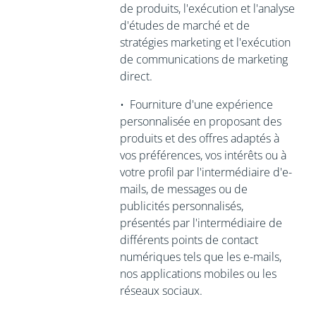
de produits, l'exécution et l'analyse
d'études de marché et de
stratégies marketing et l'exécution
de communications de marketing
direct.
•
Fourniture d'une expérience
personnalisée en proposant des
produits et des offres adaptés à
vos préférences, vos intérêts ou à
votre profil par l'intermédiaire d'e-
mails, de messages ou de
publicités personnalisés,
présentés par l'intermédiaire de
différents points de contact
numériques tels que les e-mails,
nos applications mobiles ou les
réseaux sociaux.