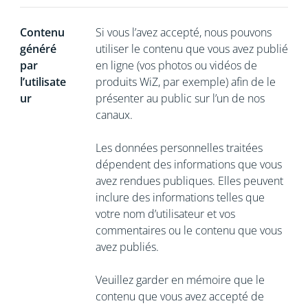
Contenu
Si vous l’avez accepté, nous pouvons
généré
utiliser le contenu que vous avez publié
par
en ligne (vos photos ou vidéos de
l’utilisate
produits WiZ, par exemple) afin de le
ur
présenter au public sur l’un de nos
canaux.
Les données personnelles traitées
dépendent des informations que vous
avez rendues publiques. Elles peuvent
inclure des informations telles que
votre nom d’utilisateur et vos
commentaires ou le contenu que vous
avez publiés.
Veuillez garder en mémoire que le
contenu que vous avez accepté de