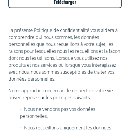
Télécharger
La présente Politique de confidentialité vous aidera à
comprendre qui nous sommes, les données
personnelles que nous recueillons à votre sujet, les
raisons pour lesquelles nous les recueillons et la façon
dont nous les utilisons. Lorsque vous utilisez nos
produits et nos services ou lorsque vous interagissez
avec nous, nous sommes susceptibles de traiter vos
données personnelles.
Notre approche concernant le respect de votre vie
privée repose sur les principes suivants :
• Nous ne vendons pas vos données
personnelles.
• Nous recueillons uniquement les données