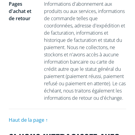
Pages
Informations d'abonnement aux
d'achat et
produits ou aux services, informations
de retour
de commande telles que
coordonnées, adresse d'expédition et
de facturation, informations et
historique de facturation et statut du
paiement. Nous ne collectons, ne
stockons et n'avons accès à aucune
information bancaire ou carte de
crédit autre que le statut général du
paiement (paiement réussi, paiement
refusé ou paiement en attente). Le cas
échéant, nous traitons également les
informations de retour ou d'échange.
Haut de la page ↑