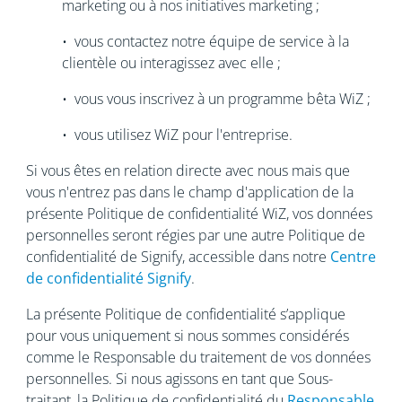
marketing ou à nos initiatives marketing ;
• vous contactez notre équipe de service à la
clientèle ou interagissez avec elle ;
• vous vous inscrivez à un programme bêta WiZ ;
• vous utilisez WiZ pour l'entreprise.
Si vous êtes en relation directe avec nous mais que
vous n'entrez pas dans le champ d'application de la
présente Politique de confidentialité WiZ, vos données
personnelles seront régies par une autre Politique de
confidentialité de Signify, accessible dans notre
Centre
de confidentialité Signify
.
La présente Politique de confidentialité s’applique
pour vous uniquement si nous sommes considérés
comme le Responsable du traitement de vos données
personnelles. Si nous agissons en tant que Sous-
traitant, la Politique de confidentialité du
Responsable