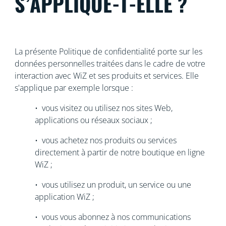
S’APPLIQUE-T-ELLE ?
La présente Politique de confidentialité porte sur les
données personnelles traitées dans le cadre de votre
interaction avec WiZ et ses produits et services. Elle
s'applique par exemple lorsque :
• vous visitez ou utilisez nos sites Web,
applications ou réseaux sociaux ;
• vous achetez nos produits ou services
directement à partir de notre boutique en ligne
WiZ ;
• vous utilisez un produit, un service ou une
application WiZ ;
• vous vous abonnez à nos communications