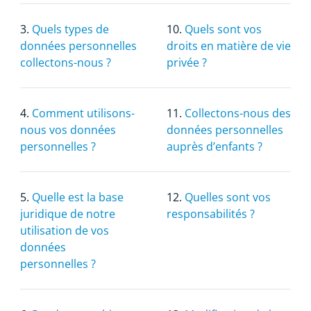
3.
Quels types de
10.
Quels sont vos
données personnelles
droits en matière de vie
collectons-nous ?
privée ?
4.
Comment utilisons-
11.
Collectons-nous des
nous vos données
données personnelles
personnelles ?
auprès d’enfants ?
5.
Quelle est la base
12.
Quelles sont vos
juridique de notre
responsabilités ?
utilisation de vos
données
personnelles ?