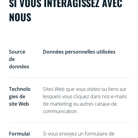
SI VOUS INTERAGISSEZ AVEC
NOUS
Source
Données personnelles utilisées
de
données
Technolo
Sites Web que vous visitez ou liens sur
gies de
lesquels vous cliquez dans nos e-mails
site Web
de marketing ou autres canaux de
communication.
Formulai
Si vous
envoyez un formulaire de