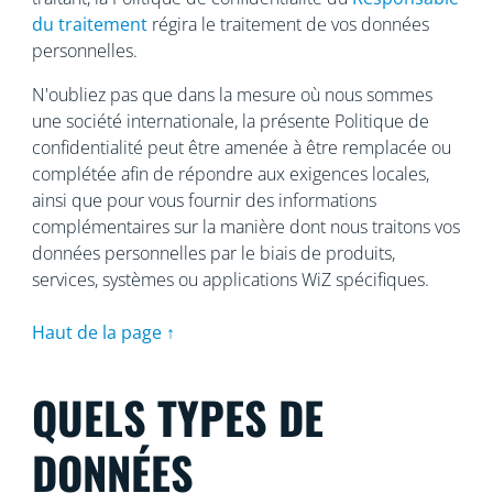
du traitement
régira le traitement de vos données
personnelles.
N'oubliez pas que dans la mesure où nous sommes
une société internationale, la présente Politique de
confidentialité peut être amenée à être remplacée ou
complétée afin de répondre aux exigences locales,
ainsi que pour vous fournir des informations
complémentaires sur la manière dont nous traitons vos
données personnelles par le biais de produits,
services, systèmes ou applications WiZ spécifiques.
Haut de la page ↑
QUELS TYPES DE
DONNÉES