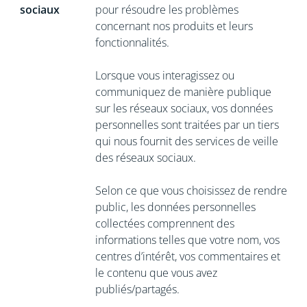
sociaux
pour résoudre les problèmes
concernant nos produits et leurs
fonctionnalités.
Lorsque vous interagissez ou
communiquez de manière publique
sur les réseaux sociaux, vos données
personnelles sont traitées par un tiers
qui nous fournit des services de veille
des réseaux sociaux.
Selon ce que vous choisissez de rendre
public, les données personnelles
collectées comprennent des
informations telles que votre nom, vos
centres d’intérêt, vos commentaires et
le contenu que vous avez
publiés/partagés.