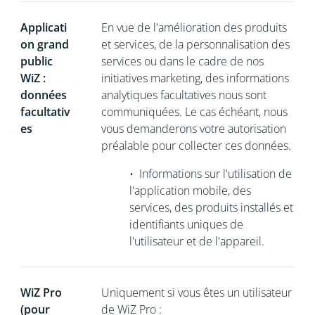
Applicati
En vue de l'amélioration des produits
on grand
et services, de la personnalisation des
public
services ou dans le cadre de nos
WiZ :
initiatives marketing, des informations
données
analytiques facultatives nous sont
facultativ
communiquées. Le cas échéant, nous
es
vous demanderons votre autorisation
préalable pour collecter ces données.
•
Informations sur l'utilisation de
l'application mobile, des
services, des produits installés et
identifiants uniques de
l'utilisateur et de l'appareil.
WiZ Pro
Uniquement si vous êtes un utilisateur
(pour
de WiZ Pro :