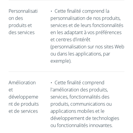
Personnalisati
•
Cette finalité comprend la
on des
personnalisation de nos produits,
produits et
services et de leurs fonctionnalités
des services
en les adaptant à vos préférences
et centres d’intérêt
(personnalisation sur nos sites Web
ou dans les applications, par
exemple).
Amélioration
•
Cette finalité comprend
et
l'amélioration des produits,
développeme
services, fonctionnalités des
nt de produits
produits, communications ou
et de services
applications mobiles et le
développement de technologies
ou fonctionnalités innovantes.