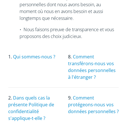
personnelles dont nous avons besoin, au
moment où nous en avons besoin et aussi
longtemps que nécessaire.
• Nous faisons preuve de transparence et vous
proposons des choix judicieux.
1.
Qui sommes-nous ?
8.
Comment
transférons-nous vos
données personnelles
à l'étranger ?
2.
Dans quels cas la
9.
Comment
présente Politique de
protégeons-nous vos
confidentialité
données personnelles ?
s'applique-t-elle ?