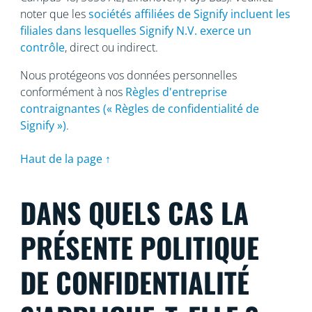
noter que les
sociétés affiliées de Signify incluent les
filiales dans lesquelles Signify N.V. exerce un
contrôle
, direct ou indirect.
Nous protégeons vos données personnelles
conformément à nos
Règles d'entreprise
contraignantes (« Règles de confidentialité de
Signify »)
.
Haut de la page ↑
DANS QUELS CAS LA
PRÉSENTE POLITIQUE
DE CONFIDENTIALITÉ