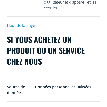
d'utilisateur et d'appareil et les
coordonnées.
Haut de la page ↑
SI VOUS ACHETEZ UN
PRODUIT OU UN SERVICE
CHEZ NOUS
Source de
Données personnelles utilisées
données