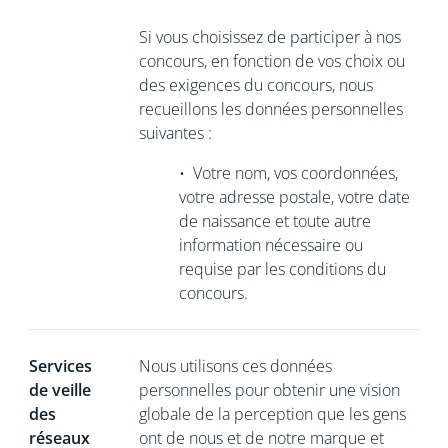
Si vous choisissez de participer à nos
concours, en fonction de vos choix ou
des exigences du concours, nous
recueillons les données personnelles
suivantes :
•
Votre nom, vos coordonnées,
votre adresse postale, votre date
de naissance et toute autre
information nécessaire ou
requise par les conditions du
concours.
Services
Nous utilisons ces données
de veille
personnelles pour obtenir une vision
des
globale de la perception que les gens
réseaux
ont de nous et de notre marque et