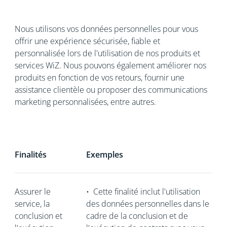
Nous utilisons vos données personnelles pour vous
offrir une expérience sécurisée, fiable et
personnalisée lors de l'utilisation de nos produits et
services WiZ. Nous pouvons également améliorer nos
produits en fonction de vos retours, fournir une
assistance clientèle ou proposer des communications
marketing personnalisées, entre autres.
Finalités
Exemples
Assurer le
•
Cette finalité inclut l'utilisation
service, la
des données personnelles dans le
conclusion et
cadre de la conclusion et de