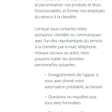
et personnaliser nos produits et leurs
fonctionnalités, et former nos employés
du service à la clientèle.
Lorsque vous contactez notre
assistance clientèle ou communiquez
avec l’un des représentants du service
à la clientèle par e-mail, téléphone,
réseaux sociaux ou autre, nous
pouvons traiter les données
personnelles suivantes :
•
Enregistrement de l'appel,
si
vous avez donné votre
autorisation préalable, au besoin.
•
Questions ou requêtes que
vous avez formulées.