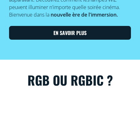
peuvent illuminer n'importe quelle soirée cinéma.
Bienvenue dans la
nouvelle ère de l'immersion.
EN SAVOIR PLUS
RGB OU RGBIC ?