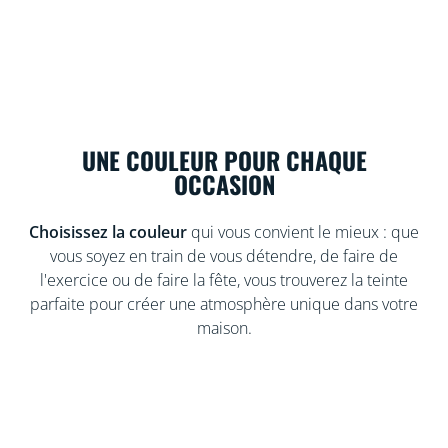
UNE COULEUR POUR CHAQUE
OCCASION
Choisissez la couleur
qui vous convient le mieux : que
vous soyez en train de vous détendre, de faire de
l'exercice ou de faire la fête, vous trouverez la teinte
parfaite pour créer une atmosphère unique dans votre
maison.