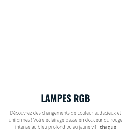
LAMPES RGB
Découvrez des changements de couleur audacieux et
uniformes ! Votre éclairage passe en douceur du rouge
intense au bleu profond ou au jaune vif ;
chaque