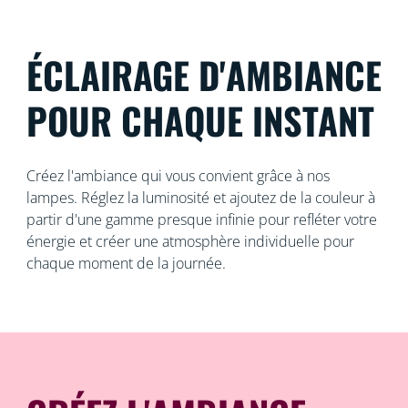
ÉCLAIRAGE D'AMBIANCE
POUR CHAQUE INSTANT
Créez l'ambiance qui vous convient grâce à nos
lampes. Réglez la luminosité et ajoutez de la couleur à
partir d'une gamme presque infinie pour refléter votre
énergie et créer une atmosphère individuelle pour
chaque moment de la journée.