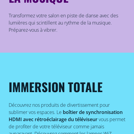
Transformez votre salon en piste de danse avec des
lumières qui scintillent au rythme de la musique.
Préparez-vous à vibrer.
IMMERSION TOTALE
Découvrez nos produits de divertissement pour
sublimer vos espaces. Le
boîtier de synchronisation
HDMI avec rétroéclairage du téléviseur
vous permet
de profiter de votre téléviseur comme jamais
auparavant. Découvrez comment les lampes WiZ