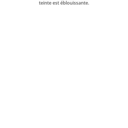
teinte est éblouissante.