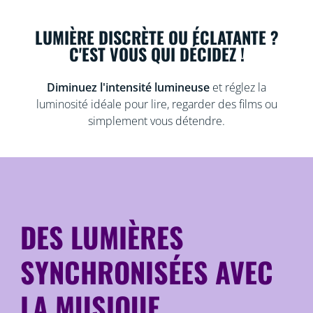
LUMIÈRE DISCRÈTE OU ÉCLATANTE ?
C'EST VOUS QUI DÉCIDEZ !
Diminuez l'intensité lumineuse
et réglez la
luminosité idéale pour lire, regarder des films ou
simplement vous détendre.
DES LUMIÈRES
SYNCHRONISÉES AVEC
LA MUSIQUE