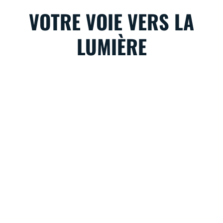
VOTRE VOIE VERS LA
LUMIÈRE