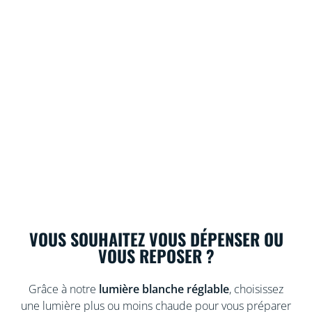
VOUS SOUHAITEZ VOUS DÉPENSER OU
VOUS REPOSER ?
Grâce à notre
lumière blanche réglable
, choisissez
une lumière plus ou moins chaude pour vous préparer