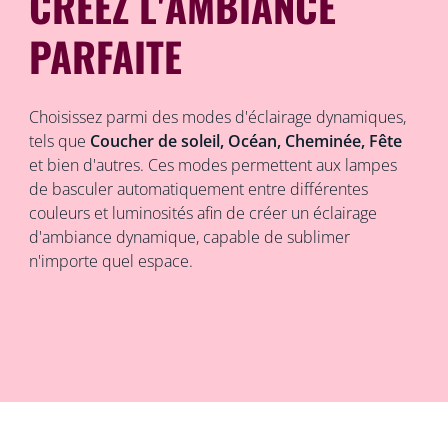
CRÉEZ L'AMBIANCE
PARFAITE
Choisissez parmi des modes d'éclairage dynamiques,
tels que
Coucher de soleil, Océan, Cheminée, Fête
et bien d'autres. Ces modes permettent aux lampes
de basculer automatiquement entre différentes
couleurs et luminosités afin de créer un éclairage
d'ambiance dynamique, capable de sublimer
n'importe quel espace.