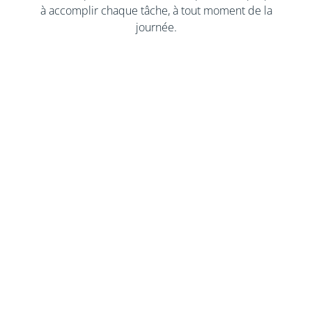
à accomplir chaque tâche, à tout moment de la
journée.