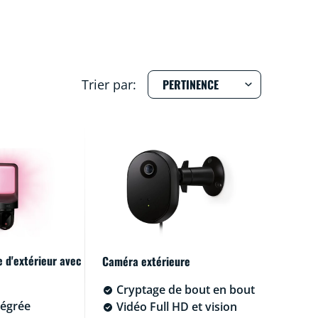
Trier par:
 d'extérieur avec
Caméra extérieure
Cryptage de bout en bout
égrée
Vidéo Full HD et vision