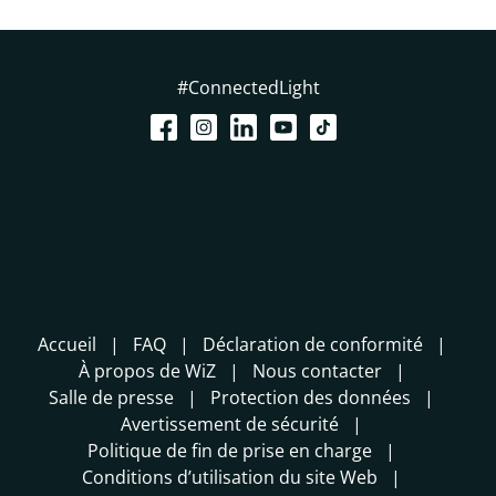
#ConnectedLight
Accueil
FAQ
Déclaration de conformité
À propos de WiZ
Nous contacter
Salle de presse
Protection des données
Avertissement de sécurité
Politique de fin de prise en charge
Conditions d’utilisation du site Web