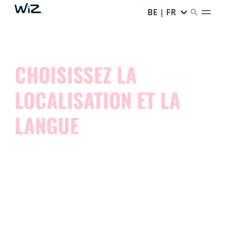
BE | FR
CHOISISSEZ LA
LOCALISATION ET LA
LANGUE