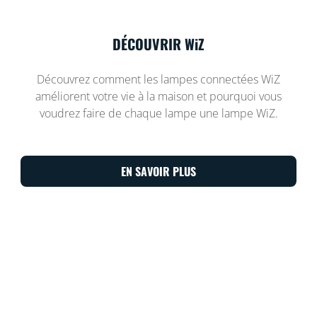
DÉCOUVRIR WiZ
Découvrez comment les lampes connectées WiZ
améliorent votre vie à la maison et pourquoi vous
voudrez faire de chaque lampe une lampe WiZ.
EN SAVOIR PLUS