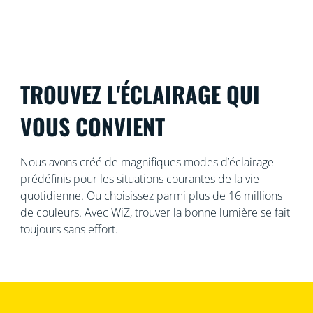
TROUVEZ L'ÉCLAIRAGE QUI
VOUS CONVIENT
Nous avons créé de magnifiques modes d’éclairage
prédéfinis pour les situations courantes de la vie
quotidienne. Ou choisissez parmi plus de 16 millions
de couleurs. Avec WiZ, trouver la bonne lumière se fait
toujours sans effort.