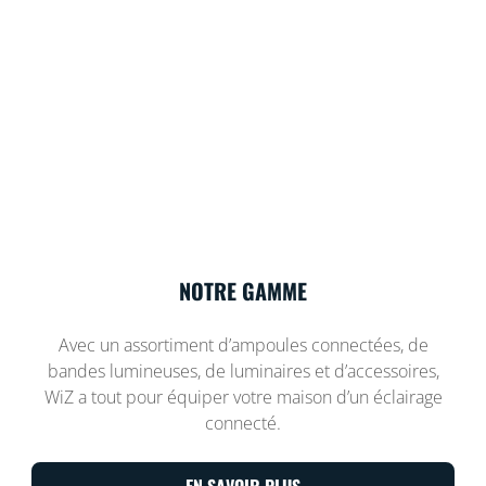
NOTRE GAMME
Avec un assortiment d’ampoules connectées, de
bandes lumineuses, de luminaires et d’accessoires,
WiZ a tout pour équiper votre maison d’un éclairage
connecté.