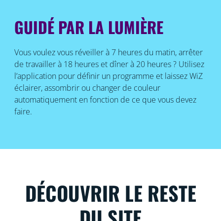
GUIDÉ PAR LA LUMIÈRE
Vous voulez vous réveiller à 7 heures du matin, arrêter
de travailler à 18 heures et dîner à 20 heures ? Utilisez
l’application pour définir un programme et laissez WiZ
éclairer, assombrir ou changer de couleur
automatiquement en fonction de ce que vous devez
faire.
DÉCOUVRIR LE RESTE
DU SITE