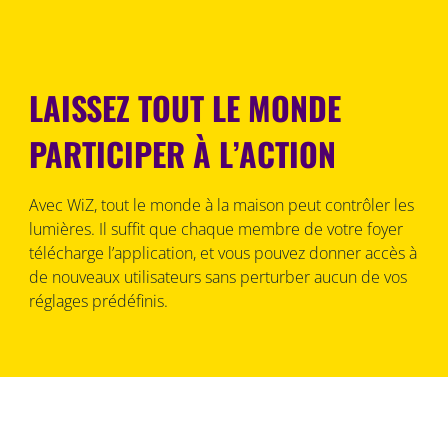
LAISSEZ TOUT LE MONDE
PARTICIPER À L’ACTION
Avec WiZ, tout le monde à la maison peut contrôler les
lumières. Il suffit que chaque membre de votre foyer
télécharge l’application, et vous pouvez donner accès à
de nouveaux utilisateurs sans perturber aucun de vos
réglages prédéfinis.