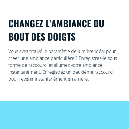
CHANGEZ L’AMBIANCE DU
BOUT DES DOIGTS
Vous avez trouvé le paramètre de lumière idéal pour
créer une ambiance particulière ? Enregistrez-le sous
forme de raccourci et allumez votre ambiance
instantanément. Enregistrez un deuxième raccourci
pour revenir instantanément en arrière.