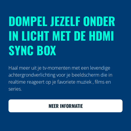
DOMPEL JEZELF ONDER
IN LICHT MET DE HDMI
SYNC BOX
Haal meer uit je tv-momenten met een levendige
achtergrondverlichting voor je beeldscherm die in
realtime reageert op je favoriete muziek , films en
series.
MEER INFORMATIE