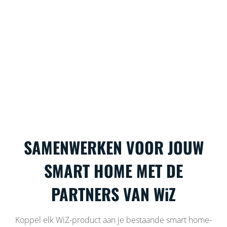
SAMENWERKEN VOOR JOUW
SMART HOME MET DE
PARTNERS VAN WiZ
Koppel elk WiZ-product aan je bestaande smart home-