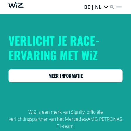
BE | NL
VERLICHT JE RACE-
ERVARING MET WiZ
MEER INFORMATIE
WiZ is een merk van Signify, officiële
verlichtingspartner van het Mercedes-AMG PETRONAS
F1-team.