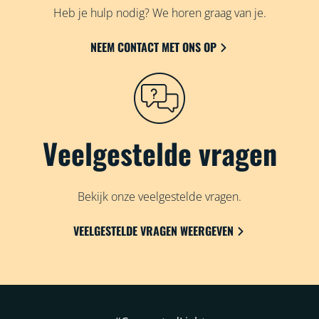
Heb je hulp nodig? We horen graag van je.
NEEM CONTACT MET ONS OP
Veelgestelde vragen
Bekijk onze veelgestelde vragen.
VEELGESTELDE VRAGEN WEERGEVEN