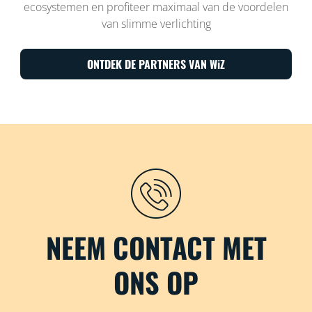
ecosystemen en profiteer maximaal van de voordelen
van slimme verlichting
ONTDEK DE PARTNERS VAN WiZ
NEEM CONTACT MET
ONS OP