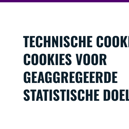
TECHNISCHE COOK
COOKIES VOOR
GEAGGREGEERDE
STATISTISCHE DOE