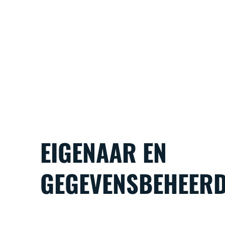
EIGENAAR EN
GEGEVENSBEHEER