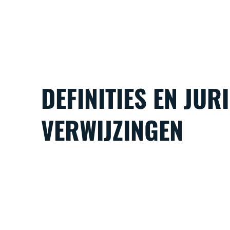
DEFINITIES EN JUR
VERWIJZINGEN