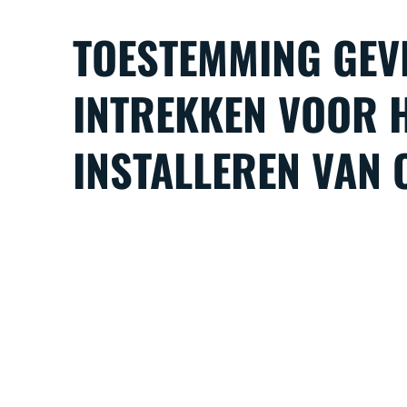
TOESTEMMING GEV
INTREKKEN VOOR 
INSTALLEREN VAN 