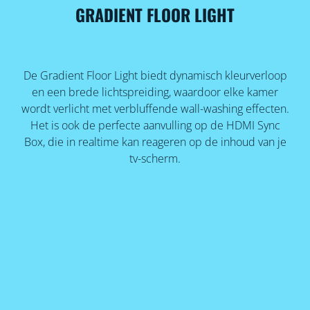
GRADIENT FLOOR LIGHT
De Gradient Floor Light biedt dynamisch kleurverloop
en een brede lichtspreiding, waardoor elke kamer
wordt verlicht met verbluffende wall-washing effecten.
Het is ook de perfecte aanvulling op de HDMI Sync
Box, die in realtime kan reageren op de inhoud van je
tv-scherm.