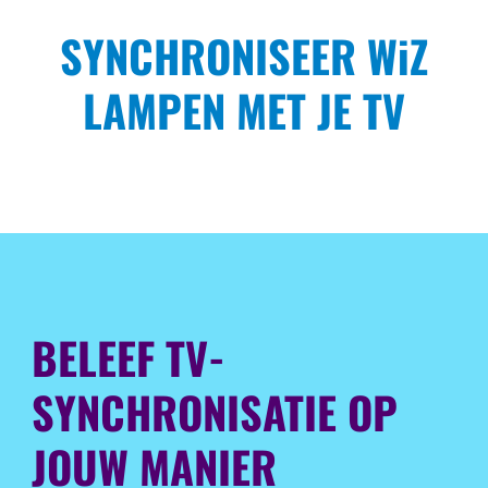
SYNCHRONISEER WiZ
LAMPEN MET JE TV
BELEEF TV-
SYNCHRONISATIE OP
JOUW MANIER