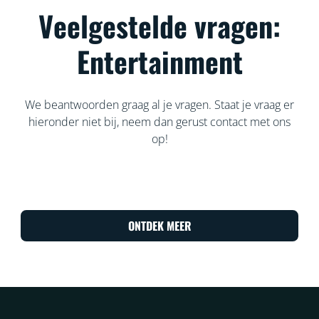
Veelgestelde vragen:
Entertainment
We beantwoorden graag al je vragen. Staat je vraag er
hieronder niet bij, neem dan gerust contact met ons
op!
ONTDEK MEER