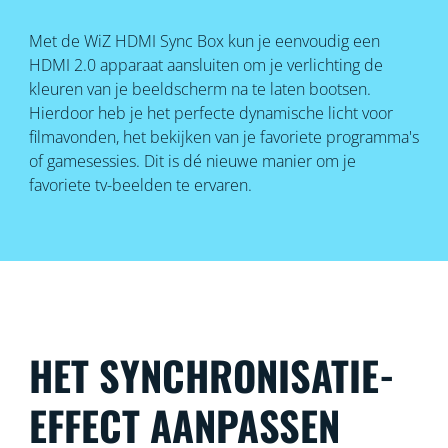
Met de WiZ HDMI Sync Box kun je eenvoudig een
HDMI 2.0 apparaat aansluiten om je verlichting de
kleuren van je beeldscherm na te laten bootsen.
Hierdoor heb je het perfecte dynamische licht voor
filmavonden, het bekijken van je favoriete programma's
of gamesessies. Dit is dé nieuwe manier om je
favoriete tv-beelden te ervaren.
HET SYNCHRONISATIE-
EFFECT AANPASSEN