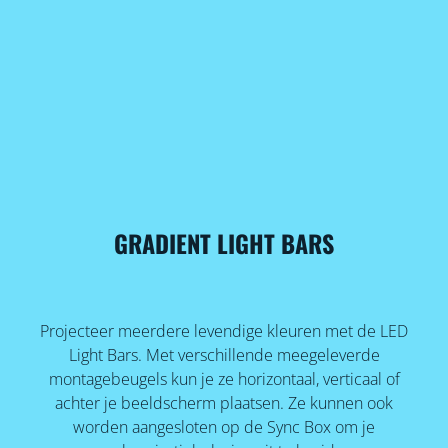
GRADIENT LIGHT BARS
Projecteer meerdere levendige kleuren met de LED
Light Bars. Met verschillende meegeleverde
montagebeugels kun je ze horizontaal, verticaal of
achter je beeldscherm plaatsen. Ze kunnen ook
worden aangesloten op de Sync Box om je