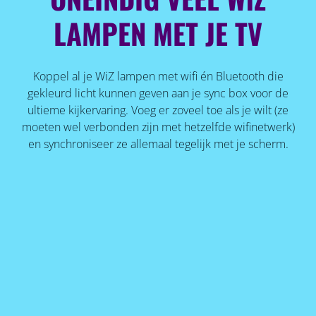
LAMPEN MET JE TV
Koppel al je WiZ lampen met wifi én Bluetooth die
gekleurd licht kunnen geven aan je sync box voor de
ultieme kijkervaring. Voeg er zoveel toe als je wilt (ze
moeten wel verbonden zijn met hetzelfde wifinetwerk)
en synchroniseer ze allemaal tegelijk met je scherm.