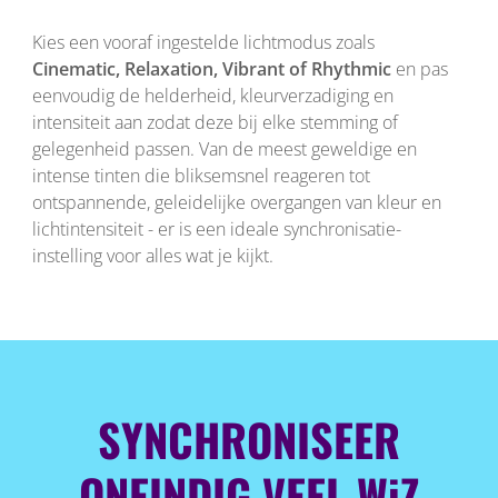
Kies een vooraf ingestelde lichtmodus zoals
Cinematic, Relaxation, Vibrant of Rhythmic
en pas
eenvoudig de helderheid, kleurverzadiging en
intensiteit aan zodat deze bij elke stemming of
gelegenheid passen. Van de meest geweldige en
intense tinten die bliksemsnel reageren tot
ontspannende, geleidelijke overgangen van kleur en
lichtintensiteit - er is een ideale synchronisatie-
instelling voor alles wat je kijkt.
SYNCHRONISEER
ONEINDIG VEEL WiZ