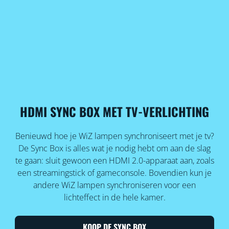
HDMI SYNC BOX MET TV-VERLICHTING
Benieuwd hoe je WiZ lampen synchroniseert met je tv?
De Sync Box is alles wat je nodig hebt om aan de slag
te gaan: sluit gewoon een HDMI 2.0-apparaat aan, zoals
een streamingstick of gameconsole. Bovendien kun je
andere WiZ lampen synchroniseren voor een
lichteffect in de hele kamer.
KOOP DE SYNC BOX