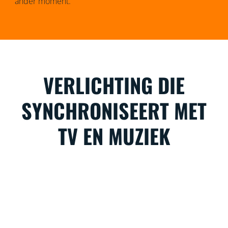
ander moment.
VERLICHTING DIE
SYNCHRONISEERT MET
TV EN MUZIEK