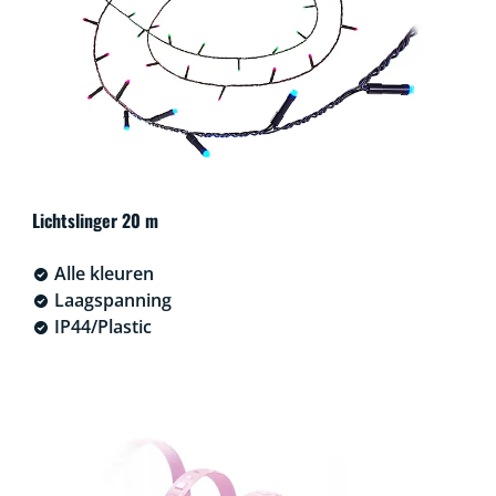
Lichtslinger 20 m
Alle kleuren
Laagspanning
IP44/Plastic