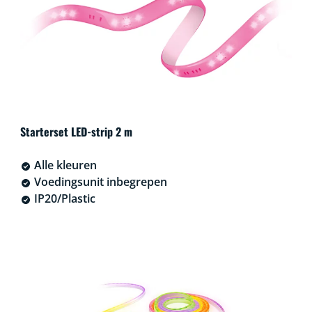
Starterset LED-strip 2 m
Alle kleuren
Voedingsunit inbegrepen
IP20/Plastic