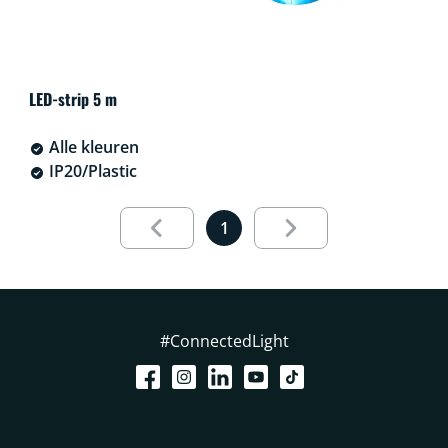
LED-strip 5 m
Alle kleuren
IP20/Plastic
Results page 1 out of 1 loaded
1
#ConnectedLight