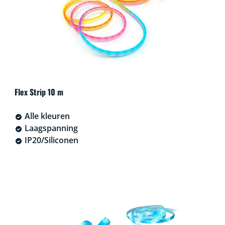
Flex Strip 10 m
Alle kleuren
Laagspanning
IP20/Siliconen