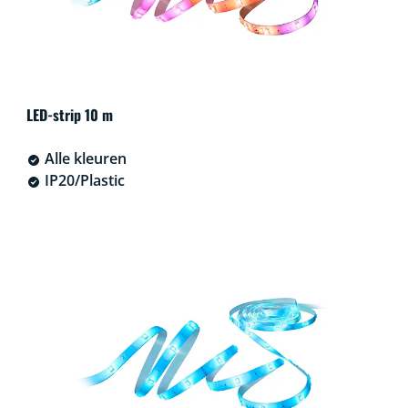
LED-strip 10 m
Alle kleuren
IP20/Plastic