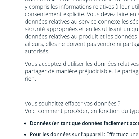
y compris les informations relatives à leur 
consentement explicite. Vous devez faire en 
données relatives au service connexe les séc
sécurité appropriées et en les utilisant uniq
données relatives au produit et les données 
ailleurs, elles ne doivent pas vendre ni part
autorisés.
Vous acceptez d'utiliser les données relativ
partager de manière préjudiciable. Le parta
rien.
Vous souhaitez effacer vos données ?
Voici comment procéder, en fonction du typ
Données (en tant que données facilement acce
Pour les données sur l'appareil :
Effectuez une 