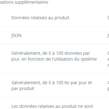
mations supplémentaires :
Données relatives au produit
JSON
Généralement, de 0 à 100 données par
jour, en fonction de l'utilisation du système
Généralement, de 0 à 100 Ko par jour et
par produit
Les données relatives au produit ne sont