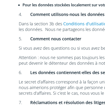
Pour les données stockées localement sur votr
4.
Comment utilisons-nous les données
Dans la section 3b des
Conditions d'utilisat
les données. Nous ne partageons les donnée
5.
Comment nous contacter
Si vous avez des questions ou si vous avez be
Attention : nous ne sommes pas toujours les 
peut devenir le détenteur des données à notr
6.
Les données contiennent-elles des sec
Le secret d'affaires correspond à la façon u
nous aimerions protéger afin que personne d
secrets d'affaires. Si c'est le cas, nous vous le
7.
Réclamations et résolution des litige