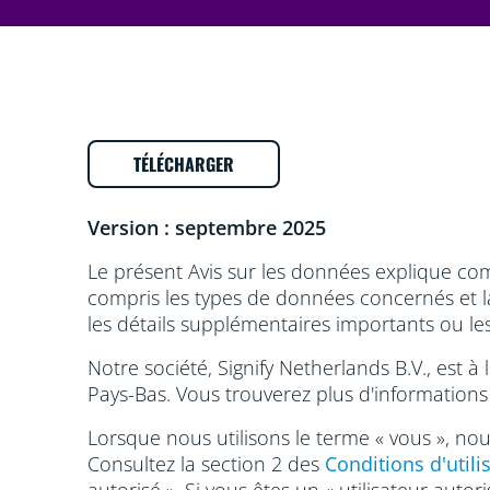
TÉLÉCHARGER
Version : septembre 2025
Le présent Avis sur les données explique com
compris les types de données concernés et l
les détails supplémentaires importants ou le
Notre société, Signify Netherlands B.V., est à
Pays-Bas. Vous trouverez plus d'informations
Lorsque nous utilisons le terme « vous », nous
Consultez la section 2 des
Conditions d'utili