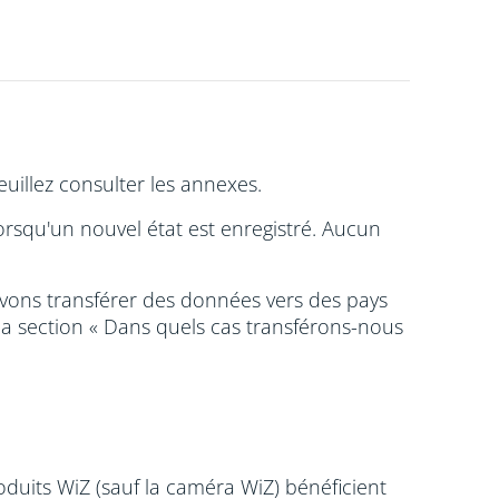
illez consulter les annexes.
rsqu'un nouvel état est enregistré. Aucun
vons transférer des données vers des pays
la section « Dans quels cas transférons-nous
duits WiZ (sauf la caméra WiZ) bénéficient