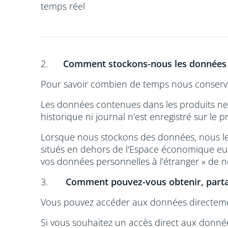
temps réel
2.
Comment stockons-nous les données
Pour savoir combien de temps nous conservon
Les données contenues dans les produits ne 
historique ni journal n'est enregistré sur le p
Lorsque nous stockons des données, nous le 
situés en dehors de l'Espace économique euro
vos données personnelles à l'étranger » de n
3.
Comment pouvez-vous obtenir, parta
Vous pouvez accéder aux données directeme
Si vous souhaitez un accès direct aux donnée