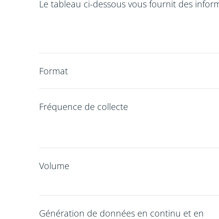
Le tableau ci-dessous vous fournit des infor
Format
Fréquence de collecte
Volume
Génération de données en continu et en