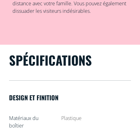
distance avec votre famille. Vous pouvez également
dissuader les visiteurs indésirables.
SPÉCIFICATIONS
DESIGN ET FINITION
Matériaux du
Plastique
boîtier