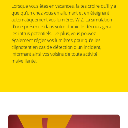
Lorsque vous êtes en vacances, faites croire qu'il y a
quelqu'un chez vous en allumant et en éteignant
automatiquement vos lumières WiZ. La simulation
d'une présence dans votre domicile découragera
les intrus potentiels. De plus, vous pouvez
également régler vos lumières pour qu'elles
clignotent en cas de détection d'un incident,
informant ainsi vos voisins de toute activité
malveillante.