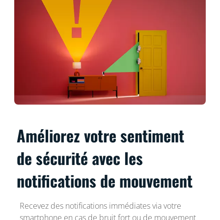
Améliorez votre sentiment
de sécurité avec les
notifications de mouvement
Recevez des notifications immédiates via votre
smartphone en cas de bruit fort ou de mouvement