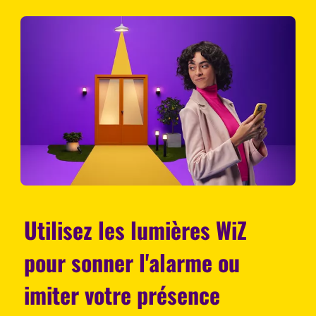
Utilisez les lumières WiZ
pour sonner l'alarme ou
imiter votre présence