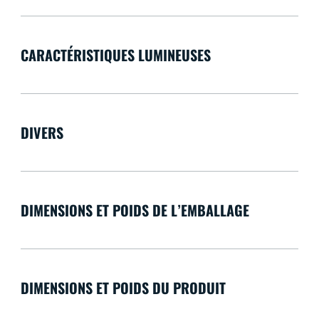
CARACTÉRISTIQUES LUMINEUSES
DIVERS
DIMENSIONS ET POIDS DE L’EMBALLAGE
DIMENSIONS ET POIDS DU PRODUIT