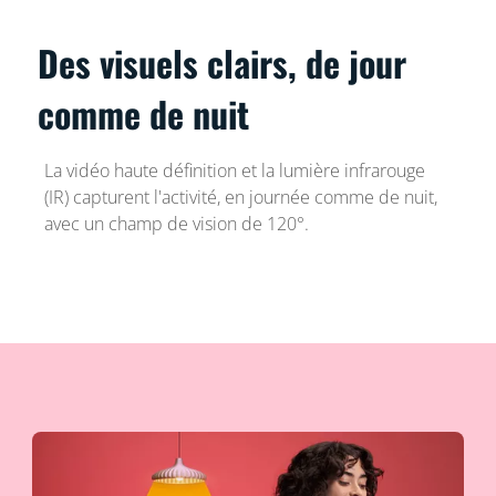
Des visuels clairs, de jour
comme de nuit
La vidéo haute définition et la lumière infrarouge
(IR) capturent l'activité, en journée comme de nuit,
avec un champ de vision de 120°.