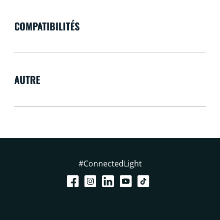
COMPATIBILITÉS
AUTRE
#ConnectedLight