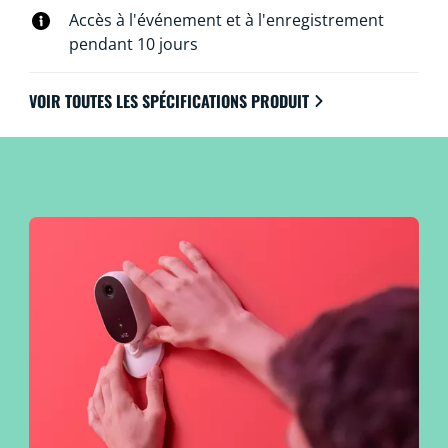
Accès à l'événement et à l'enregistrement
pendant 10 jours
VOIR TOUTES LES SPÉCIFICATIONS PRODUIT