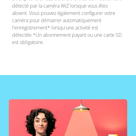
détecté par la caméra WiZ lorsque vous êtes
absent. Vous pouvez également configurer votre
caméra pour démarrer automatiquement
l'enregistrement* lorsqu'une activité est
détectée.*Un abonnement payant ou une carte SD
est obligatoire.