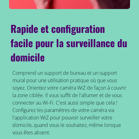
Rapide et configuration
facile pour la surveillance du
domicile
Comprend un support de bureau et un support
mural pour une utilisation pratique où que vous
soyez. Orientez votre caméra WiZ de façon à couvrir
la zone ciblée. Il vous suffit de l'allumer et de vous
connecter au Wi-Fi. C'est aussi simple que cela !
Configurez les paramètres de votre caméra via
l'application WiZ pour pouvoir surveiller votre
domicile, quand vous le souhaitez, même lorsque
vous êtes absent.