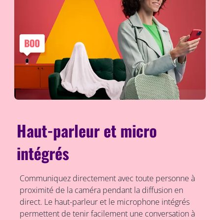
Haut-parleur et micro
intégrés
Communiquez directement avec toute personne à
proximité de la caméra pendant la diffusion en
direct. Le haut-parleur et le microphone intégrés
permettent de tenir facilement une conversation à