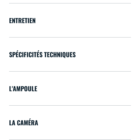
ENTRETIEN
SPÉCIFICITÉS TECHNIQUES
L'AMPOULE
LA CAMÉRA