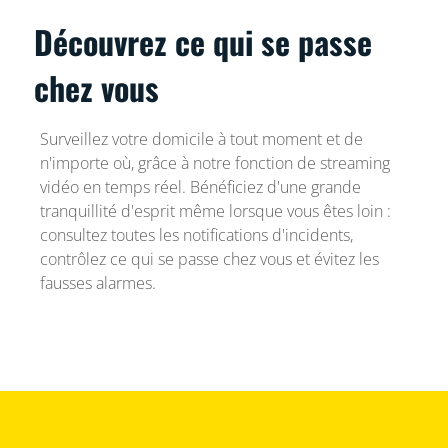
Découvrez ce qui se passe
chez vous
Surveillez votre domicile à tout moment et de
n'importe où, grâce à notre fonction de streaming
vidéo en temps réel. Bénéficiez d'une grande
tranquillité d'esprit même lorsque vous êtes loin :
consultez toutes les notifications d'incidents,
contrôlez ce qui se passe chez vous et évitez les
fausses alarmes.