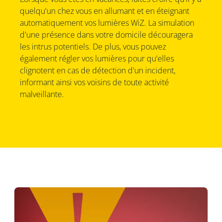
quelqu'un chez vous en allumant et en éteignant
automatiquement vos lumières WiZ. La simulation
d'une présence dans votre domicile découragera
les intrus potentiels. De plus, vous pouvez
également régler vos lumières pour qu'elles
clignotent en cas de détection d'un incident,
informant ainsi vos voisins de toute activité
malveillante.