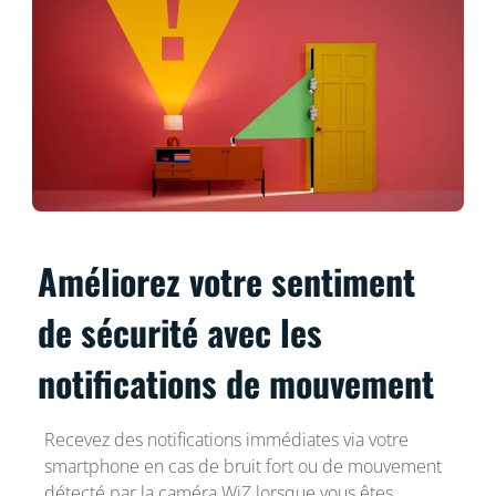
Améliorez votre sentiment
de sécurité avec les
notifications de mouvement
Recevez des notifications immédiates via votre
smartphone en cas de bruit fort ou de mouvement
détecté par la caméra WiZ lorsque vous êtes