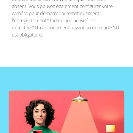
absent. Vous pouvez également configurer votre
caméra pour démarrer automatiquement
l'enregistrement* lorsqu'une activité est
détectée.*Un abonnement payant ou une carte SD
est obligatoire.