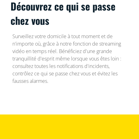
Découvrez ce qui se passe
chez vous
Surveillez votre domicile à tout moment et de
n'importe où, grâce à notre fonction de streaming
vidéo en temps réel. Bénéficiez d'une grande
tranquillité d'esprit même lorsque vous êtes loin :
consultez toutes les notifications d'incidents,
contrôlez ce qui se passe chez vous et évitez les
fausses alarmes.