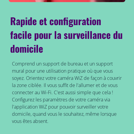
Rapide et configuration
facile pour la surveillance du
domicile
Comprend un support de bureau et un support
mural pour une utilisation pratique où que vous
soyez. Orientez votre caméra WiZ de façon à couvrir
la zone ciblée. Il vous suffit de l'allumer et de vous
connecter au Wi-Fi. C'est aussi simple que cela !
Configurez les paramètres de votre caméra via
l'application WiZ pour pouvoir surveiller votre
domicile, quand vous le souhaitez, même lorsque
vous êtes absent.