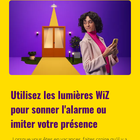
Utilisez les lumières WiZ
pour sonner l'alarme ou
imiter votre présence
Lorsque vous êtes en vacances, faites croire qu'il y a