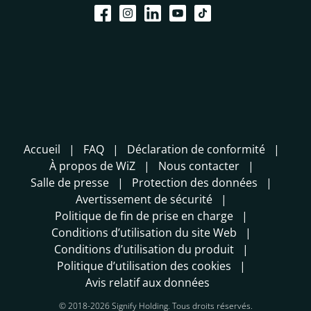
Accueil
FAQ
Déclaration de conformité
À propos de WiZ
Nous contacter
Salle de presse
Protection des données
Avertissement de sécurité
Politique de fin de prise en charge
Conditions d’utilisation du site Web
Conditions d’utilisation du produit
Politique d’utilisation des cookies
Avis relatif aux données
© 2018-2026 Signify Holding. Tous droits réservés.