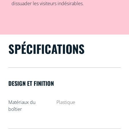
dissuader les visiteurs indésirables.
SPÉCIFICATIONS
DESIGN ET FINITION
Matériaux du
Plastique
boîtier