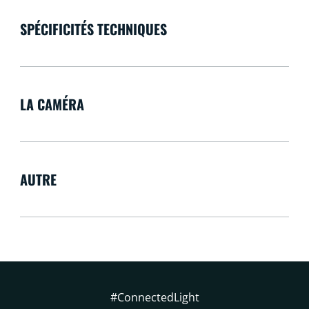
SPÉCIFICITÉS TECHNIQUES
LA CAMÉRA
AUTRE
#ConnectedLight