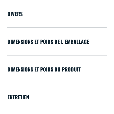
DIVERS
DIMENSIONS ET POIDS DE L’EMBALLAGE
DIMENSIONS ET POIDS DU PRODUIT
ENTRETIEN