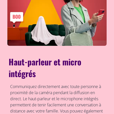
Haut-parleur et micro
intégrés
Communiquez directement avec toute personne à
proximité de la caméra pendant la diffusion en
direct. Le haut-parleur et le microphone intégrés
permettent de tenir facilement une conversation à
distance avec votre famille. Vous pouvez également