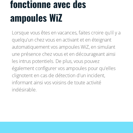
fonctionne avec des
ampoules WiZ
Lorsque vous êtes en vacances, faites croire qu'il y a
quelqu'un chez vous en activant et en éteignant
automatiquement vos ampoules WiZ, en simulant
une présence chez vous et en décourageant ainsi
les intrus potentiels. De plus, vous pouvez
également configurer vos ampoules pour qu'elles
clignotent en cas de détection d'un incident,
informant ainsi vos voisins de toute activité
indésirable.