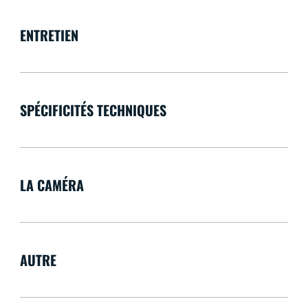
ENTRETIEN
SPÉCIFICITÉS TECHNIQUES
LA CAMÉRA
AUTRE