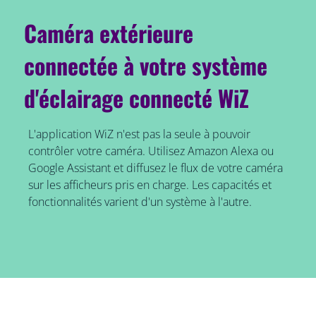
Caméra extérieure
connectée à votre système
d'éclairage connecté WiZ
L'application WiZ n'est pas la seule à pouvoir
contrôler votre caméra. Utilisez Amazon Alexa ou
Google Assistant et diffusez le flux de votre caméra
sur les afficheurs pris en charge. Les capacités et
fonctionnalités varient d'un système à l'autre.