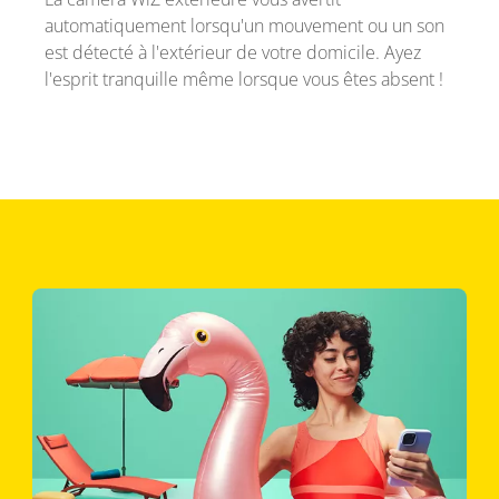
automatiquement lorsqu'un mouvement ou un son
est détecté à l'extérieur de votre domicile. Ayez
l'esprit tranquille même lorsque vous êtes absent !