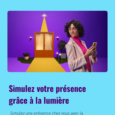
Simulez votre présence
grâce à la lumière
Simulez une présence chez vous avec la