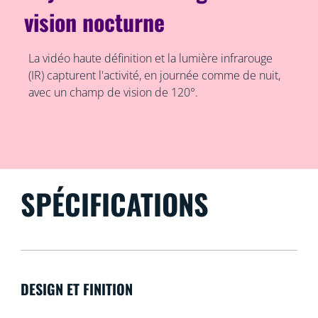
vision nocturne
La vidéo haute définition et la lumière infrarouge
(IR) capturent l'activité, en journée comme de nuit,
avec un champ de vision de 120°.
SPÉCIFICATIONS
DESIGN ET FINITION