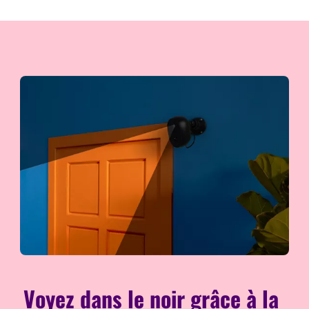
Voyez dans le noir grâce à la