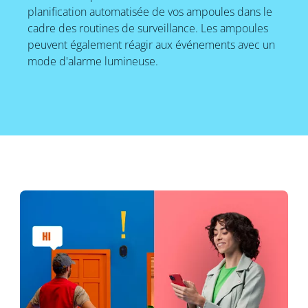
planification automatisée de vos ampoules dans le
cadre des routines de surveillance. Les ampoules
peuvent également réagir aux événements avec un
mode d'alarme lumineuse.