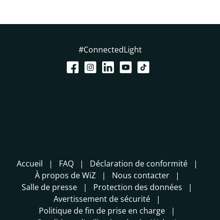
#ConnectedLight
Accueil
FAQ
Déclaration de conformité
À propos de WiZ
Nous contacter
Salle de presse
Protection des données
Avertissement de sécurité
Politique de fin de prise en charge