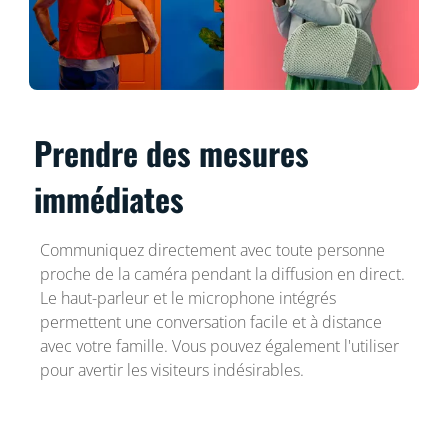
Prendre des mesures
immédiates
Communiquez directement avec toute personne
proche de la caméra pendant la diffusion en direct.
Le haut-parleur et le microphone intégrés
permettent une conversation facile et à distance
avec votre famille. Vous pouvez également l'utiliser
pour avertir les visiteurs indésirables.