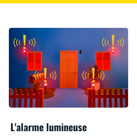
L'alarme lumineuse