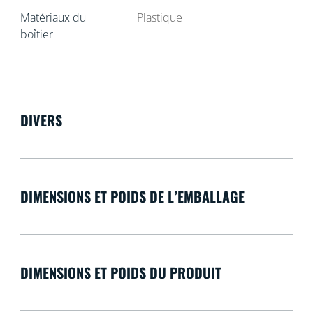
Matériaux du
Plastique
boîtier
DIVERS
DIMENSIONS ET POIDS DE L’EMBALLAGE
DIMENSIONS ET POIDS DU PRODUIT