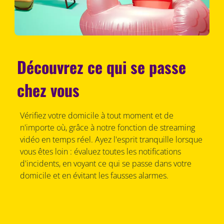
Découvrez ce qui se passe
chez vous
Vérifiez votre domicile à tout moment et de
n'importe où, grâce à notre fonction de streaming
vidéo en temps réel. Ayez l'esprit tranquille lorsque
vous êtes loin : évaluez toutes les notifications
d'incidents, en voyant ce qui se passe dans votre
domicile et en évitant les fausses alarmes.