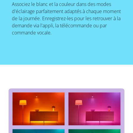
Associez le blanc et la couleur dans des modes
d'éclairage parfaitement adaptés à chaque moment
de la journée. Enregistrez-les pour les retrouver à la
demande via l'appli, la télécommande ou par
commande vocale.