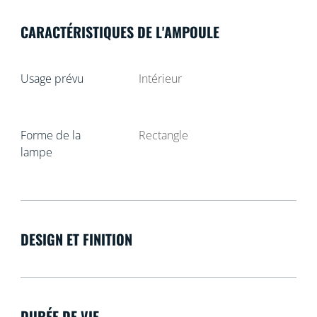
CARACTÉRISTIQUES DE L'AMPOULE
Usage prévu
Intérieur
Forme de la
Rectangle
lampe
DESIGN ET FINITION
DURÉE DE VIE