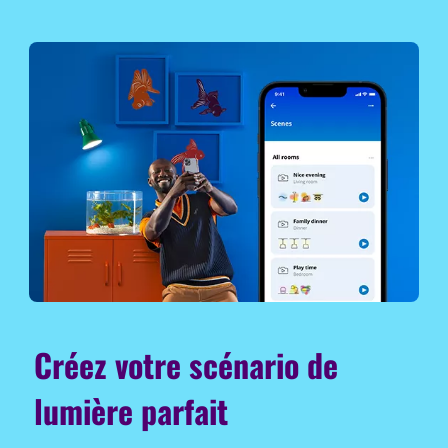
Créez votre scénario de
lumière parfait