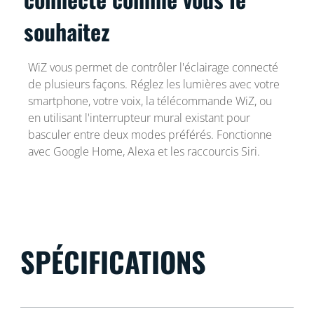
souhaitez
WiZ vous permet de contrôler l'éclairage connecté
de plusieurs façons. Réglez les lumières avec votre
smartphone, votre voix, la télécommande WiZ, ou
en utilisant l'interrupteur mural existant pour
basculer entre deux modes préférés. Fonctionne
avec Google Home, Alexa et les raccourcis Siri.
SPÉCIFICATIONS