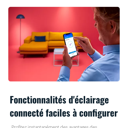
Fonctionnalités d'éclairage
connecté faciles à configurer
Profitez instantanément des avantages des