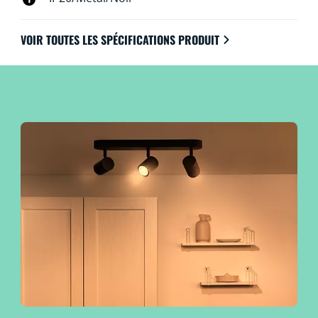
VOIR TOUTES LES SPÉCIFICATIONS PRODUIT