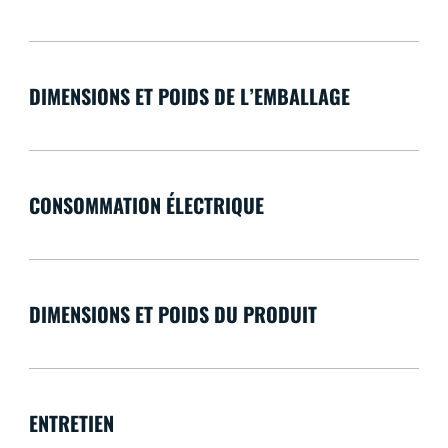
DIMENSIONS ET POIDS DE L’EMBALLAGE
CONSOMMATION ÉLECTRIQUE
DIMENSIONS ET POIDS DU PRODUIT
ENTRETIEN