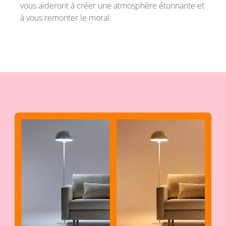
vous aideront à créer une atmosphère étonnante et
à vous remonter le moral.