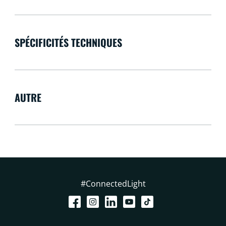
SPÉCIFICITÉS TECHNIQUES
AUTRE
#ConnectedLight