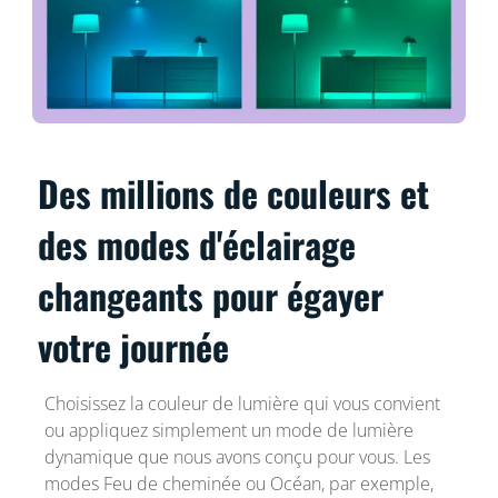
Des millions de couleurs et
des modes d'éclairage
changeants pour égayer
votre journée
Choisissez la couleur de lumière qui vous convient
ou appliquez simplement un mode de lumière
dynamique que nous avons conçu pour vous. Les
modes Feu de cheminée ou Océan, par exemple,