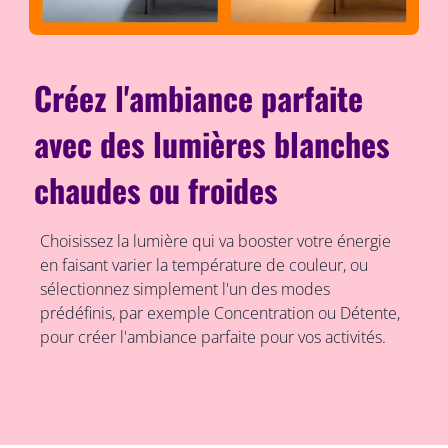
Créez l'ambiance parfaite
avec des lumières blanches
chaudes ou froides
Choisissez la lumière qui va booster votre énergie
en faisant varier la température de couleur, ou
sélectionnez simplement l'un des modes
prédéfinis, par exemple Concentration ou Détente,
pour créer l'ambiance parfaite pour vos activités.