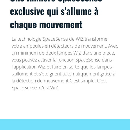
exclusive qui s'allume à
chaque mouvement
La technologie SpaceSense de WiZ transforme
votre ampoules en détecteurs de mouvement. Avec
un minimum de deux lampes WiZ dans une pièce,
vous pouvez activer la fonction SpaceSense dans
l'application WiZ et faire en sorte que les lampes
s'allument et s'éteignent automatiquement grâce à
la détection de mouvement.C'est simple. C'est
SpaceSense. C'est WiZ.