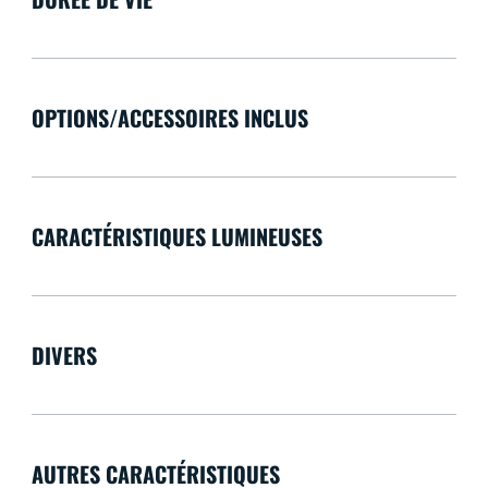
OPTIONS/ACCESSOIRES INCLUS
CARACTÉRISTIQUES LUMINEUSES
DIVERS
AUTRES CARACTÉRISTIQUES