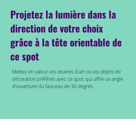
Projetez la lumière dans la
direction de votre choix
grâce à la tête orientable de
ce spot
Mettez en valeur vos œuvres d'art ou vos objets de
décoration préférés avec ce spot, qui offre un angle
d'ouverture du faisceau de 36 degrés.