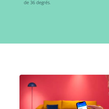
de 36 degrés.