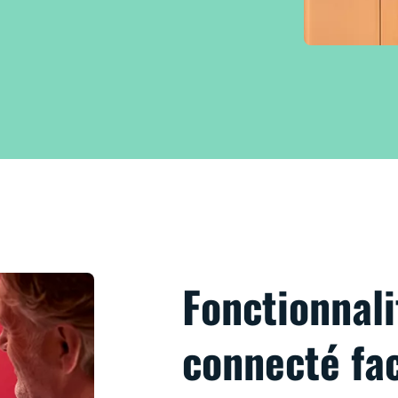
Fonctionnali
connecté fac