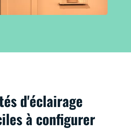
tés d'éclairage
iles à configurer