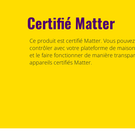
Certifié Matter
Ce produit est certifié Matter. Vous pouvez 
contrôler avec votre plateforme de maiso
et le faire fonctionner de manière transpa
appareils certifiés Matter.