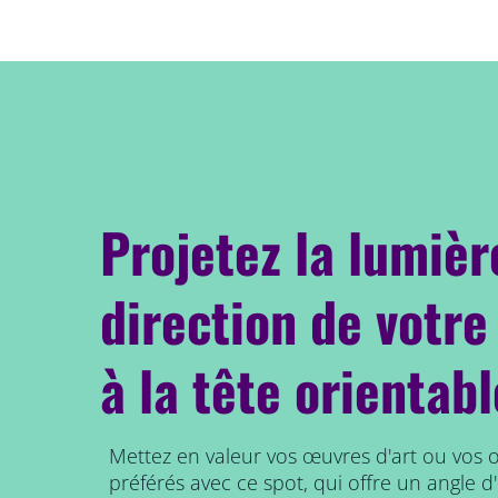
Projetez la lumièr
direction de votre
à la tête orientab
Mettez en valeur vos œuvres d'art ou vos 
préférés avec ce spot, qui offre un angle 